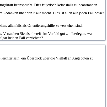
ngskraft beansprucht. Dies ist jedoch keinesfalls zu beanstanden.
hrt Gedanken über den Kauf macht. Dies ist auch auf jeden Fall besser,
, allenfalls als Orientierungshilfe zu verstehen sind.
. Versuchen Sie also bereits im Vorfeld gut zu überlegen, was
 gar keinen Fall verzichten?
eichter sein, ein Überblick über die Vielfalt an Angeboten zu