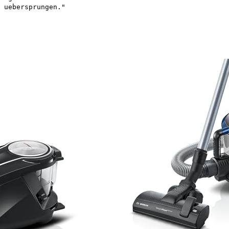
 uebersprungen."