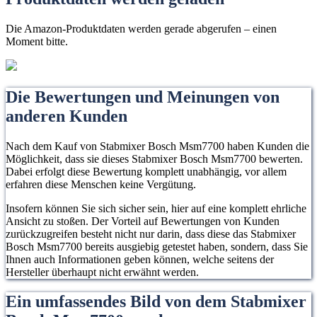
Die Amazon-Produktdaten werden gerade abgerufen – einen
Moment bitte.
Die Bewertungen und Meinungen von
anderen Kunden
Nach dem Kauf von Stabmixer Bosch Msm7700 haben Kunden die
Möglichkeit, dass sie dieses Stabmixer Bosch Msm7700 bewerten.
Dabei erfolgt diese Bewertung komplett unabhängig, vor allem
erfahren diese Menschen keine Vergütung.
Insofern können Sie sich sicher sein, hier auf eine komplett ehrliche
Ansicht zu stoßen. Der Vorteil auf Bewertungen von Kunden
zurückzugreifen besteht nicht nur darin, dass diese das Stabmixer
Bosch Msm7700 bereits ausgiebig getestet haben, sondern, dass Sie
Ihnen auch Informationen geben können, welche seitens der
Hersteller überhaupt nicht erwähnt werden.
Ein umfassendes Bild von dem Stabmixer