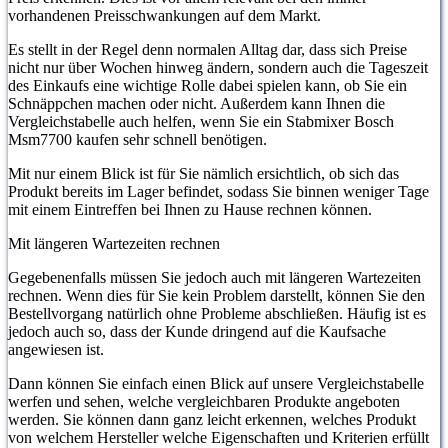
vorhandenen Preisschwankungen auf dem Markt.
Es stellt in der Regel denn normalen Alltag dar, dass sich Preise
nicht nur über Wochen hinweg ändern, sondern auch die Tageszeit
des Einkaufs eine wichtige Rolle dabei spielen kann, ob Sie ein
Schnäppchen machen oder nicht. Außerdem kann Ihnen die
Vergleichstabelle auch helfen, wenn Sie ein Stabmixer Bosch
Msm7700 kaufen sehr schnell benötigen.
Mit nur einem Blick ist für Sie nämlich ersichtlich, ob sich das
Produkt bereits im Lager befindet, sodass Sie binnen weniger Tage
mit einem Eintreffen bei Ihnen zu Hause rechnen können.
Mit längeren Wartezeiten rechnen
Gegebenenfalls müssen Sie jedoch auch mit längeren Wartezeiten
rechnen. Wenn dies für Sie kein Problem darstellt, können Sie den
Bestellvorgang natürlich ohne Probleme abschließen. Häufig ist es
jedoch auch so, dass der Kunde dringend auf die Kaufsache
angewiesen ist.
Dann können Sie einfach einen Blick auf unsere Vergleichstabelle
werfen und sehen, welche vergleichbaren Produkte angeboten
werden. Sie können dann ganz leicht erkennen, welches Produkt
von welchem Hersteller welche Eigenschaften und Kriterien erfüllt