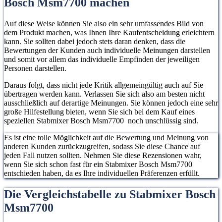
Bosch Msm7700 machen
Auf diese Weise können Sie also ein sehr umfassendes Bild von
dem Produkt machen, was Ihnen Ihre Kaufentscheidung erleichtern
kann. Sie sollten dabei jedoch stets daran denken, dass die
Bewertungen der Kunden auch individuelle Meinungen darstellen
und somit vor allem das individuelle Empfinden der jeweiligen
Personen darstellen.
Daraus folgt, dass nicht jede Kritik allgemeingültig auch auf Sie
übertragen werden kann. Verlassen Sie sich also am besten nicht
ausschließlich auf derartige Meinungen. Sie können jedoch eine sehr
große Hilfestellung bieten, wenn Sie sich bei dem Kauf eines
speziellen Stabmixer Bosch Msm7700 noch unschlüssig sind.
Es ist eine tolle Möglichkeit auf die Bewertung und Meinung von
anderen Kunden zurückzugreifen, sodass Sie diese Chance auf
jeden Fall nutzen sollten. Nehmen Sie diese Rezensionen wahr,
wenn Sie sich schon fast für ein Stabmixer Bosch Msm7700
entschieden haben, da es Ihre individuellen Präferenzen erfüllt.
Die Vergleichstabelle zu Stabmixer Bosch
Msm7700