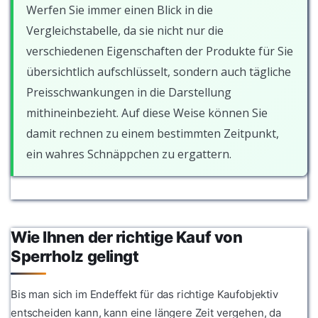
Werfen Sie immer einen Blick in die
Vergleichstabelle, da sie nicht nur die
verschiedenen Eigenschaften der Produkte für Sie
übersichtlich aufschlüsselt, sondern auch tägliche
Preisschwankungen in die Darstellung
mithineinbezieht. Auf diese Weise können Sie
damit rechnen zu einem bestimmten Zeitpunkt,
ein wahres Schnäppchen zu ergattern.
Wie Ihnen der richtige Kauf von
Sperrholz gelingt
Bis man sich im Endeffekt für das richtige Kaufobjektiv
entscheiden kann, kann eine längere Zeit vergehen, da