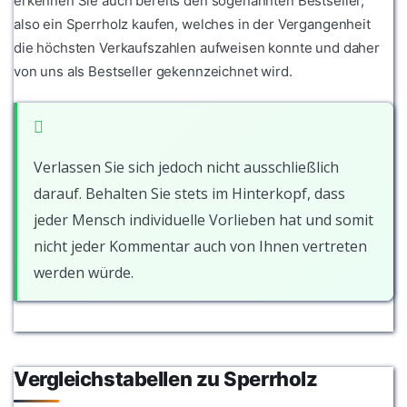
erkennen Sie auch bereits den sogenannten Bestseller,
also ein Sperrholz kaufen, welches in der Vergangenheit
die höchsten Verkaufszahlen aufweisen konnte und daher
von uns als Bestseller gekennzeichnet wird.
Verlassen Sie sich jedoch nicht ausschließlich
darauf. Behalten Sie stets im Hinterkopf, dass
jeder Mensch individuelle Vorlieben hat und somit
nicht jeder Kommentar auch von Ihnen vertreten
werden würde.
Vergleichstabellen zu Sperrholz