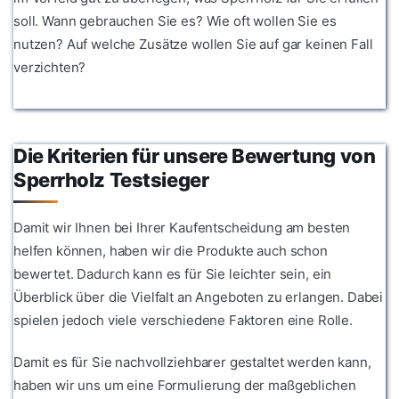
soll. Wann gebrauchen Sie es? Wie oft wollen Sie es
nutzen? Auf welche Zusätze wollen Sie auf gar keinen Fall
verzichten?
Die Kriterien für unsere Bewertung von
Sperrholz Testsieger
Damit wir Ihnen bei Ihrer Kaufentscheidung am besten
helfen können, haben wir die Produkte auch schon
bewertet. Dadurch kann es für Sie leichter sein, ein
Überblick über die Vielfalt an Angeboten zu erlangen. Dabei
spielen jedoch viele verschiedene Faktoren eine Rolle.
Damit es für Sie nachvollziehbarer gestaltet werden kann,
haben wir uns um eine Formulierung der maßgeblichen