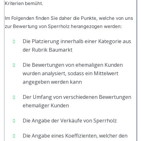
Kriterien bemüht.
Im Folgenden finden Sie daher die Punkte, welche von uns
zur Bewertung von Sperrholz herangezogen werden:
Die Platzierung innerhalb einer Kategorie aus
der Rubrik Baumarkt
Die Bewertungen von ehemaligen Kunden
wurden analysiert, sodass ein Mittelwert
angegeben werden kann
Der Umfang von verschiedenen Bewertungen
ehemaliger Kunden
Die Angabe der Verkäufe von Sperrholz
Die Angabe eines Koeffizienten, welcher den