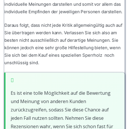
individuelle Meinungen darstellen und somit vor allem das
individuelle Empfinden der jeweiligen Personen darstellen.
Daraus folgt, dass nicht jede Kritik allgemeingültig auch auf
Sie übertragen werden kann. Verlassen Sie sich also am
besten nicht ausschließlich auf derartige Meinungen. Sie
können jedoch eine sehr große Hilfestellung bieten, wenn
Sie sich bei dem Kauf eines speziellen Sperrholz noch
unschlüssig sind.
Es ist eine tolle Möglichkeit auf die Bewertung
und Meinung von anderen Kunden
zurückzugreifen, sodass Sie diese Chance auf
jeden Fall nutzen sollten. Nehmen Sie diese
Rezensionen wahr, wenn Sie sich schon fast für