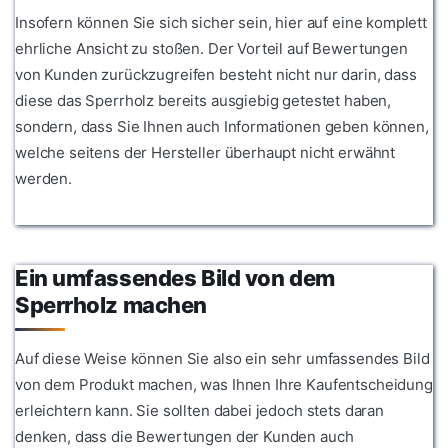
Insofern können Sie sich sicher sein, hier auf eine komplett
ehrliche Ansicht zu stoßen. Der Vorteil auf Bewertungen
von Kunden zurückzugreifen besteht nicht nur darin, dass
diese das Sperrholz bereits ausgiebig getestet haben,
sondern, dass Sie Ihnen auch Informationen geben können,
welche seitens der Hersteller überhaupt nicht erwähnt
werden.
Ein umfassendes Bild von dem
Sperrholz machen
Auf diese Weise können Sie also ein sehr umfassendes Bild
von dem Produkt machen, was Ihnen Ihre Kaufentscheidung
erleichtern kann. Sie sollten dabei jedoch stets daran
denken, dass die Bewertungen der Kunden auch