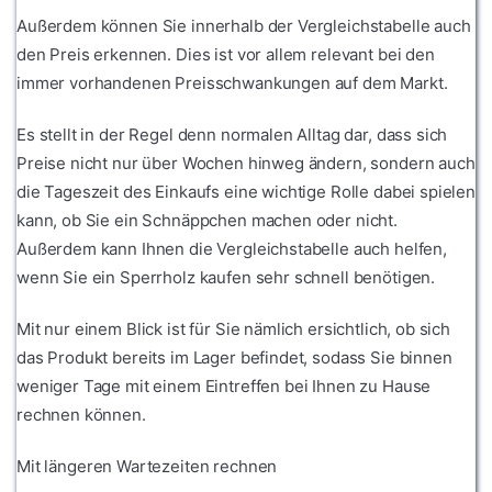
Außerdem können Sie innerhalb der Vergleichstabelle auch
den Preis erkennen. Dies ist vor allem relevant bei den
immer vorhandenen Preisschwankungen auf dem Markt.
Es stellt in der Regel denn normalen Alltag dar, dass sich
Preise nicht nur über Wochen hinweg ändern, sondern auch
die Tageszeit des Einkaufs eine wichtige Rolle dabei spielen
kann, ob Sie ein Schnäppchen machen oder nicht.
Außerdem kann Ihnen die Vergleichstabelle auch helfen,
wenn Sie ein Sperrholz kaufen sehr schnell benötigen.
Mit nur einem Blick ist für Sie nämlich ersichtlich, ob sich
das Produkt bereits im Lager befindet, sodass Sie binnen
weniger Tage mit einem Eintreffen bei Ihnen zu Hause
rechnen können.
Mit längeren Wartezeiten rechnen