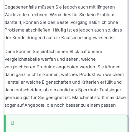
Gegebenenfalls müssen Sie jedoch auch mit längeren
Wartezeiten rechnen. Wenn dies für Sie kein Problem
darstellt, können Sie den Bestellvorgang natürlich ohne
Probleme abschließen. Häufig ist es jedoch auch so, dass
der Kunde dringend auf die Kaufsache angewiesen ist.
Dann können Sie einfach einen Blick auf unsere
Vergleichstabelle werfen und sehen, welche
vergleichbaren Produkte angeboten werden. Sie können
dann ganz leicht erkennen, welches Produkt von welchem
Hersteller welche Eigenschaften und Kriterien erfüllt und
dann entscheiden, ob ein ähnliches Sperrholz Testsieger
genauso gut für Sie geeignet ist. Manchmal stößt man dabei
sogar auf Angebote, die noch besser zu einem passen.