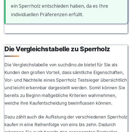
ein Sperrholz entschieden haben, da es Ihre
individuellen Präferenzen erfüllt.
Die Vergleichstabelle zu Sperrholz
Die Vergleichstabelle von suchdino.de bietet für Sie als
Kunden den großen Vorteil, dass sämtliche Eigenschaften,
Vor- und Nachteile eines Sperrholz Testsieger übersichtlich
und leicht erkennbar dargestellt werden. Somit können Sie
bereits zu Beginn maßgebliche Kriterien wahrnehmen,
welche Ihre Kaufentscheidung beeinflussen können.
Dazu zählt auch die Auflistung der verschiedenen Sperrholz
kaufen in eine Reihenfolge von eins bis zehn. Dadurch