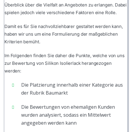
Überblick über die Vielfalt an Angeboten zu erlangen. Dabei
spielen jedoch viele verschiedene Faktoren eine Rolle.
Damit es für Sie nachvollziehbarer gestaltet werden kann,
haben wir uns um eine Formulierung der maßgeblichen
Kriterien bemüht.
Im Folgenden finden Sie daher die Punkte, welche von uns
zur Bewertung von Silikon Isolierlack herangezogen
werden:
Die Platzierung innerhalb einer Kategorie aus
der Rubrik Baumarkt
Die Bewertungen von ehemaligen Kunden
wurden analysiert, sodass ein Mittelwert
angegeben werden kann