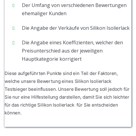
Der Umfang von verschiedenen Bewertungen
ehemaliger Kunden
Die Angabe der Verkäufe von Silikon Isolierlack
Die Angabe eines Koeffizienten, welcher den
Preisunterschied aus der jeweiligen
Hauptkategorie korrigiert
Diese aufgeführten Punkte sind ein Teil der Faktoren,
welche unsere Bewertung eines Silikon Isolierlack
Testsieger beeinflussen. Unsere Bewertung soll jedoch für
Sie nur eine Hilfestellung darstellen, damit Sie sich leichter
für das richtige Silikon Isolierlack für Sie entscheiden
können.