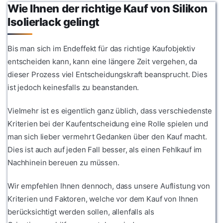
Wie Ihnen der richtige Kauf von Silikon
Isolierlack gelingt
Bis man sich im Endeffekt für das richtige Kaufobjektiv
entscheiden kann, kann eine längere Zeit vergehen, da
dieser Prozess viel Entscheidungskraft beansprucht. Dies
ist jedoch keinesfalls zu beanstanden.
Vielmehr ist es eigentlich ganz üblich, dass verschiedenste
Kriterien bei der Kaufentscheidung eine Rolle spielen und
man sich lieber vermehrt Gedanken über den Kauf macht.
Dies ist auch auf jeden Fall besser, als einen Fehlkauf im
Nachhinein bereuen zu müssen.
Wir empfehlen Ihnen dennoch, dass unsere Auflistung von
Kriterien und Faktoren, welche vor dem Kauf von Ihnen
berücksichtigt werden sollen, allenfalls als