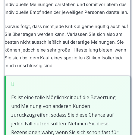
individuelle Meinungen darstellen und somit vor allem das
individuelle Empfinden der jeweiligen Personen darstellen.
Daraus folgt, dass nicht jede Kritik allgemeingültig auch auf
Sie übertragen werden kann. Verlassen Sie sich also am
besten nicht ausschließlich auf derartige Meinungen. Sie
können jedoch eine sehr große Hilfestellung bieten, wenn
Sie sich bei dem Kauf eines speziellen Silikon Isolierlack
noch unschlüssig sind.
Es ist eine tolle Möglichkeit auf die Bewertung
und Meinung von anderen Kunden
zurückzugreifen, sodass Sie diese Chance auf
jeden Fall nutzen sollten. Nehmen Sie diese
Rezensionen wahr, wenn Sie sich schon fast für