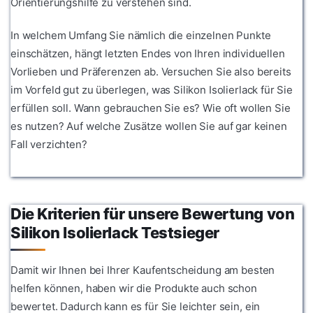
Orientierungshilfe zu verstehen sind.
In welchem Umfang Sie nämlich die einzelnen Punkte
einschätzen, hängt letzten Endes von Ihren individuellen
Vorlieben und Präferenzen ab. Versuchen Sie also bereits
im Vorfeld gut zu überlegen, was Silikon Isolierlack für Sie
erfüllen soll. Wann gebrauchen Sie es? Wie oft wollen Sie
es nutzen? Auf welche Zusätze wollen Sie auf gar keinen
Fall verzichten?
Die Kriterien für unsere Bewertung von
Silikon Isolierlack Testsieger
Damit wir Ihnen bei Ihrer Kaufentscheidung am besten
helfen können, haben wir die Produkte auch schon
bewertet. Dadurch kann es für Sie leichter sein, ein