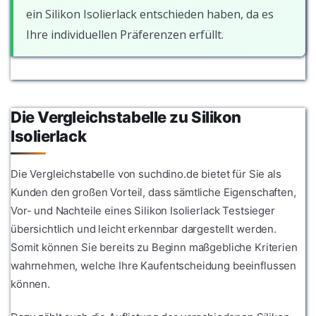
ein Silikon Isolierlack entschieden haben, da es
Ihre individuellen Präferenzen erfüllt.
Die Vergleichstabelle zu Silikon
Isolierlack
Die Vergleichstabelle von suchdino.de bietet für Sie als
Kunden den großen Vorteil, dass sämtliche Eigenschaften,
Vor- und Nachteile eines Silikon Isolierlack Testsieger
übersichtlich und leicht erkennbar dargestellt werden.
Somit können Sie bereits zu Beginn maßgebliche Kriterien
wahrnehmen, welche Ihre Kaufentscheidung beeinflussen
können.