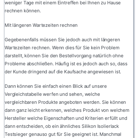
weniger Tage mit einem Eintreffen bei Ihnen zu Hause
rechnen können.
Mit längeren Wartezeiten rechnen
Gegebenenfalls müssen Sie jedoch auch mit längeren
Wartezeiten rechnen. Wenn dies für Sie kein Problem
darstellt, können Sie den Bestellvorgang natürlich ohne
Probleme abschließen. Häufig ist es jedoch auch so, dass
der Kunde dringend auf die Kaufsache angewiesen ist.
Dann können Sie einfach einen Blick auf unsere
Vergleichstabelle werfen und sehen, welche
vergleichbaren Produkte angeboten werden. Sie können
dann ganz leicht erkennen, welches Produkt von welchem
Hersteller welche Eigenschaften und Kriterien erfüllt und
dann entscheiden, ob ein ähnliches Silikon Isolierlack
Testsieger genauso gut für Sie geeignet ist. Manchmal