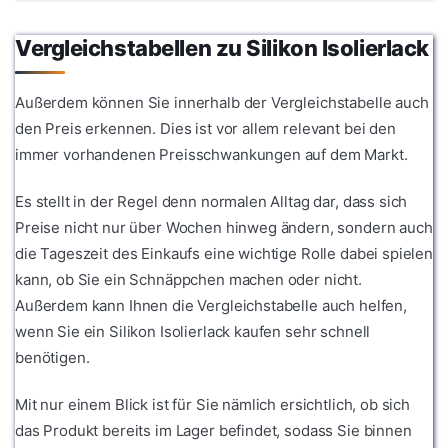
Vergleichstabellen zu Silikon Isolierlack
Außerdem können Sie innerhalb der Vergleichstabelle auch
den Preis erkennen. Dies ist vor allem relevant bei den
immer vorhandenen Preisschwankungen auf dem Markt.
Es stellt in der Regel denn normalen Alltag dar, dass sich
Preise nicht nur über Wochen hinweg ändern, sondern auch
die Tageszeit des Einkaufs eine wichtige Rolle dabei spielen
kann, ob Sie ein Schnäppchen machen oder nicht.
Außerdem kann Ihnen die Vergleichstabelle auch helfen,
wenn Sie ein Silikon Isolierlack kaufen sehr schnell
benötigen.
Mit nur einem Blick ist für Sie nämlich ersichtlich, ob sich
das Produkt bereits im Lager befindet, sodass Sie binnen