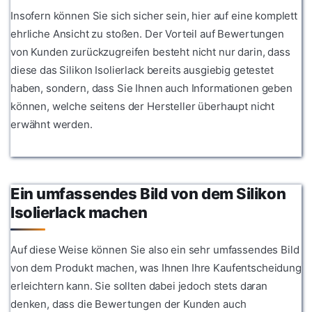
Insofern können Sie sich sicher sein, hier auf eine komplett
ehrliche Ansicht zu stoßen. Der Vorteil auf Bewertungen
von Kunden zurückzugreifen besteht nicht nur darin, dass
diese das Silikon Isolierlack bereits ausgiebig getestet
haben, sondern, dass Sie Ihnen auch Informationen geben
können, welche seitens der Hersteller überhaupt nicht
erwähnt werden.
Ein umfassendes Bild von dem Silikon
Isolierlack machen
Auf diese Weise können Sie also ein sehr umfassendes Bild
von dem Produkt machen, was Ihnen Ihre Kaufentscheidung
erleichtern kann. Sie sollten dabei jedoch stets daran
denken, dass die Bewertungen der Kunden auch