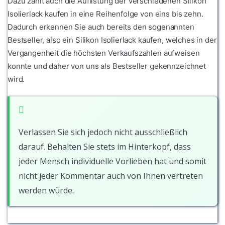
Dazu zählt auch die Auflistung der verschiedenen Silikon
Isolierlack kaufen in eine Reihenfolge von eins bis zehn.
Dadurch erkennen Sie auch bereits den sogenannten
Bestseller, also ein Silikon Isolierlack kaufen, welches in der
Vergangenheit die höchsten Verkaufszahlen aufweisen
konnte und daher von uns als Bestseller gekennzeichnet
wird.
Verlassen Sie sich jedoch nicht ausschließlich
darauf. Behalten Sie stets im Hinterkopf, dass
jeder Mensch individuelle Vorlieben hat und somit
nicht jeder Kommentar auch von Ihnen vertreten
werden würde.