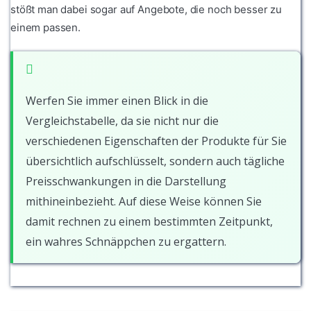
stößt man dabei sogar auf Angebote, die noch besser zu
einem passen.
Werfen Sie immer einen Blick in die
Vergleichstabelle, da sie nicht nur die
verschiedenen Eigenschaften der Produkte für Sie
übersichtlich aufschlüsselt, sondern auch tägliche
Preisschwankungen in die Darstellung
mithineinbezieht. Auf diese Weise können Sie
damit rechnen zu einem bestimmten Zeitpunkt,
ein wahres Schnäppchen zu ergattern.