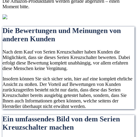
Die Amazon-Produktdaten werden gerade abgerufen – einen
Moment bitte.
Die Bewertungen und Meinungen von
anderen Kunden
Nach dem Kauf von Serien Kreuzschalter haben Kunden die
Möglichkeit, dass sie dieses Serien Kreuzschalter bewerten. Dabei
erfolgt diese Bewertung komplett unabhängig, vor allem erfahren
diese Menschen keine Vergütung.
Insofern können Sie sich sicher sein, hier auf eine komplett ehrliche
Ansicht zu stoßen. Der Vorteil auf Bewertungen von Kunden
zurückzugreifen besteht nicht nur darin, dass diese das Serien
Kreuzschalter bereits ausgiebig getestet haben, sondern, dass Sie
Ihnen auch Informationen geben können, welche seitens der
Hersteller überhaupt nicht erwähnt werden.
Ein umfassendes Bild von dem Serien
Kreuzschalter machen