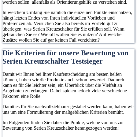
werden sollen, allenfalls als Orientierungshilfe zu verstehen sind.
In welchem Umfang Sie nämlich die einzelnen Punkte einschätzen,
hängt letzten Endes von Ihren individuellen Vorlieben und
Präferenzen ab. Versuchen Sie also bereits im Vorfeld gut zu
überlegen, was Serien Kreuzschalter für Sie erfüllen soll. Wann
gebrauchen Sie es? Wie oft wollen Sie es nutzen? Auf welche
Zusätze wollen Sie auf gar keinen Fall verzichten?
Die Kriterien für unsere Bewertung von
Serien Kreuzschalter Testsieger
Damit wir Ihnen bei Ihrer Kaufentscheidung am besten helfen
können, haben wir die Produkte auch schon bewertet. Dadurch
kann es für Sie leichter sein, ein Überblick über die Vielfalt an
Angeboten zu erlangen. Dabei spielen jedoch viele verschiedene
Faktoren eine Rolle.
Damit es für Sie nachvollziehbarer gestaltet werden kann, haben wir
uns um eine Formulierung der maßgeblichen Kriterien bemüht.
Im Folgenden finden Sie daher die Punkte, welche von uns zur
Bewertung von Serien Kreuzschalter herangezogen werden: