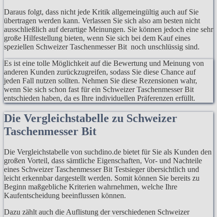
Daraus folgt, dass nicht jede Kritik allgemeingültig auch auf Sie
übertragen werden kann. Verlassen Sie sich also am besten nicht
ausschließlich auf derartige Meinungen. Sie können jedoch eine sehr
große Hilfestellung bieten, wenn Sie sich bei dem Kauf eines
speziellen Schweizer Taschenmesser Bit noch unschlüssig sind.
Es ist eine tolle Möglichkeit auf die Bewertung und Meinung von
anderen Kunden zurückzugreifen, sodass Sie diese Chance auf
jeden Fall nutzen sollten. Nehmen Sie diese Rezensionen wahr,
wenn Sie sich schon fast für ein Schweizer Taschenmesser Bit
entschieden haben, da es Ihre individuellen Präferenzen erfüllt.
Die Vergleichstabelle zu Schweizer
Taschenmesser Bit
Die Vergleichstabelle von suchdino.de bietet für Sie als Kunden den
großen Vorteil, dass sämtliche Eigenschaften, Vor- und Nachteile
eines Schweizer Taschenmesser Bit Testsieger übersichtlich und
leicht erkennbar dargestellt werden. Somit können Sie bereits zu
Beginn maßgebliche Kriterien wahrnehmen, welche Ihre
Kaufentscheidung beeinflussen können.
Dazu zählt auch die Auflistung der verschiedenen Schweizer