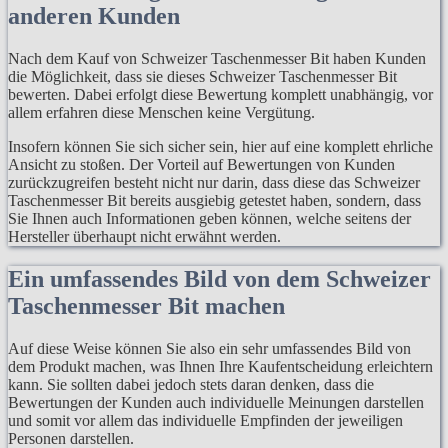
anderen Kunden
Nach dem Kauf von Schweizer Taschenmesser Bit haben Kunden
die Möglichkeit, dass sie dieses Schweizer Taschenmesser Bit
bewerten. Dabei erfolgt diese Bewertung komplett unabhängig, vor
allem erfahren diese Menschen keine Vergütung.
Insofern können Sie sich sicher sein, hier auf eine komplett ehrliche
Ansicht zu stoßen. Der Vorteil auf Bewertungen von Kunden
zurückzugreifen besteht nicht nur darin, dass diese das Schweizer
Taschenmesser Bit bereits ausgiebig getestet haben, sondern, dass
Sie Ihnen auch Informationen geben können, welche seitens der
Hersteller überhaupt nicht erwähnt werden.
Ein umfassendes Bild von dem Schweizer
Taschenmesser Bit machen
Auf diese Weise können Sie also ein sehr umfassendes Bild von
dem Produkt machen, was Ihnen Ihre Kaufentscheidung erleichtern
kann. Sie sollten dabei jedoch stets daran denken, dass die
Bewertungen der Kunden auch individuelle Meinungen darstellen
und somit vor allem das individuelle Empfinden der jeweiligen
Personen darstellen.