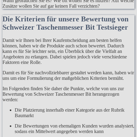
Wann gebrauchen Sie es? Wie oft wollen Sie es nutzen? Auf welche
Zusätze wollen Sie auf gar keinen Fall verzichten?
Die Kriterien für unsere Bewertung von
Schweizer Taschenmesser Bit Testsieger
Damit wir Ihnen bei Ihrer Kaufentscheidung am besten helfen
können, haben wir die Produkte auch schon bewertet. Dadurch
kann es für Sie leichter sein, ein Überblick über die Vielfalt an
Angeboten zu erlangen. Dabei spielen jedoch viele verschiedene
Faktoren eine Rolle.
Damit es für Sie nachvollziehbarer gestaltet werden kann, haben wir
uns um eine Formulierung der maßgeblichen Kriterien bemüht.
Im Folgenden finden Sie daher die Punkte, welche von uns zur
Bewertung von Schweizer Taschenmesser Bit herangezogen
werden:
Die Platzierung innerhalb einer Kategorie aus der Rubrik
Baumarkt
Die Bewertungen von ehemaligen Kunden wurden analysiert,
sodass ein Mittelwert angegeben werden kann