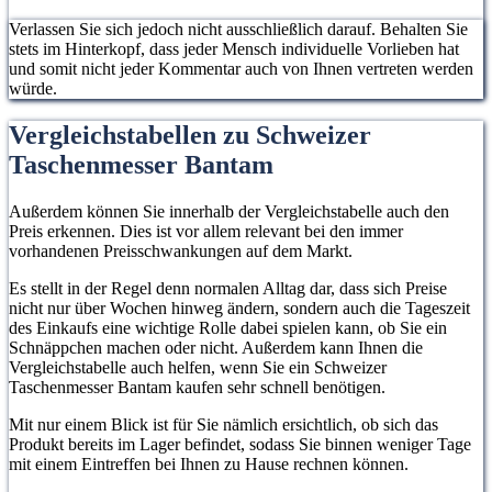
Verlassen Sie sich jedoch nicht ausschließlich darauf. Behalten Sie
stets im Hinterkopf, dass jeder Mensch individuelle Vorlieben hat
und somit nicht jeder Kommentar auch von Ihnen vertreten werden
würde.
Vergleichstabellen zu Schweizer
Taschenmesser Bantam
Außerdem können Sie innerhalb der Vergleichstabelle auch den
Preis erkennen. Dies ist vor allem relevant bei den immer
vorhandenen Preisschwankungen auf dem Markt.
Es stellt in der Regel denn normalen Alltag dar, dass sich Preise
nicht nur über Wochen hinweg ändern, sondern auch die Tageszeit
des Einkaufs eine wichtige Rolle dabei spielen kann, ob Sie ein
Schnäppchen machen oder nicht. Außerdem kann Ihnen die
Vergleichstabelle auch helfen, wenn Sie ein Schweizer
Taschenmesser Bantam kaufen sehr schnell benötigen.
Mit nur einem Blick ist für Sie nämlich ersichtlich, ob sich das
Produkt bereits im Lager befindet, sodass Sie binnen weniger Tage
mit einem Eintreffen bei Ihnen zu Hause rechnen können.