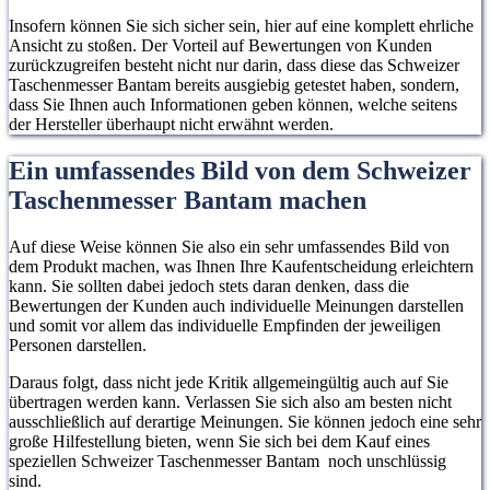
Insofern können Sie sich sicher sein, hier auf eine komplett ehrliche
Ansicht zu stoßen. Der Vorteil auf Bewertungen von Kunden
zurückzugreifen besteht nicht nur darin, dass diese das Schweizer
Taschenmesser Bantam bereits ausgiebig getestet haben, sondern,
dass Sie Ihnen auch Informationen geben können, welche seitens
der Hersteller überhaupt nicht erwähnt werden.
Ein umfassendes Bild von dem Schweizer
Taschenmesser Bantam machen
Auf diese Weise können Sie also ein sehr umfassendes Bild von
dem Produkt machen, was Ihnen Ihre Kaufentscheidung erleichtern
kann. Sie sollten dabei jedoch stets daran denken, dass die
Bewertungen der Kunden auch individuelle Meinungen darstellen
und somit vor allem das individuelle Empfinden der jeweiligen
Personen darstellen.
Daraus folgt, dass nicht jede Kritik allgemeingültig auch auf Sie
übertragen werden kann. Verlassen Sie sich also am besten nicht
ausschließlich auf derartige Meinungen. Sie können jedoch eine sehr
große Hilfestellung bieten, wenn Sie sich bei dem Kauf eines
speziellen Schweizer Taschenmesser Bantam noch unschlüssig
sind.