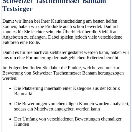
Schweizer Taschenmesser Bantam
Testsieger
Damit wir Ihnen bei Ihrer Kaufentscheidung am besten helfen
können, haben wir die Produkte auch schon bewertet. Dadurch
kann es für Sie leichter sein, ein Überblick über die Vielfalt an
Angeboten zu erlangen. Dabei spielen jedoch viele verschiedene
Faktoren eine Rolle.
Damit es für Sie nachvollziehbarer gestaltet werden kann, haben wir
uns um eine Formulierung der maßgeblichen Kriterien bemüht.
Im Folgenden finden Sie daher die Punkte, welche von uns zur
Bewertung von Schweizer Taschenmesser Bantam herangezogen
werden:
Die Platzierung innerhalb einer Kategorie aus der Rubrik
Baumarkt
Die Bewertungen von ehemaligen Kunden wurden analysiert,
sodass ein Mittelwert angegeben werden kann
Der Umfang von verschiedenen Bewertungen ehemaliger
Kunden