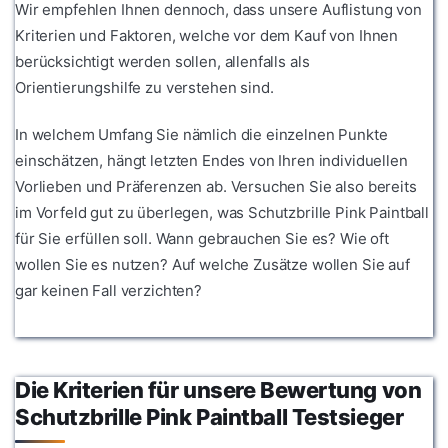
Wir empfehlen Ihnen dennoch, dass unsere Auflistung von
Kriterien und Faktoren, welche vor dem Kauf von Ihnen
berücksichtigt werden sollen, allenfalls als
Orientierungshilfe zu verstehen sind.
In welchem Umfang Sie nämlich die einzelnen Punkte
einschätzen, hängt letzten Endes von Ihren individuellen
Vorlieben und Präferenzen ab. Versuchen Sie also bereits
im Vorfeld gut zu überlegen, was Schutzbrille Pink Paintball
für Sie erfüllen soll. Wann gebrauchen Sie es? Wie oft
wollen Sie es nutzen? Auf welche Zusätze wollen Sie auf
gar keinen Fall verzichten?
Die Kriterien für unsere Bewertung von
Schutzbrille Pink Paintball Testsieger