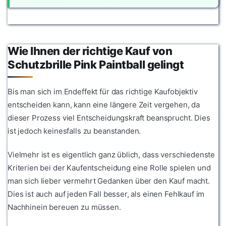
Wie Ihnen der richtige Kauf von
Schutzbrille Pink Paintball gelingt
Bis man sich im Endeffekt für das richtige Kaufobjektiv
entscheiden kann, kann eine längere Zeit vergehen, da
dieser Prozess viel Entscheidungskraft beansprucht. Dies
ist jedoch keinesfalls zu beanstanden.
Vielmehr ist es eigentlich ganz üblich, dass verschiedenste
Kriterien bei der Kaufentscheidung eine Rolle spielen und
man sich lieber vermehrt Gedanken über den Kauf macht.
Dies ist auch auf jeden Fall besser, als einen Fehlkauf im
Nachhinein bereuen zu müssen.