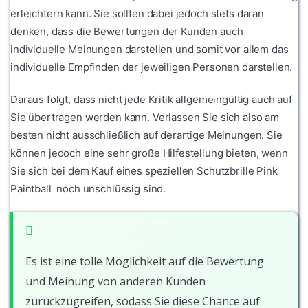
erleichtern kann. Sie sollten dabei jedoch stets daran
denken, dass die Bewertungen der Kunden auch
individuelle Meinungen darstellen und somit vor allem das
individuelle Empfinden der jeweiligen Personen darstellen.
Daraus folgt, dass nicht jede Kritik allgemeingültig auch auf
Sie übertragen werden kann. Verlassen Sie sich also am
besten nicht ausschließlich auf derartige Meinungen. Sie
können jedoch eine sehr große Hilfestellung bieten, wenn
Sie sich bei dem Kauf eines speziellen Schutzbrille Pink
Paintball noch unschlüssig sind.
Es ist eine tolle Möglichkeit auf die Bewertung
und Meinung von anderen Kunden
zurückzugreifen, sodass Sie diese Chance auf