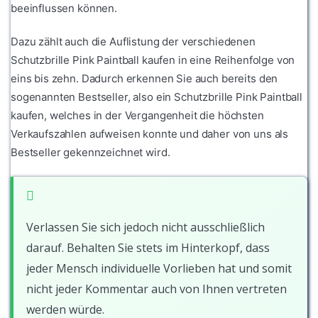
beeinflussen können.
Dazu zählt auch die Auflistung der verschiedenen
Schutzbrille Pink Paintball kaufen in eine Reihenfolge von
eins bis zehn. Dadurch erkennen Sie auch bereits den
sogenannten Bestseller, also ein Schutzbrille Pink Paintball
kaufen, welches in der Vergangenheit die höchsten
Verkaufszahlen aufweisen konnte und daher von uns als
Bestseller gekennzeichnet wird.
Verlassen Sie sich jedoch nicht ausschließlich
darauf. Behalten Sie stets im Hinterkopf, dass
jeder Mensch individuelle Vorlieben hat und somit
nicht jeder Kommentar auch von Ihnen vertreten
werden würde.