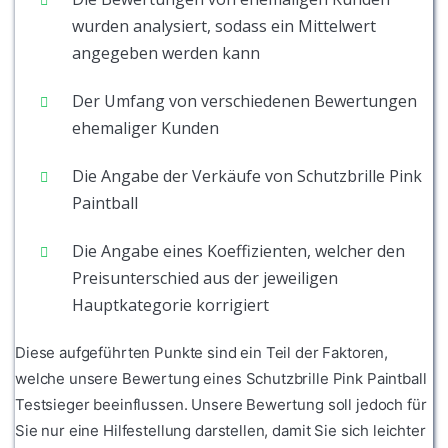
wurden analysiert, sodass ein Mittelwert
angegeben werden kann
Der Umfang von verschiedenen Bewertungen
ehemaliger Kunden
Die Angabe der Verkäufe von Schutzbrille Pink
Paintball
Die Angabe eines Koeffizienten, welcher den
Preisunterschied aus der jeweiligen
Hauptkategorie korrigiert
Diese aufgeführten Punkte sind ein Teil der Faktoren,
welche unsere Bewertung eines Schutzbrille Pink Paintball
Testsieger beeinflussen. Unsere Bewertung soll jedoch für
Sie nur eine Hilfestellung darstellen, damit Sie sich leichter