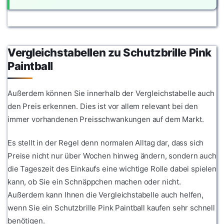
Vergleichstabellen zu Schutzbrille Pink
Paintball
Außerdem können Sie innerhalb der Vergleichstabelle auch
den Preis erkennen. Dies ist vor allem relevant bei den
immer vorhandenen Preisschwankungen auf dem Markt.
Es stellt in der Regel denn normalen Alltag dar, dass sich
Preise nicht nur über Wochen hinweg ändern, sondern auch
die Tageszeit des Einkaufs eine wichtige Rolle dabei spielen
kann, ob Sie ein Schnäppchen machen oder nicht.
Außerdem kann Ihnen die Vergleichstabelle auch helfen,
wenn Sie ein Schutzbrille Pink Paintball kaufen sehr schnell
benötigen.