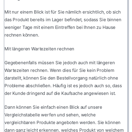
Mit nur einem Blick ist für Sie nämlich ersichtlich, ob sich
das Produkt bereits im Lager befindet, sodass Sie binnen
weniger Tage mit einem Eintreffen bei Ihnen zu Hause
rechnen können.
Mit längeren Wartezeiten rechnen
Gegebenenfalls müssen Sie jedoch auch mit längeren
Wartezeiten rechnen. Wenn dies für Sie kein Problem
darstellt, können Sie den Bestellvorgang natürlich ohne
Probleme abschließen. Häufig ist es jedoch auch so, dass
der Kunde dringend auf die Kaufsache angewiesen ist.
Dann können Sie einfach einen Blick auf unsere
Vergleichstabelle werfen und sehen, welche
vergleichbaren Produkte angeboten werden. Sie können
dann ganz leicht erkennen, welches Produkt von welchem