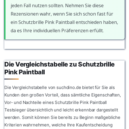
jeden Fall nutzen sollten. Nehmen Sie diese
Rezensionen wahr, wenn Sie sich schon fast für
ein Schutzbrille Pink Paintball entschieden haben,
da es Ihre individuellen Präferenzen erfüllt.
Die Vergleichstabelle zu Schutzbrille
Pink Paintball
Die Vergleichstabelle von suchdino.de bietet für Sie als
Kunden den großen Vorteil, dass sämtliche Eigenschaften,
Vor- und Nachteile eines Schutzbrille Pink Paintball
Testsieger übersichtlich und leicht erkennbar dargestellt
werden. Somit können Sie bereits zu Beginn maßgebliche
Kriterien wahrnehmen, welche Ihre Kaufentscheidung