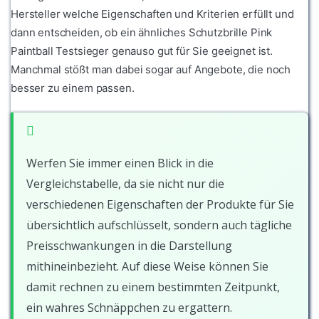
Hersteller welche Eigenschaften und Kriterien erfüllt und
dann entscheiden, ob ein ähnliches Schutzbrille Pink
Paintball Testsieger genauso gut für Sie geeignet ist.
Manchmal stößt man dabei sogar auf Angebote, die noch
besser zu einem passen.
Werfen Sie immer einen Blick in die
Vergleichstabelle, da sie nicht nur die
verschiedenen Eigenschaften der Produkte für Sie
übersichtlich aufschlüsselt, sondern auch tägliche
Preisschwankungen in die Darstellung
mithineinbezieht. Auf diese Weise können Sie
damit rechnen zu einem bestimmten Zeitpunkt,
ein wahres Schnäppchen zu ergattern.