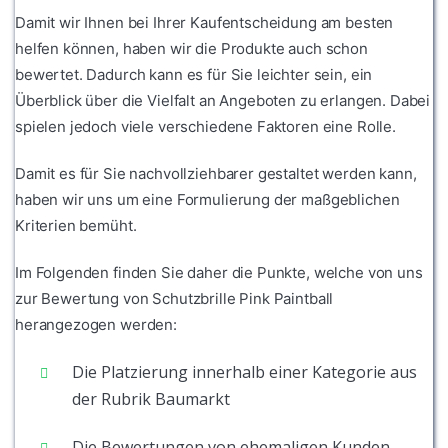
Damit wir Ihnen bei Ihrer Kaufentscheidung am besten
helfen können, haben wir die Produkte auch schon
bewertet. Dadurch kann es für Sie leichter sein, ein
Überblick über die Vielfalt an Angeboten zu erlangen. Dabei
spielen jedoch viele verschiedene Faktoren eine Rolle.
Damit es für Sie nachvollziehbarer gestaltet werden kann,
haben wir uns um eine Formulierung der maßgeblichen
Kriterien bemüht.
Im Folgenden finden Sie daher die Punkte, welche von uns
zur Bewertung von Schutzbrille Pink Paintball
herangezogen werden:
Die Platzierung innerhalb einer Kategorie aus
der Rubrik Baumarkt
Die Bewertungen von ehemaligen Kunden