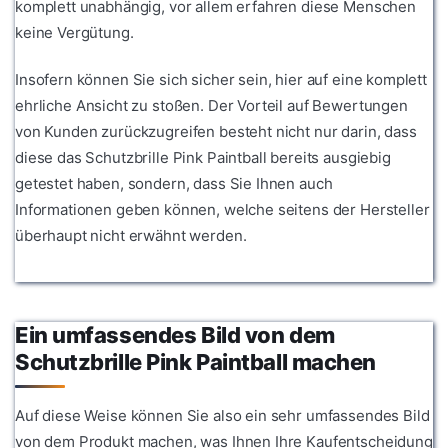
komplett unabhängig, vor allem erfahren diese Menschen
keine Vergütung.
Insofern können Sie sich sicher sein, hier auf eine komplett
ehrliche Ansicht zu stoßen. Der Vorteil auf Bewertungen
von Kunden zurückzugreifen besteht nicht nur darin, dass
diese das Schutzbrille Pink Paintball bereits ausgiebig
getestet haben, sondern, dass Sie Ihnen auch
Informationen geben können, welche seitens der Hersteller
überhaupt nicht erwähnt werden.
Ein umfassendes Bild von dem
Schutzbrille Pink Paintball machen
Auf diese Weise können Sie also ein sehr umfassendes Bild
von dem Produkt machen, was Ihnen Ihre Kaufentscheidung