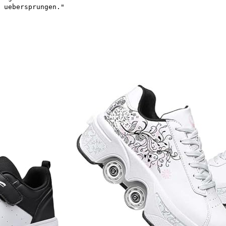
 uebersprungen."