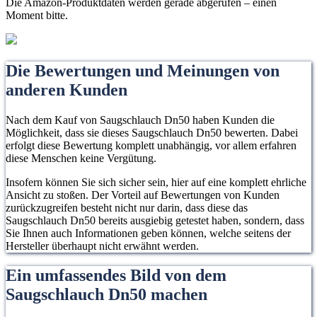
Die Amazon-Produktdaten werden gerade abgerufen – einen
Moment bitte.
Die Bewertungen und Meinungen von
anderen Kunden
Nach dem Kauf von Saugschlauch Dn50 haben Kunden die
Möglichkeit, dass sie dieses Saugschlauch Dn50 bewerten. Dabei
erfolgt diese Bewertung komplett unabhängig, vor allem erfahren
diese Menschen keine Vergütung.
Insofern können Sie sich sicher sein, hier auf eine komplett ehrliche
Ansicht zu stoßen. Der Vorteil auf Bewertungen von Kunden
zurückzugreifen besteht nicht nur darin, dass diese das
Saugschlauch Dn50 bereits ausgiebig getestet haben, sondern, dass
Sie Ihnen auch Informationen geben können, welche seitens der
Hersteller überhaupt nicht erwähnt werden.
Ein umfassendes Bild von dem
Saugschlauch Dn50 machen