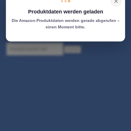
Produktdaten werden geladen
Die Amazon-Produktdaten werden gerade abgerufen –
einen Moment bitte.
Suchen
Suchen