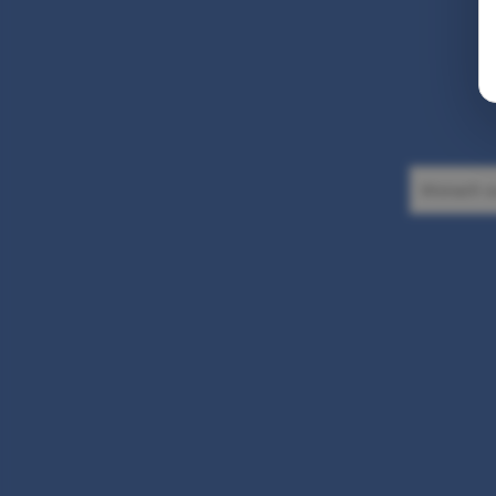
Suchen