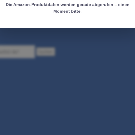
Die Amazon-Produktdaten werden gerade abgerufen – einen
Moment bitte.
Suchen