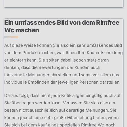
Ein umfassendes Bild von dem Rimfree
Wc machen
Auf diese Weise können Sie also ein sehr umfassendes Bild
von dem Produkt machen, was Ihnen Ihre Kaufentscheidung
erleichtern kann. Sie sollten dabei jedoch stets daran
denken, dass die Bewertungen der Kunden auch
individuelle Meinungen darstellen und somit vor allem das
individuelle Empfinden der jeweiligen Personen darstellen.
Daraus folgt, dass nicht jede Kritik allgemeingültig auch auf
Sie übertragen werden kann. Verlassen Sie sich also am
besten nicht ausschließlich auf derartige Meinungen. Sie
können jedoch eine sehr große Hilfestellung bieten, wenn
Sie sich bei dem Kauf eines speziellen Rimfree Wc noch