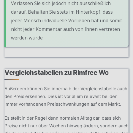
Verlassen Sie sich jedoch nicht ausschließlich
darauf. Behalten Sie stets im Hinterkopf, dass
jeder Mensch individuelle Vorlieben hat und somit
nicht jeder Kommentar auch von Ihnen vertreten
werden würde.
Vergleichstabellen zu Rimfree Wc
Außerdem können Sie innerhalb der Vergleichstabelle auch
den Preis erkennen. Dies ist vor allem relevant bei den
immer vorhandenen Preisschwankungen auf dem Markt.
Es stellt in der Regel denn normalen Alltag dar, dass sich
Preise nicht nur über Wochen hinweg ändern, sondern auch