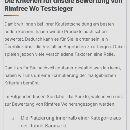
Die Kriterien für unsere Bewertung von
Rimfree Wc Testsieger
Damit wir Ihnen bei Ihrer Kaufentscheidung am besten
helfen können, haben wir die Produkte auch schon
bewertet. Dadurch kann es für Sie leichter sein, ein
Überblick über die Vielfalt an Angeboten zu erlangen. Dabei
spielen jedoch viele verschiedene Faktoren eine Rolle.
Damit es für Sie nachvollziehbarer gestaltet werden kann,
haben wir uns um eine Formulierung der maßgeblichen
Kriterien bemüht.
Im Folgenden finden Sie daher die Punkte, welche von uns
zur Bewertung von Rimfree Wc herangezogen werden:
Die Platzierung innerhalb einer Kategorie aus
der Rubrik Baumarkt