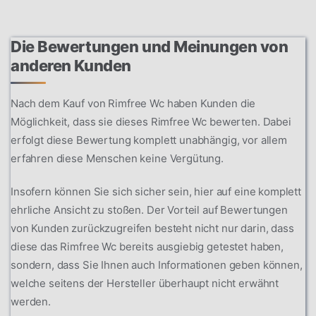
Die Bewertungen und Meinungen von
anderen Kunden
Nach dem Kauf von Rimfree Wc haben Kunden die
Möglichkeit, dass sie dieses Rimfree Wc bewerten. Dabei
erfolgt diese Bewertung komplett unabhängig, vor allem
erfahren diese Menschen keine Vergütung.
Insofern können Sie sich sicher sein, hier auf eine komplett
ehrliche Ansicht zu stoßen. Der Vorteil auf Bewertungen
von Kunden zurückzugreifen besteht nicht nur darin, dass
diese das Rimfree Wc bereits ausgiebig getestet haben,
sondern, dass Sie Ihnen auch Informationen geben können,
welche seitens der Hersteller überhaupt nicht erwähnt
werden.