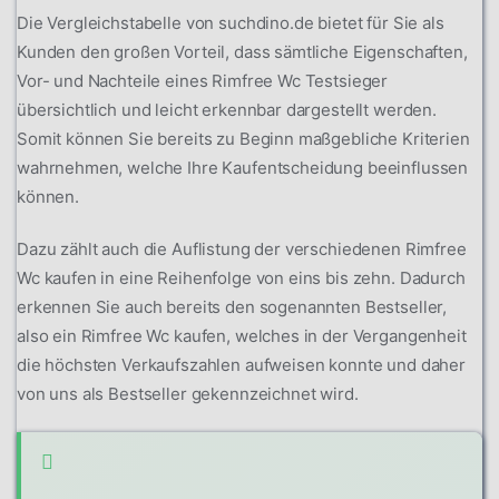
Die Vergleichstabelle von suchdino.de bietet für Sie als
Kunden den großen Vorteil, dass sämtliche Eigenschaften,
Vor- und Nachteile eines Rimfree Wc Testsieger
übersichtlich und leicht erkennbar dargestellt werden.
Somit können Sie bereits zu Beginn maßgebliche Kriterien
wahrnehmen, welche Ihre Kaufentscheidung beeinflussen
können.
Dazu zählt auch die Auflistung der verschiedenen Rimfree
Wc kaufen in eine Reihenfolge von eins bis zehn. Dadurch
erkennen Sie auch bereits den sogenannten Bestseller,
also ein Rimfree Wc kaufen, welches in der Vergangenheit
die höchsten Verkaufszahlen aufweisen konnte und daher
von uns als Bestseller gekennzeichnet wird.