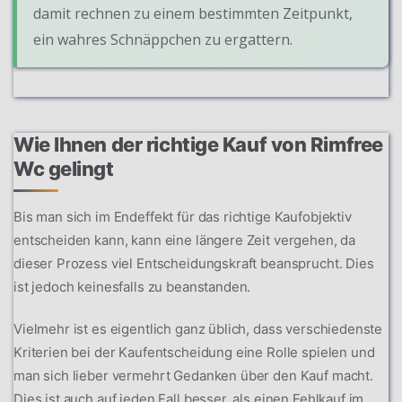
damit rechnen zu einem bestimmten Zeitpunkt,
ein wahres Schnäppchen zu ergattern.
Wie Ihnen der richtige Kauf von Rimfree
Wc gelingt
Bis man sich im Endeffekt für das richtige Kaufobjektiv
entscheiden kann, kann eine längere Zeit vergehen, da
dieser Prozess viel Entscheidungskraft beansprucht. Dies
ist jedoch keinesfalls zu beanstanden.
Vielmehr ist es eigentlich ganz üblich, dass verschiedenste
Kriterien bei der Kaufentscheidung eine Rolle spielen und
man sich lieber vermehrt Gedanken über den Kauf macht.
Dies ist auch auf jeden Fall besser, als einen Fehlkauf im