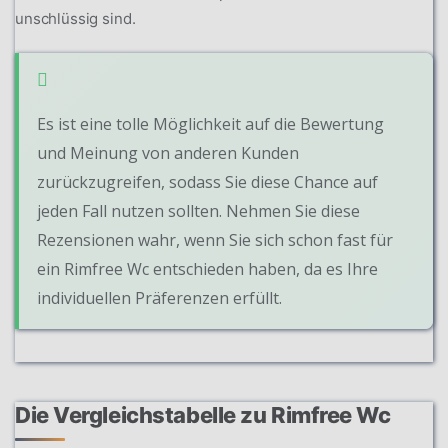
unschlüssig sind.
Es ist eine tolle Möglichkeit auf die Bewertung
und Meinung von anderen Kunden
zurückzugreifen, sodass Sie diese Chance auf
jeden Fall nutzen sollten. Nehmen Sie diese
Rezensionen wahr, wenn Sie sich schon fast für
ein Rimfree Wc entschieden haben, da es Ihre
individuellen Präferenzen erfüllt.
Die Vergleichstabelle zu Rimfree Wc