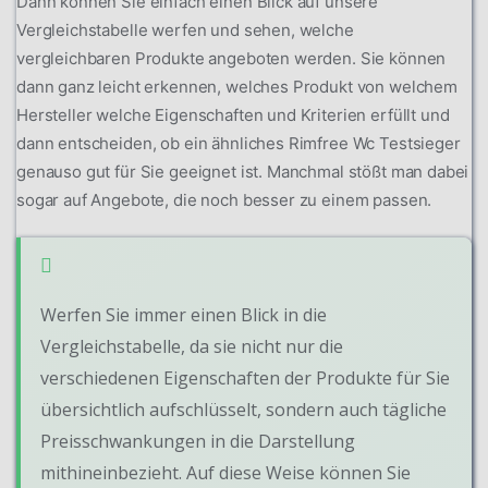
Dann können Sie einfach einen Blick auf unsere
Vergleichstabelle werfen und sehen, welche
vergleichbaren Produkte angeboten werden. Sie können
dann ganz leicht erkennen, welches Produkt von welchem
Hersteller welche Eigenschaften und Kriterien erfüllt und
dann entscheiden, ob ein ähnliches Rimfree Wc Testsieger
genauso gut für Sie geeignet ist. Manchmal stößt man dabei
sogar auf Angebote, die noch besser zu einem passen.
Werfen Sie immer einen Blick in die
Vergleichstabelle, da sie nicht nur die
verschiedenen Eigenschaften der Produkte für Sie
übersichtlich aufschlüsselt, sondern auch tägliche
Preisschwankungen in die Darstellung
mithineinbezieht. Auf diese Weise können Sie