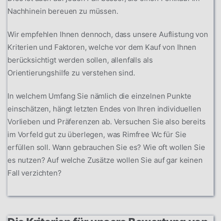
Nachhinein bereuen zu müssen.
Wir empfehlen Ihnen dennoch, dass unsere Auflistung von
Kriterien und Faktoren, welche vor dem Kauf von Ihnen
berücksichtigt werden sollen, allenfalls als
Orientierungshilfe zu verstehen sind.
In welchem Umfang Sie nämlich die einzelnen Punkte
einschätzen, hängt letzten Endes von Ihren individuellen
Vorlieben und Präferenzen ab. Versuchen Sie also bereits
im Vorfeld gut zu überlegen, was Rimfree Wc für Sie
erfüllen soll. Wann gebrauchen Sie es? Wie oft wollen Sie
es nutzen? Auf welche Zusätze wollen Sie auf gar keinen
Fall verzichten?