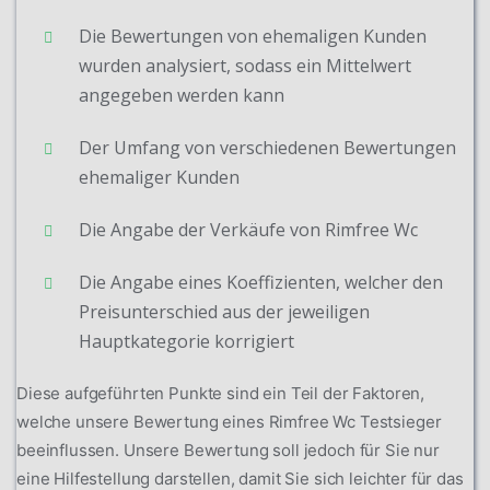
Die Bewertungen von ehemaligen Kunden
wurden analysiert, sodass ein Mittelwert
angegeben werden kann
Der Umfang von verschiedenen Bewertungen
ehemaliger Kunden
Die Angabe der Verkäufe von Rimfree Wc
Die Angabe eines Koeffizienten, welcher den
Preisunterschied aus der jeweiligen
Hauptkategorie korrigiert
Diese aufgeführten Punkte sind ein Teil der Faktoren,
welche unsere Bewertung eines Rimfree Wc Testsieger
beeinflussen. Unsere Bewertung soll jedoch für Sie nur
eine Hilfestellung darstellen, damit Sie sich leichter für das