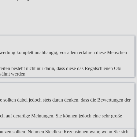
wertung komplett unabhängig, vor allem erfahren diese Menschen
eifen besteht nicht nur darin, dass diese das Regalschienen Obi
rwähnt werden.
 sollten dabei jedoch stets daran denken, dass die Bewertungen der
lich auf derartige Meinungen. Sie können jedoch eine sehr große
nutzen sollten. Nehmen Sie diese Rezensionen wahr, wenn Sie sich