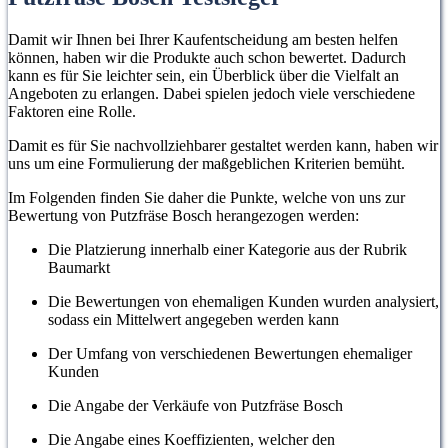
Damit wir Ihnen bei Ihrer Kaufentscheidung am besten helfen
können, haben wir die Produkte auch schon bewertet. Dadurch
kann es für Sie leichter sein, ein Überblick über die Vielfalt an
Angeboten zu erlangen. Dabei spielen jedoch viele verschiedene
Faktoren eine Rolle.
Damit es für Sie nachvollziehbarer gestaltet werden kann, haben wir
uns um eine Formulierung der maßgeblichen Kriterien bemüht.
Im Folgenden finden Sie daher die Punkte, welche von uns zur
Bewertung von Putzfräse Bosch herangezogen werden:
Die Platzierung innerhalb einer Kategorie aus der Rubrik
Baumarkt
Die Bewertungen von ehemaligen Kunden wurden analysiert,
sodass ein Mittelwert angegeben werden kann
Der Umfang von verschiedenen Bewertungen ehemaliger
Kunden
Die Angabe der Verkäufe von Putzfräse Bosch
Die Angabe eines Koeffizienten, welcher den