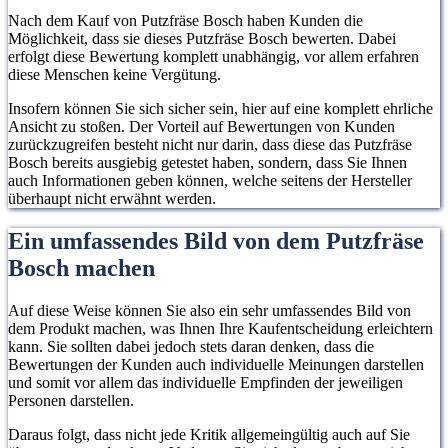
Nach dem Kauf von Putzfräse Bosch haben Kunden die
Möglichkeit, dass sie dieses Putzfräse Bosch bewerten. Dabei
erfolgt diese Bewertung komplett unabhängig, vor allem erfahren
diese Menschen keine Vergütung.
Insofern können Sie sich sicher sein, hier auf eine komplett ehrliche
Ansicht zu stoßen. Der Vorteil auf Bewertungen von Kunden
zurückzugreifen besteht nicht nur darin, dass diese das Putzfräse
Bosch bereits ausgiebig getestet haben, sondern, dass Sie Ihnen
auch Informationen geben können, welche seitens der Hersteller
überhaupt nicht erwähnt werden.
Ein umfassendes Bild von dem Putzfräse
Bosch machen
Auf diese Weise können Sie also ein sehr umfassendes Bild von
dem Produkt machen, was Ihnen Ihre Kaufentscheidung erleichtern
kann. Sie sollten dabei jedoch stets daran denken, dass die
Bewertungen der Kunden auch individuelle Meinungen darstellen
und somit vor allem das individuelle Empfinden der jeweiligen
Personen darstellen.
Daraus folgt, dass nicht jede Kritik allgemeingültig auch auf Sie