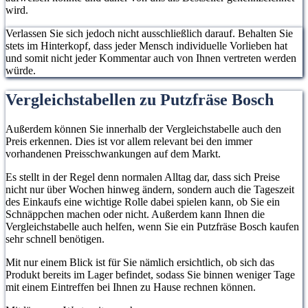
wird.
Verlassen Sie sich jedoch nicht ausschließlich darauf. Behalten Sie
stets im Hinterkopf, dass jeder Mensch individuelle Vorlieben hat
und somit nicht jeder Kommentar auch von Ihnen vertreten werden
würde.
Vergleichstabellen zu Putzfräse Bosch
Außerdem können Sie innerhalb der Vergleichstabelle auch den
Preis erkennen. Dies ist vor allem relevant bei den immer
vorhandenen Preisschwankungen auf dem Markt.
Es stellt in der Regel denn normalen Alltag dar, dass sich Preise
nicht nur über Wochen hinweg ändern, sondern auch die Tageszeit
des Einkaufs eine wichtige Rolle dabei spielen kann, ob Sie ein
Schnäppchen machen oder nicht. Außerdem kann Ihnen die
Vergleichstabelle auch helfen, wenn Sie ein Putzfräse Bosch kaufen
sehr schnell benötigen.
Mit nur einem Blick ist für Sie nämlich ersichtlich, ob sich das
Produkt bereits im Lager befindet, sodass Sie binnen weniger Tage
mit einem Eintreffen bei Ihnen zu Hause rechnen können.