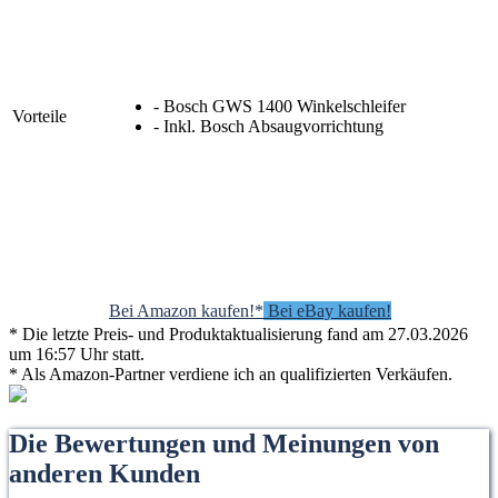
- Bosch GWS 1400 Winkelschleifer
Vorteile
- Inkl. Bosch Absaugvorrichtung
Bei Amazon kaufen!*
Bei eBay kaufen!
* Die letzte Preis- und Produktaktualisierung fand am 27.03.2026
um 16:57 Uhr statt.
* Als Amazon-Partner verdiene ich an qualifizierten Verkäufen.
Die Bewertungen und Meinungen von
anderen Kunden