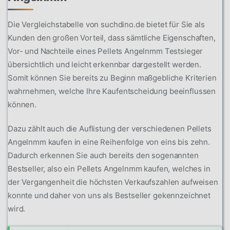
Die Vergleichstabelle von suchdino.de bietet für Sie als
Kunden den großen Vorteil, dass sämtliche Eigenschaften,
Vor- und Nachteile eines Pellets Angelnmm Testsieger
übersichtlich und leicht erkennbar dargestellt werden.
Somit können Sie bereits zu Beginn maßgebliche Kriterien
wahrnehmen, welche Ihre Kaufentscheidung beeinflussen
können.
Dazu zählt auch die Auflistung der verschiedenen Pellets
Angelnmm kaufen in eine Reihenfolge von eins bis zehn.
Dadurch erkennen Sie auch bereits den sogenannten
Bestseller, also ein Pellets Angelnmm kaufen, welches in
der Vergangenheit die höchsten Verkaufszahlen aufweisen
konnte und daher von uns als Bestseller gekennzeichnet
wird.