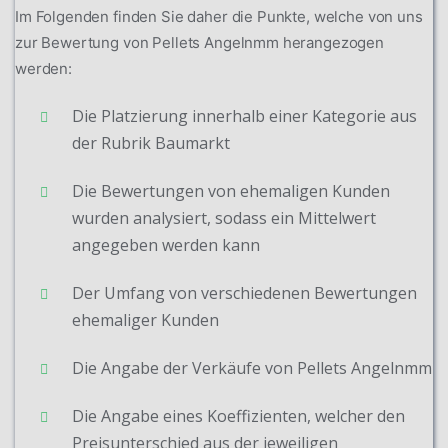
Im Folgenden finden Sie daher die Punkte, welche von uns
zur Bewertung von Pellets Angelnmm herangezogen
werden:
Die Platzierung innerhalb einer Kategorie aus
der Rubrik Baumarkt
Die Bewertungen von ehemaligen Kunden
wurden analysiert, sodass ein Mittelwert
angegeben werden kann
Der Umfang von verschiedenen Bewertungen
ehemaliger Kunden
Die Angabe der Verkäufe von Pellets Angelnmm
Die Angabe eines Koeffizienten, welcher den
Preisunterschied aus der jeweiligen