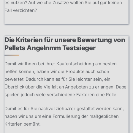
es nutzen? Auf welche Zusätze wollen Sie auf gar keinen
Fall verzichten?
Die Kriterien für unsere Bewertung von
Pellets Angelnmm Testsieger
Damit wir Ihnen bei Ihrer Kaufentscheidung am besten
helfen können, haben wir die Produkte auch schon
bewertet. Dadurch kann es für Sie leichter sein, ein
Überblick über die Vielfalt an Angeboten zu erlangen. Dabei
spielen jedoch viele verschiedene Faktoren eine Rolle.
Damit es für Sie nachvollziehbarer gestaltet werden kann,
haben wir uns um eine Formulierung der maßgeblichen
Kriterien bemüht.