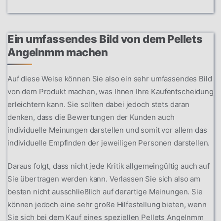
Ein umfassendes Bild von dem Pellets
Angelnmm machen
Auf diese Weise können Sie also ein sehr umfassendes Bild
von dem Produkt machen, was Ihnen Ihre Kaufentscheidung
erleichtern kann. Sie sollten dabei jedoch stets daran
denken, dass die Bewertungen der Kunden auch
individuelle Meinungen darstellen und somit vor allem das
individuelle Empfinden der jeweiligen Personen darstellen.
Daraus folgt, dass nicht jede Kritik allgemeingültig auch auf
Sie übertragen werden kann. Verlassen Sie sich also am
besten nicht ausschließlich auf derartige Meinungen. Sie
können jedoch eine sehr große Hilfestellung bieten, wenn
Sie sich bei dem Kauf eines speziellen Pellets Angelnmm