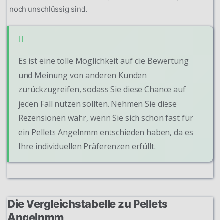
noch unschlüssig sind.
Es ist eine tolle Möglichkeit auf die Bewertung
und Meinung von anderen Kunden
zurückzugreifen, sodass Sie diese Chance auf
jeden Fall nutzen sollten. Nehmen Sie diese
Rezensionen wahr, wenn Sie sich schon fast für
ein Pellets Angelnmm entschieden haben, da es
Ihre individuellen Präferenzen erfüllt.
Die Vergleichstabelle zu Pellets
Angelnmm