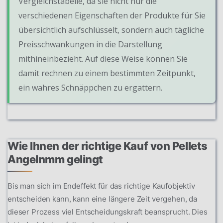
Vergleichstabelle, da sie nicht nur die
verschiedenen Eigenschaften der Produkte für Sie
übersichtlich aufschlüsselt, sondern auch tägliche
Preisschwankungen in die Darstellung
mithineinbezieht. Auf diese Weise können Sie
damit rechnen zu einem bestimmten Zeitpunkt,
ein wahres Schnäppchen zu ergattern.
Wie Ihnen der richtige Kauf von Pellets
Angelnmm gelingt
Bis man sich im Endeffekt für das richtige Kaufobjektiv
entscheiden kann, kann eine längere Zeit vergehen, da
dieser Prozess viel Entscheidungskraft beansprucht. Dies