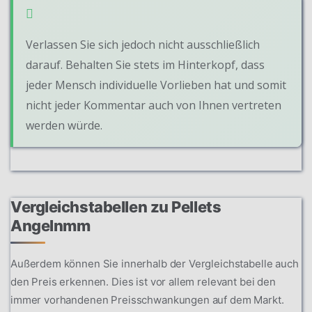
Verlassen Sie sich jedoch nicht ausschließlich
darauf. Behalten Sie stets im Hinterkopf, dass
jeder Mensch individuelle Vorlieben hat und somit
nicht jeder Kommentar auch von Ihnen vertreten
werden würde.
Vergleichstabellen zu Pellets
Angelnmm
Außerdem können Sie innerhalb der Vergleichstabelle auch
den Preis erkennen. Dies ist vor allem relevant bei den
immer vorhandenen Preisschwankungen auf dem Markt.