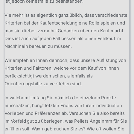
ist jedoch keinesfalls zu beanstanden.
Vielmehr ist es eigentlich ganz üblich, dass verschiedenste
Kriterien bei der Kaufentscheidung eine Rolle spielen und
man sich lieber vermehrt Gedanken über den Kauf macht.
Dies ist auch auf jeden Fall besser, als einen Fehlkauf im
Nachhinein bereuen zu müssen.
Wir empfehlen Ihnen dennoch, dass unsere Auflistung von
Kriterien und Faktoren, welche vor dem Kauf von Ihnen
berücksichtigt werden sollen, allenfalls als
Orientierungshilfe zu verstehen sind.
In welchem Umfang Sie nämlich die einzelnen Punkte
einschätzen, hängt letzten Endes von Ihren individuellen
Vorlieben und Präferenzen ab. Versuchen Sie also bereits
im Vorfeld gut zu überlegen, was Pellets Angelnmm für Sie
erfüllen soll. Wann gebrauchen Sie es? Wie oft wollen Sie