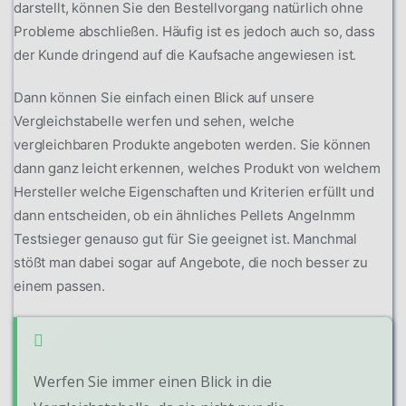
darstellt, können Sie den Bestellvorgang natürlich ohne
Probleme abschließen. Häufig ist es jedoch auch so, dass
der Kunde dringend auf die Kaufsache angewiesen ist.
Dann können Sie einfach einen Blick auf unsere
Vergleichstabelle werfen und sehen, welche
vergleichbaren Produkte angeboten werden. Sie können
dann ganz leicht erkennen, welches Produkt von welchem
Hersteller welche Eigenschaften und Kriterien erfüllt und
dann entscheiden, ob ein ähnliches Pellets Angelnmm
Testsieger genauso gut für Sie geeignet ist. Manchmal
stößt man dabei sogar auf Angebote, die noch besser zu
einem passen.
Werfen Sie immer einen Blick in die