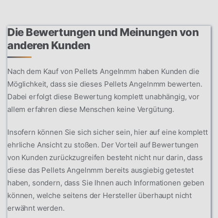
Die Bewertungen und Meinungen von
anderen Kunden
Nach dem Kauf von Pellets Angelnmm haben Kunden die
Möglichkeit, dass sie dieses Pellets Angelnmm bewerten.
Dabei erfolgt diese Bewertung komplett unabhängig, vor
allem erfahren diese Menschen keine Vergütung.
Insofern können Sie sich sicher sein, hier auf eine komplett
ehrliche Ansicht zu stoßen. Der Vorteil auf Bewertungen
von Kunden zurückzugreifen besteht nicht nur darin, dass
diese das Pellets Angelnmm bereits ausgiebig getestet
haben, sondern, dass Sie Ihnen auch Informationen geben
können, welche seitens der Hersteller überhaupt nicht
erwähnt werden.