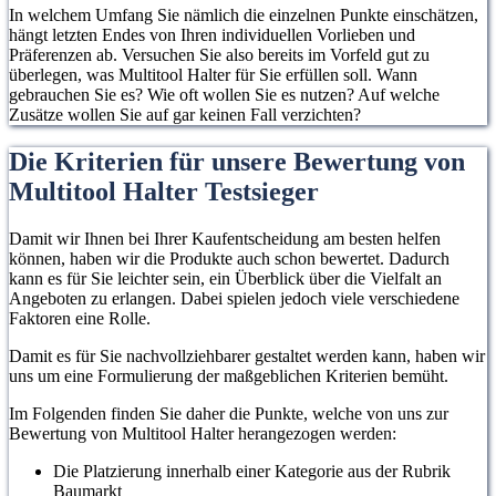
In welchem Umfang Sie nämlich die einzelnen Punkte einschätzen,
hängt letzten Endes von Ihren individuellen Vorlieben und
Präferenzen ab. Versuchen Sie also bereits im Vorfeld gut zu
überlegen, was Multitool Halter für Sie erfüllen soll. Wann
gebrauchen Sie es? Wie oft wollen Sie es nutzen? Auf welche
Zusätze wollen Sie auf gar keinen Fall verzichten?
Die Kriterien für unsere Bewertung von
Multitool Halter Testsieger
Damit wir Ihnen bei Ihrer Kaufentscheidung am besten helfen
können, haben wir die Produkte auch schon bewertet. Dadurch
kann es für Sie leichter sein, ein Überblick über die Vielfalt an
Angeboten zu erlangen. Dabei spielen jedoch viele verschiedene
Faktoren eine Rolle.
Damit es für Sie nachvollziehbarer gestaltet werden kann, haben wir
uns um eine Formulierung der maßgeblichen Kriterien bemüht.
Im Folgenden finden Sie daher die Punkte, welche von uns zur
Bewertung von Multitool Halter herangezogen werden:
Die Platzierung innerhalb einer Kategorie aus der Rubrik
Baumarkt