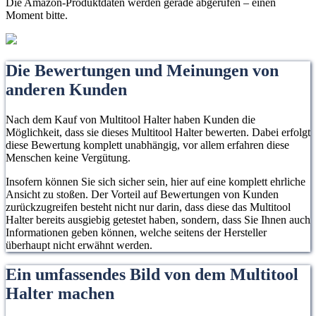
Die Amazon-Produktdaten werden gerade abgerufen – einen
Moment bitte.
Die Bewertungen und Meinungen von
anderen Kunden
Nach dem Kauf von Multitool Halter haben Kunden die
Möglichkeit, dass sie dieses Multitool Halter bewerten. Dabei erfolgt
diese Bewertung komplett unabhängig, vor allem erfahren diese
Menschen keine Vergütung.
Insofern können Sie sich sicher sein, hier auf eine komplett ehrliche
Ansicht zu stoßen. Der Vorteil auf Bewertungen von Kunden
zurückzugreifen besteht nicht nur darin, dass diese das Multitool
Halter bereits ausgiebig getestet haben, sondern, dass Sie Ihnen auch
Informationen geben können, welche seitens der Hersteller
überhaupt nicht erwähnt werden.
Ein umfassendes Bild von dem Multitool
Halter machen