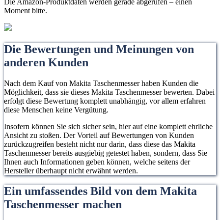
Die Amazon-Produktdaten werden gerade abgerufen – einen
Moment bitte.
Die Bewertungen und Meinungen von
anderen Kunden
Nach dem Kauf von Makita Taschenmesser haben Kunden die
Möglichkeit, dass sie dieses Makita Taschenmesser bewerten. Dabei
erfolgt diese Bewertung komplett unabhängig, vor allem erfahren
diese Menschen keine Vergütung.
Insofern können Sie sich sicher sein, hier auf eine komplett ehrliche
Ansicht zu stoßen. Der Vorteil auf Bewertungen von Kunden
zurückzugreifen besteht nicht nur darin, dass diese das Makita
Taschenmesser bereits ausgiebig getestet haben, sondern, dass Sie
Ihnen auch Informationen geben können, welche seitens der
Hersteller überhaupt nicht erwähnt werden.
Ein umfassendes Bild von dem Makita
Taschenmesser machen