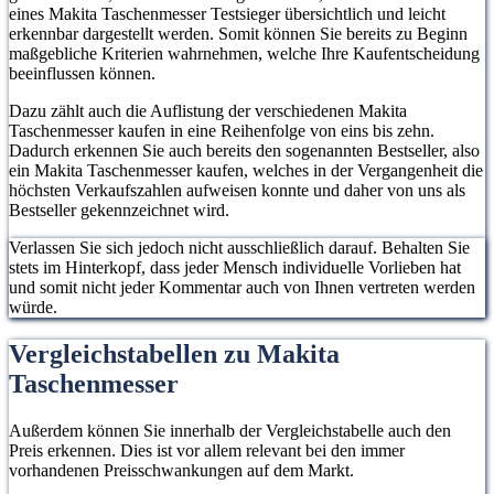
eines Makita Taschenmesser Testsieger übersichtlich und leicht
erkennbar dargestellt werden. Somit können Sie bereits zu Beginn
maßgebliche Kriterien wahrnehmen, welche Ihre Kaufentscheidung
beeinflussen können.
Dazu zählt auch die Auflistung der verschiedenen Makita
Taschenmesser kaufen in eine Reihenfolge von eins bis zehn.
Dadurch erkennen Sie auch bereits den sogenannten Bestseller, also
ein Makita Taschenmesser kaufen, welches in der Vergangenheit die
höchsten Verkaufszahlen aufweisen konnte und daher von uns als
Bestseller gekennzeichnet wird.
Verlassen Sie sich jedoch nicht ausschließlich darauf. Behalten Sie
stets im Hinterkopf, dass jeder Mensch individuelle Vorlieben hat
und somit nicht jeder Kommentar auch von Ihnen vertreten werden
würde.
Vergleichstabellen zu Makita
Taschenmesser
Außerdem können Sie innerhalb der Vergleichstabelle auch den
Preis erkennen. Dies ist vor allem relevant bei den immer
vorhandenen Preisschwankungen auf dem Markt.