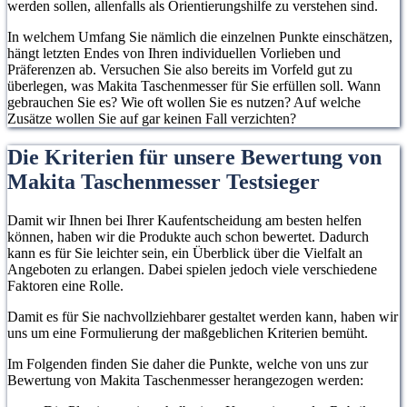
werden sollen, allenfalls als Orientierungshilfe zu verstehen sind.
In welchem Umfang Sie nämlich die einzelnen Punkte einschätzen,
hängt letzten Endes von Ihren individuellen Vorlieben und
Präferenzen ab. Versuchen Sie also bereits im Vorfeld gut zu
überlegen, was Makita Taschenmesser für Sie erfüllen soll. Wann
gebrauchen Sie es? Wie oft wollen Sie es nutzen? Auf welche
Zusätze wollen Sie auf gar keinen Fall verzichten?
Die Kriterien für unsere Bewertung von
Makita Taschenmesser Testsieger
Damit wir Ihnen bei Ihrer Kaufentscheidung am besten helfen
können, haben wir die Produkte auch schon bewertet. Dadurch
kann es für Sie leichter sein, ein Überblick über die Vielfalt an
Angeboten zu erlangen. Dabei spielen jedoch viele verschiedene
Faktoren eine Rolle.
Damit es für Sie nachvollziehbarer gestaltet werden kann, haben wir
uns um eine Formulierung der maßgeblichen Kriterien bemüht.
Im Folgenden finden Sie daher die Punkte, welche von uns zur
Bewertung von Makita Taschenmesser herangezogen werden: