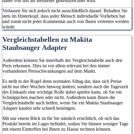
daher von uns als Bestseller gekennzeichnet wird.
Verlassen Sie sich jedoch nicht ausschließlich darauf. Behalten Sie
stets im Hinterkopf, dass jeder Mensch individuelle Vorlieben hat
und somit nicht jeder Kommentar auch von Ihnen vertreten werden
würde.
Vergleichstabellen zu Makita
Staubsauger Adapter
Außerdem können Sie innerhalb der Vergleichstabelle auch den
Preis erkennen. Dies ist vor allem relevant bei den immer
vorhandenen Preisschwankungen auf dem Markt.
Es stellt in der Regel denn normalen Alltag dar, dass sich Preise
nicht nur über Wochen hinweg ändern, sondern auch die Tageszeit
des Einkaufs eine wichtige Rolle dabei spielen kann, ob Sie ein
Schnäppchen machen oder nicht. Außerdem kann Ihnen die
Vergleichstabelle auch helfen, wenn Sie ein Makita Staubsauger
Adapter kaufen sehr schnell benötigen.
Mit nur einem Blick ist für Sie nämlich ersichtlich, ob sich das
Produkt bereits im Lager befindet, sodass Sie binnen weniger Tage
mit einem Eintreffen bei Ihnen zu Hause rechnen können.