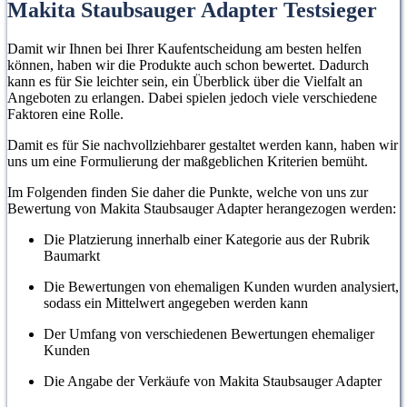
Makita Staubsauger Adapter Testsieger
Damit wir Ihnen bei Ihrer Kaufentscheidung am besten helfen
können, haben wir die Produkte auch schon bewertet. Dadurch
kann es für Sie leichter sein, ein Überblick über die Vielfalt an
Angeboten zu erlangen. Dabei spielen jedoch viele verschiedene
Faktoren eine Rolle.
Damit es für Sie nachvollziehbarer gestaltet werden kann, haben wir
uns um eine Formulierung der maßgeblichen Kriterien bemüht.
Im Folgenden finden Sie daher die Punkte, welche von uns zur
Bewertung von Makita Staubsauger Adapter herangezogen werden:
Die Platzierung innerhalb einer Kategorie aus der Rubrik
Baumarkt
Die Bewertungen von ehemaligen Kunden wurden analysiert,
sodass ein Mittelwert angegeben werden kann
Der Umfang von verschiedenen Bewertungen ehemaliger
Kunden
Die Angabe der Verkäufe von Makita Staubsauger Adapter