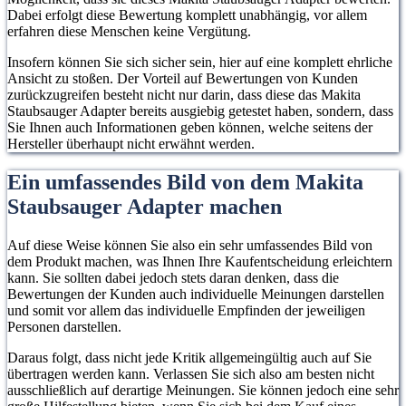
Dabei erfolgt diese Bewertung komplett unabhängig, vor allem
erfahren diese Menschen keine Vergütung.
Insofern können Sie sich sicher sein, hier auf eine komplett ehrliche
Ansicht zu stoßen. Der Vorteil auf Bewertungen von Kunden
zurückzugreifen besteht nicht nur darin, dass diese das Makita
Staubsauger Adapter bereits ausgiebig getestet haben, sondern, dass
Sie Ihnen auch Informationen geben können, welche seitens der
Hersteller überhaupt nicht erwähnt werden.
Ein umfassendes Bild von dem Makita
Staubsauger Adapter machen
Auf diese Weise können Sie also ein sehr umfassendes Bild von
dem Produkt machen, was Ihnen Ihre Kaufentscheidung erleichtern
kann. Sie sollten dabei jedoch stets daran denken, dass die
Bewertungen der Kunden auch individuelle Meinungen darstellen
und somit vor allem das individuelle Empfinden der jeweiligen
Personen darstellen.
Daraus folgt, dass nicht jede Kritik allgemeingültig auch auf Sie
übertragen werden kann. Verlassen Sie sich also am besten nicht
ausschließlich auf derartige Meinungen. Sie können jedoch eine sehr