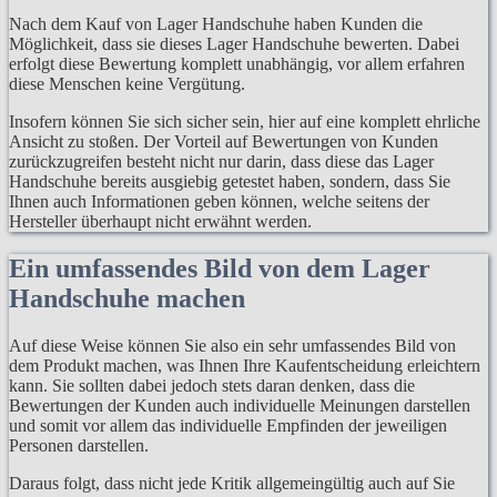
Nach dem Kauf von Lager Handschuhe haben Kunden die
Möglichkeit, dass sie dieses Lager Handschuhe bewerten. Dabei
erfolgt diese Bewertung komplett unabhängig, vor allem erfahren
diese Menschen keine Vergütung.
Insofern können Sie sich sicher sein, hier auf eine komplett ehrliche
Ansicht zu stoßen. Der Vorteil auf Bewertungen von Kunden
zurückzugreifen besteht nicht nur darin, dass diese das Lager
Handschuhe bereits ausgiebig getestet haben, sondern, dass Sie
Ihnen auch Informationen geben können, welche seitens der
Hersteller überhaupt nicht erwähnt werden.
Ein umfassendes Bild von dem Lager
Handschuhe machen
Auf diese Weise können Sie also ein sehr umfassendes Bild von
dem Produkt machen, was Ihnen Ihre Kaufentscheidung erleichtern
kann. Sie sollten dabei jedoch stets daran denken, dass die
Bewertungen der Kunden auch individuelle Meinungen darstellen
und somit vor allem das individuelle Empfinden der jeweiligen
Personen darstellen.
Daraus folgt, dass nicht jede Kritik allgemeingültig auch auf Sie