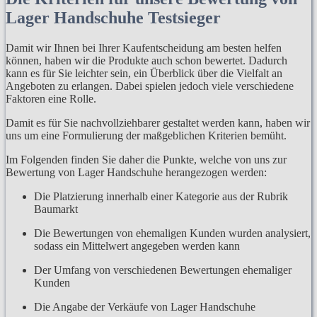
Lager Handschuhe Testsieger
Damit wir Ihnen bei Ihrer Kaufentscheidung am besten helfen
können, haben wir die Produkte auch schon bewertet. Dadurch
kann es für Sie leichter sein, ein Überblick über die Vielfalt an
Angeboten zu erlangen. Dabei spielen jedoch viele verschiedene
Faktoren eine Rolle.
Damit es für Sie nachvollziehbarer gestaltet werden kann, haben wir
uns um eine Formulierung der maßgeblichen Kriterien bemüht.
Im Folgenden finden Sie daher die Punkte, welche von uns zur
Bewertung von Lager Handschuhe herangezogen werden:
Die Platzierung innerhalb einer Kategorie aus der Rubrik
Baumarkt
Die Bewertungen von ehemaligen Kunden wurden analysiert,
sodass ein Mittelwert angegeben werden kann
Der Umfang von verschiedenen Bewertungen ehemaliger
Kunden
Die Angabe der Verkäufe von Lager Handschuhe