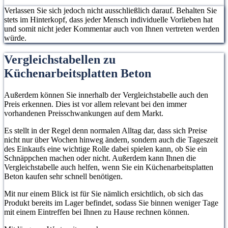
Verlassen Sie sich jedoch nicht ausschließlich darauf. Behalten Sie
stets im Hinterkopf, dass jeder Mensch individuelle Vorlieben hat
und somit nicht jeder Kommentar auch von Ihnen vertreten werden
würde.
Vergleichstabellen zu
Küchenarbeitsplatten Beton
Außerdem können Sie innerhalb der Vergleichstabelle auch den
Preis erkennen. Dies ist vor allem relevant bei den immer
vorhandenen Preisschwankungen auf dem Markt.
Es stellt in der Regel denn normalen Alltag dar, dass sich Preise
nicht nur über Wochen hinweg ändern, sondern auch die Tageszeit
des Einkaufs eine wichtige Rolle dabei spielen kann, ob Sie ein
Schnäppchen machen oder nicht. Außerdem kann Ihnen die
Vergleichstabelle auch helfen, wenn Sie ein Küchenarbeitsplatten
Beton kaufen sehr schnell benötigen.
Mit nur einem Blick ist für Sie nämlich ersichtlich, ob sich das
Produkt bereits im Lager befindet, sodass Sie binnen weniger Tage
mit einem Eintreffen bei Ihnen zu Hause rechnen können.