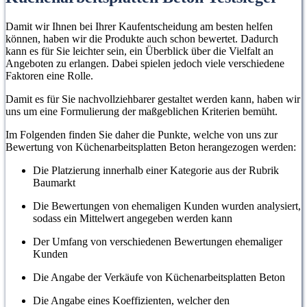
Damit wir Ihnen bei Ihrer Kaufentscheidung am besten helfen
können, haben wir die Produkte auch schon bewertet. Dadurch
kann es für Sie leichter sein, ein Überblick über die Vielfalt an
Angeboten zu erlangen. Dabei spielen jedoch viele verschiedene
Faktoren eine Rolle.
Damit es für Sie nachvollziehbarer gestaltet werden kann, haben wir
uns um eine Formulierung der maßgeblichen Kriterien bemüht.
Im Folgenden finden Sie daher die Punkte, welche von uns zur
Bewertung von Küchenarbeitsplatten Beton herangezogen werden:
Die Platzierung innerhalb einer Kategorie aus der Rubrik
Baumarkt
Die Bewertungen von ehemaligen Kunden wurden analysiert,
sodass ein Mittelwert angegeben werden kann
Der Umfang von verschiedenen Bewertungen ehemaliger
Kunden
Die Angabe der Verkäufe von Küchenarbeitsplatten Beton
Die Angabe eines Koeffizienten, welcher den