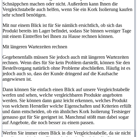
Schnäppchen machen oder nicht. Außerdem kann Ihnen die
Vergleichstabelle auch helfen, wenn Sie ein Kork Isolierung kaufen
sehr schnell benötigen.
Mit nur einem Blick ist für Sie nämlich ersichtlich, ob sich das
Produkt bereits im Lager befindet, sodass Sie binnen weniger Tage
mit einem Eintreffen bei Ihnen zu Hause rechnen können.
Mit längeren Wartezeiten rechnen
Gegebenenfalls müssen Sie jedoch auch mit längeren Wartezeiten
rechnen. Wenn dies für Sie kein Problem darstellt, können Sie den
Bestellvorgang natürlich ohne Probleme abschließen. Häufig ist es
jedoch auch so, dass der Kunde dringend auf die Kaufsache
angewiesen ist.
Dann können Sie einfach einen Blick auf unsere Vergleichstabelle
werfen und sehen, welche vergleichbaren Produkte angeboten
werden. Sie können dann ganz leicht erkennen, welches Produkt
von welchem Hersteller welche Eigenschaften und Kriterien erfüllt
und dann entscheiden, ob ein ähnliches Kork Isolierung Testsieger
genauso gut für Sie geeignet ist. Manchmal stößt man dabei sogar
auf Angebote, die noch besser zu einem passen.
Werfen Sie immer einen Blick in die Vergleichstabelle, da sie nicht