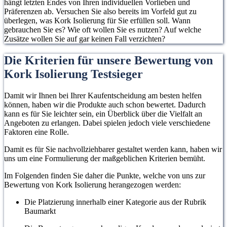
hängt letzten Endes von Ihren individuellen Vorlieben und
Präferenzen ab. Versuchen Sie also bereits im Vorfeld gut zu
überlegen, was Kork Isolierung für Sie erfüllen soll. Wann
gebrauchen Sie es? Wie oft wollen Sie es nutzen? Auf welche
Zusätze wollen Sie auf gar keinen Fall verzichten?
Die Kriterien für unsere Bewertung von
Kork Isolierung Testsieger
Damit wir Ihnen bei Ihrer Kaufentscheidung am besten helfen
können, haben wir die Produkte auch schon bewertet. Dadurch
kann es für Sie leichter sein, ein Überblick über die Vielfalt an
Angeboten zu erlangen. Dabei spielen jedoch viele verschiedene
Faktoren eine Rolle.
Damit es für Sie nachvollziehbarer gestaltet werden kann, haben wir
uns um eine Formulierung der maßgeblichen Kriterien bemüht.
Im Folgenden finden Sie daher die Punkte, welche von uns zur
Bewertung von Kork Isolierung herangezogen werden:
Die Platzierung innerhalb einer Kategorie aus der Rubrik
Baumarkt