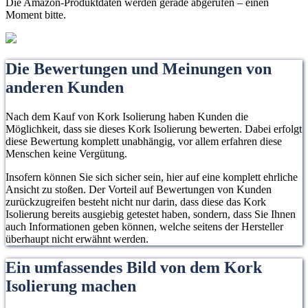
Die Amazon-Produktdaten werden gerade abgerufen – einen
Moment bitte.
Die Bewertungen und Meinungen von
anderen Kunden
Nach dem Kauf von Kork Isolierung haben Kunden die
Möglichkeit, dass sie dieses Kork Isolierung bewerten. Dabei erfolgt
diese Bewertung komplett unabhängig, vor allem erfahren diese
Menschen keine Vergütung.
Insofern können Sie sich sicher sein, hier auf eine komplett ehrliche
Ansicht zu stoßen. Der Vorteil auf Bewertungen von Kunden
zurückzugreifen besteht nicht nur darin, dass diese das Kork
Isolierung bereits ausgiebig getestet haben, sondern, dass Sie Ihnen
auch Informationen geben können, welche seitens der Hersteller
überhaupt nicht erwähnt werden.
Ein umfassendes Bild von dem Kork
Isolierung machen