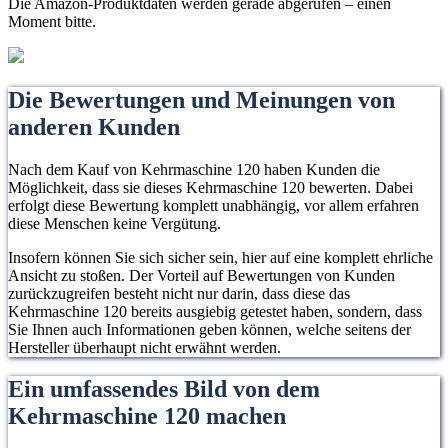
Die Amazon-Produktdaten werden gerade abgerufen – einen
Moment bitte.
Die Bewertungen und Meinungen von
anderen Kunden
Nach dem Kauf von Kehrmaschine 120 haben Kunden die
Möglichkeit, dass sie dieses Kehrmaschine 120 bewerten. Dabei
erfolgt diese Bewertung komplett unabhängig, vor allem erfahren
diese Menschen keine Vergütung.
Insofern können Sie sich sicher sein, hier auf eine komplett ehrliche
Ansicht zu stoßen. Der Vorteil auf Bewertungen von Kunden
zurückzugreifen besteht nicht nur darin, dass diese das
Kehrmaschine 120 bereits ausgiebig getestet haben, sondern, dass
Sie Ihnen auch Informationen geben können, welche seitens der
Hersteller überhaupt nicht erwähnt werden.
Ein umfassendes Bild von dem
Kehrmaschine 120 machen