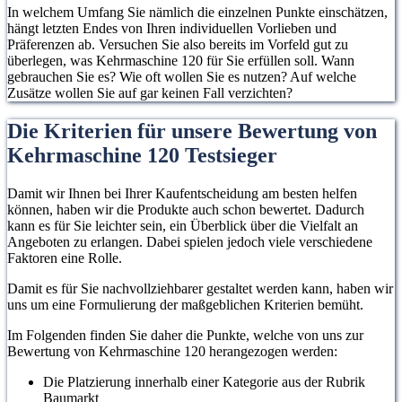
In welchem Umfang Sie nämlich die einzelnen Punkte einschätzen,
hängt letzten Endes von Ihren individuellen Vorlieben und
Präferenzen ab. Versuchen Sie also bereits im Vorfeld gut zu
überlegen, was Kehrmaschine 120 für Sie erfüllen soll. Wann
gebrauchen Sie es? Wie oft wollen Sie es nutzen? Auf welche
Zusätze wollen Sie auf gar keinen Fall verzichten?
Die Kriterien für unsere Bewertung von
Kehrmaschine 120 Testsieger
Damit wir Ihnen bei Ihrer Kaufentscheidung am besten helfen
können, haben wir die Produkte auch schon bewertet. Dadurch
kann es für Sie leichter sein, ein Überblick über die Vielfalt an
Angeboten zu erlangen. Dabei spielen jedoch viele verschiedene
Faktoren eine Rolle.
Damit es für Sie nachvollziehbarer gestaltet werden kann, haben wir
uns um eine Formulierung der maßgeblichen Kriterien bemüht.
Im Folgenden finden Sie daher die Punkte, welche von uns zur
Bewertung von Kehrmaschine 120 herangezogen werden:
Die Platzierung innerhalb einer Kategorie aus der Rubrik
Baumarkt