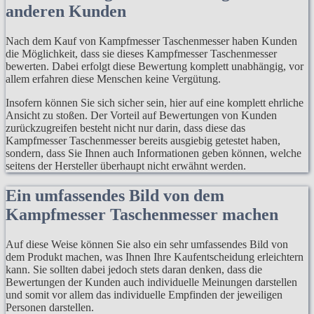
anderen Kunden
Nach dem Kauf von Kampfmesser Taschenmesser haben Kunden
die Möglichkeit, dass sie dieses Kampfmesser Taschenmesser
bewerten. Dabei erfolgt diese Bewertung komplett unabhängig, vor
allem erfahren diese Menschen keine Vergütung.
Insofern können Sie sich sicher sein, hier auf eine komplett ehrliche
Ansicht zu stoßen. Der Vorteil auf Bewertungen von Kunden
zurückzugreifen besteht nicht nur darin, dass diese das
Kampfmesser Taschenmesser bereits ausgiebig getestet haben,
sondern, dass Sie Ihnen auch Informationen geben können, welche
seitens der Hersteller überhaupt nicht erwähnt werden.
Ein umfassendes Bild von dem
Kampfmesser Taschenmesser machen
Auf diese Weise können Sie also ein sehr umfassendes Bild von
dem Produkt machen, was Ihnen Ihre Kaufentscheidung erleichtern
kann. Sie sollten dabei jedoch stets daran denken, dass die
Bewertungen der Kunden auch individuelle Meinungen darstellen
und somit vor allem das individuelle Empfinden der jeweiligen
Personen darstellen.