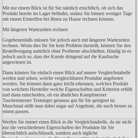
Mit nur einem Blick ist für Sie nämlich ersichtlich, ob sich das
Produkt bereits im Lager befindet, sodass Sie binnen weniger Tage
mit einem Eintreffen bei Ihnen zu Hause rechnen können.
Mit längeren Wartezeiten rechnen
Gegebenenfalls müssen Sie jedoch auch mit längeren Wartezeiten
rechnen. Wenn dies für Sie kein Problem darstellt, können Sie den
Bestellvorgang natürlich ohne Probleme abschließen. Häufig ist es
jedoch auch so, dass der Kunde dringend auf die Kaufsache
angewiesen ist.
Dann können Sie einfach einen Blick auf unsere Vergleichstabelle
werfen und sehen, welche vergleichbaren Produkte angeboten
werden. Sie können dann ganz leicht erkennen, welches Produkt
von welchem Hersteller welche Eigenschaften und Kriterien erfüllt
und dann entscheiden, ob ein ähnliches Kampfmesser
Taschenmesser Testsieger genauso gut für Sie geeignet ist.
Manchmal stößt man dabei sogar auf Angebote, die noch besser zu
einem passen.
Werfen Sie immer einen Blick in die Vergleichstabelle, da sie nicht
nur die verschiedenen Eigenschaften der Produkte für Sie
übersichtlich aufschlüsselt, sondern auch tägliche