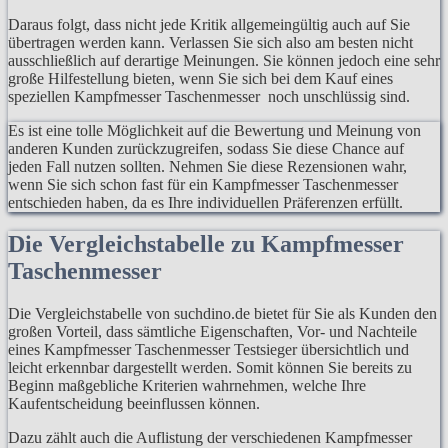
Daraus folgt, dass nicht jede Kritik allgemeingültig auch auf Sie
übertragen werden kann. Verlassen Sie sich also am besten nicht
ausschließlich auf derartige Meinungen. Sie können jedoch eine sehr
große Hilfestellung bieten, wenn Sie sich bei dem Kauf eines
speziellen Kampfmesser Taschenmesser noch unschlüssig sind.
Es ist eine tolle Möglichkeit auf die Bewertung und Meinung von
anderen Kunden zurückzugreifen, sodass Sie diese Chance auf
jeden Fall nutzen sollten. Nehmen Sie diese Rezensionen wahr,
wenn Sie sich schon fast für ein Kampfmesser Taschenmesser
entschieden haben, da es Ihre individuellen Präferenzen erfüllt.
Die Vergleichstabelle zu Kampfmesser
Taschenmesser
Die Vergleichstabelle von suchdino.de bietet für Sie als Kunden den
großen Vorteil, dass sämtliche Eigenschaften, Vor- und Nachteile
eines Kampfmesser Taschenmesser Testsieger übersichtlich und
leicht erkennbar dargestellt werden. Somit können Sie bereits zu
Beginn maßgebliche Kriterien wahrnehmen, welche Ihre
Kaufentscheidung beeinflussen können.
Dazu zählt auch die Auflistung der verschiedenen Kampfmesser