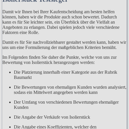
Damit wir Ihnen bei Ihrer Kaufentscheidung am besten helfen
können, haben wir die Produkte auch schon bewertet. Dadurch
kann es für Sie leichter sein, ein Überblick über die Vielfalt an
Angeboten zu erlangen. Dabei spielen jedoch viele verschiedene
Faktoren eine Rolle.
Damit es für Sie nachvollziehbarer gestaltet werden kann, haben wir
uns um eine Formulierung der maßgeblichen Kriterien bemüht.
Im Folgenden finden Sie daher die Punkte, welche von uns zur
Bewertung von Isolierstück herangezogen werden:
Die Platzierung innerhalb einer Kategorie aus der Rubrik
Baumarkt
Die Bewertungen von ehemaligen Kunden wurden analysiert,
sodass ein Mittelwert angegeben werden kann
Der Umfang von verschiedenen Bewertungen ehemaliger
Kunden
Die Angabe der Verkäufe von Isolierstück
Die Angabe eines Koeffizienten, welcher den