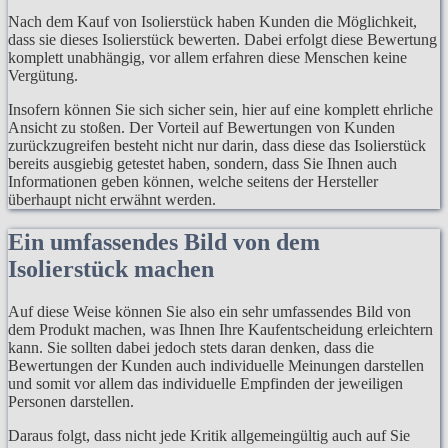
Nach dem Kauf von Isolierstück haben Kunden die Möglichkeit,
dass sie dieses Isolierstück bewerten. Dabei erfolgt diese Bewertung
komplett unabhängig, vor allem erfahren diese Menschen keine
Vergütung.
Insofern können Sie sich sicher sein, hier auf eine komplett ehrliche
Ansicht zu stoßen. Der Vorteil auf Bewertungen von Kunden
zurückzugreifen besteht nicht nur darin, dass diese das Isolierstück
bereits ausgiebig getestet haben, sondern, dass Sie Ihnen auch
Informationen geben können, welche seitens der Hersteller
überhaupt nicht erwähnt werden.
Ein umfassendes Bild von dem
Isolierstück machen
Auf diese Weise können Sie also ein sehr umfassendes Bild von
dem Produkt machen, was Ihnen Ihre Kaufentscheidung erleichtern
kann. Sie sollten dabei jedoch stets daran denken, dass die
Bewertungen der Kunden auch individuelle Meinungen darstellen
und somit vor allem das individuelle Empfinden der jeweiligen
Personen darstellen.
Daraus folgt, dass nicht jede Kritik allgemeingültig auch auf Sie