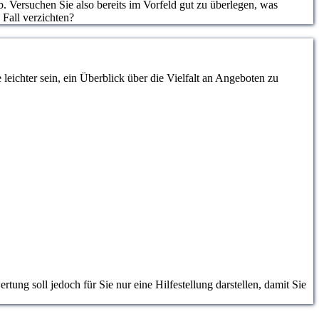
. Versuchen Sie also bereits im Vorfeld gut zu überlegen, was
 Fall verzichten?
eichter sein, ein Überblick über die Vielfalt an Angeboten zu
ung soll jedoch für Sie nur eine Hilfestellung darstellen, damit Sie