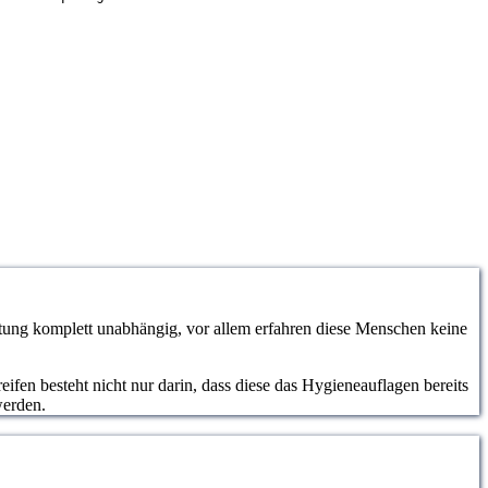
ung komplett unabhängig, vor allem erfahren diese Menschen keine
ifen besteht nicht nur darin, dass diese das Hygieneauflagen bereits
werden.