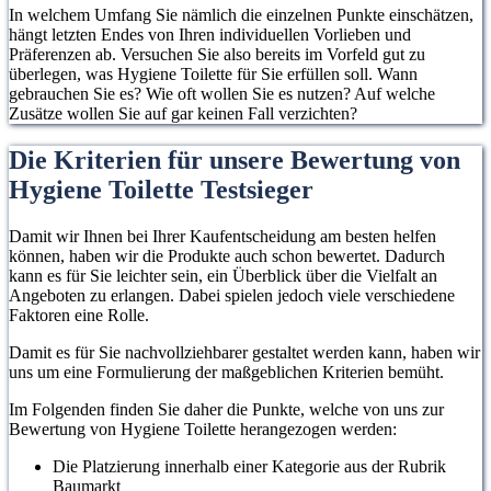
In welchem Umfang Sie nämlich die einzelnen Punkte einschätzen,
hängt letzten Endes von Ihren individuellen Vorlieben und
Präferenzen ab. Versuchen Sie also bereits im Vorfeld gut zu
überlegen, was Hygiene Toilette für Sie erfüllen soll. Wann
gebrauchen Sie es? Wie oft wollen Sie es nutzen? Auf welche
Zusätze wollen Sie auf gar keinen Fall verzichten?
Die Kriterien für unsere Bewertung von
Hygiene Toilette Testsieger
Damit wir Ihnen bei Ihrer Kaufentscheidung am besten helfen
können, haben wir die Produkte auch schon bewertet. Dadurch
kann es für Sie leichter sein, ein Überblick über die Vielfalt an
Angeboten zu erlangen. Dabei spielen jedoch viele verschiedene
Faktoren eine Rolle.
Damit es für Sie nachvollziehbarer gestaltet werden kann, haben wir
uns um eine Formulierung der maßgeblichen Kriterien bemüht.
Im Folgenden finden Sie daher die Punkte, welche von uns zur
Bewertung von Hygiene Toilette herangezogen werden:
Die Platzierung innerhalb einer Kategorie aus der Rubrik
Baumarkt