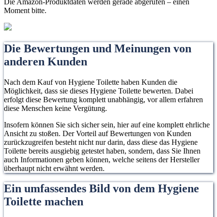
Die Amazon-Produktdaten werden gerade abgerufen – einen
Moment bitte.
Die Bewertungen und Meinungen von
anderen Kunden
Nach dem Kauf von Hygiene Toilette haben Kunden die
Möglichkeit, dass sie dieses Hygiene Toilette bewerten. Dabei
erfolgt diese Bewertung komplett unabhängig, vor allem erfahren
diese Menschen keine Vergütung.
Insofern können Sie sich sicher sein, hier auf eine komplett ehrliche
Ansicht zu stoßen. Der Vorteil auf Bewertungen von Kunden
zurückzugreifen besteht nicht nur darin, dass diese das Hygiene
Toilette bereits ausgiebig getestet haben, sondern, dass Sie Ihnen
auch Informationen geben können, welche seitens der Hersteller
überhaupt nicht erwähnt werden.
Ein umfassendes Bild von dem Hygiene
Toilette machen