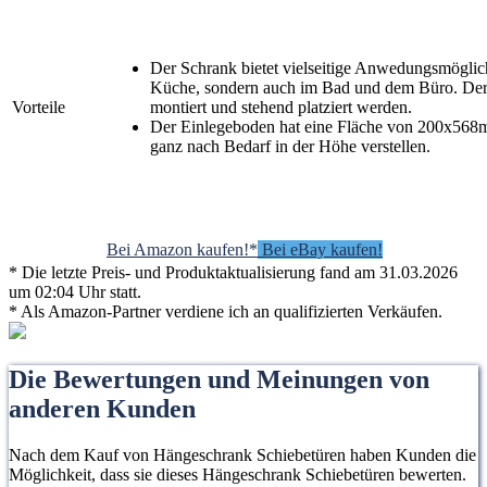
Der Schrank bietet vielseitige Anwedungsmöglich
Küche, sondern auch im Bad und dem Büro. De
Vorteile
montiert und stehend platziert werden.
Der Einlegeboden hat eine Fläche von 200x568m
ganz nach Bedarf in der Höhe verstellen.
Bei Amazon kaufen!*
Bei eBay kaufen!
* Die letzte Preis- und Produktaktualisierung fand am 31.03.2026
um 02:04 Uhr statt.
* Als Amazon-Partner verdiene ich an qualifizierten Verkäufen.
Die Bewertungen und Meinungen von
anderen Kunden
Nach dem Kauf von Hängeschrank Schiebetüren haben Kunden die
Möglichkeit, dass sie dieses Hängeschrank Schiebetüren bewerten.