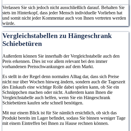
Verlassen Sie sich jedoch nicht ausschließlich darauf. Behalten Sie
stets im Hinterkopf, dass jeder Mensch individuelle Vorlieben hat
und somit nicht jeder Kommentar auch von Ihnen vertreten werden
würde.
Vergleichstabellen zu Hängeschrank
Schiebetüren
Außerdem können Sie innerhalb der Vergleichstabelle auch den
Preis erkennen. Dies ist vor allem relevant bei den immer
vorhandenen Preisschwankungen auf dem Markt.
Es stellt in der Regel denn normalen Alltag dar, dass sich Preise
nicht nur über Wochen hinweg ändern, sondern auch die Tageszeit
des Einkaufs eine wichtige Rolle dabei spielen kann, ob Sie ein
Schnäppchen machen oder nicht. Außerdem kann Ihnen die
Vergleichstabelle auch helfen, wenn Sie ein Hängeschrank
Schiebetüren kaufen sehr schnell benötigen.
Mit nur einem Blick ist für Sie nämlich ersichtlich, ob sich das
Produkt bereits im Lager befindet, sodass Sie binnen weniger Tage
mit einem Eintreffen bei Ihnen zu Hause rechnen können.