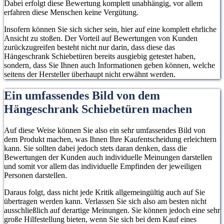
Dabei erfolgt diese Bewertung komplett unabhängig, vor allem
erfahren diese Menschen keine Vergütung.
Insofern können Sie sich sicher sein, hier auf eine komplett ehrliche
Ansicht zu stoßen. Der Vorteil auf Bewertungen von Kunden
zurückzugreifen besteht nicht nur darin, dass diese das
Hängeschrank Schiebetüren bereits ausgiebig getestet haben,
sondern, dass Sie Ihnen auch Informationen geben können, welche
seitens der Hersteller überhaupt nicht erwähnt werden.
Ein umfassendes Bild von dem
Hängeschrank Schiebetüren machen
Auf diese Weise können Sie also ein sehr umfassendes Bild von
dem Produkt machen, was Ihnen Ihre Kaufentscheidung erleichtern
kann. Sie sollten dabei jedoch stets daran denken, dass die
Bewertungen der Kunden auch individuelle Meinungen darstellen
und somit vor allem das individuelle Empfinden der jeweiligen
Personen darstellen.
Daraus folgt, dass nicht jede Kritik allgemeingültig auch auf Sie
übertragen werden kann. Verlassen Sie sich also am besten nicht
ausschließlich auf derartige Meinungen. Sie können jedoch eine sehr
große Hilfestellung bieten, wenn Sie sich bei dem Kauf eines