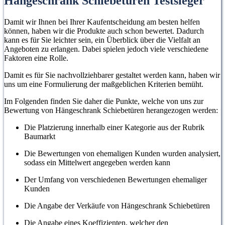
Hängeschrank Schiebetüren Testsieger
Damit wir Ihnen bei Ihrer Kaufentscheidung am besten helfen
können, haben wir die Produkte auch schon bewertet. Dadurch
kann es für Sie leichter sein, ein Überblick über die Vielfalt an
Angeboten zu erlangen. Dabei spielen jedoch viele verschiedene
Faktoren eine Rolle.
Damit es für Sie nachvollziehbarer gestaltet werden kann, haben wir
uns um eine Formulierung der maßgeblichen Kriterien bemüht.
Im Folgenden finden Sie daher die Punkte, welche von uns zur
Bewertung von Hängeschrank Schiebetüren herangezogen werden:
Die Platzierung innerhalb einer Kategorie aus der Rubrik
Baumarkt
Die Bewertungen von ehemaligen Kunden wurden analysiert,
sodass ein Mittelwert angegeben werden kann
Der Umfang von verschiedenen Bewertungen ehemaliger
Kunden
Die Angabe der Verkäufe von Hängeschrank Schiebetüren
Die Angabe eines Koeffizienten, welcher den