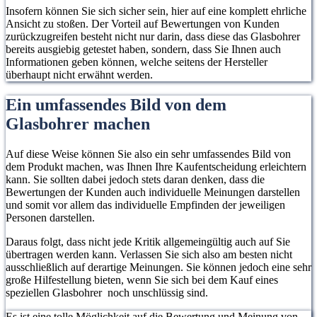
Insofern können Sie sich sicher sein, hier auf eine komplett ehrliche
Ansicht zu stoßen. Der Vorteil auf Bewertungen von Kunden
zurückzugreifen besteht nicht nur darin, dass diese das Glasbohrer
bereits ausgiebig getestet haben, sondern, dass Sie Ihnen auch
Informationen geben können, welche seitens der Hersteller
überhaupt nicht erwähnt werden.
Ein umfassendes Bild von dem
Glasbohrer machen
Auf diese Weise können Sie also ein sehr umfassendes Bild von
dem Produkt machen, was Ihnen Ihre Kaufentscheidung erleichtern
kann. Sie sollten dabei jedoch stets daran denken, dass die
Bewertungen der Kunden auch individuelle Meinungen darstellen
und somit vor allem das individuelle Empfinden der jeweiligen
Personen darstellen.
Daraus folgt, dass nicht jede Kritik allgemeingültig auch auf Sie
übertragen werden kann. Verlassen Sie sich also am besten nicht
ausschließlich auf derartige Meinungen. Sie können jedoch eine sehr
große Hilfestellung bieten, wenn Sie sich bei dem Kauf eines
speziellen Glasbohrer noch unschlüssig sind.
Es ist eine tolle Möglichkeit auf die Bewertung und Meinung von