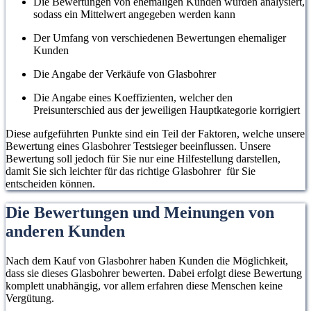
Die Bewertungen von ehemaligen Kunden wurden analysiert,
sodass ein Mittelwert angegeben werden kann
Der Umfang von verschiedenen Bewertungen ehemaliger
Kunden
Die Angabe der Verkäufe von Glasbohrer
Die Angabe eines Koeffizienten, welcher den
Preisunterschied aus der jeweiligen Hauptkategorie korrigiert
Diese aufgeführten Punkte sind ein Teil der Faktoren, welche unsere
Bewertung eines Glasbohrer Testsieger beeinflussen. Unsere
Bewertung soll jedoch für Sie nur eine Hilfestellung darstellen,
damit Sie sich leichter für das richtige Glasbohrer für Sie
entscheiden können.
Die Bewertungen und Meinungen von
anderen Kunden
Nach dem Kauf von Glasbohrer haben Kunden die Möglichkeit,
dass sie dieses Glasbohrer bewerten. Dabei erfolgt diese Bewertung
komplett unabhängig, vor allem erfahren diese Menschen keine
Vergütung.