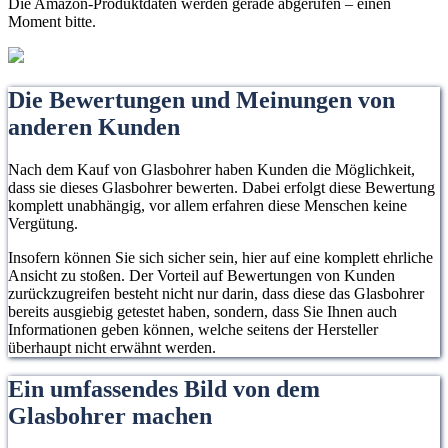
Die Amazon-Produktdaten werden gerade abgerufen – einen
Moment bitte.
Die Bewertungen und Meinungen von
anderen Kunden
Nach dem Kauf von Glasbohrer haben Kunden die Möglichkeit,
dass sie dieses Glasbohrer bewerten. Dabei erfolgt diese Bewertung
komplett unabhängig, vor allem erfahren diese Menschen keine
Vergütung.
Insofern können Sie sich sicher sein, hier auf eine komplett ehrliche
Ansicht zu stoßen. Der Vorteil auf Bewertungen von Kunden
zurückzugreifen besteht nicht nur darin, dass diese das Glasbohrer
bereits ausgiebig getestet haben, sondern, dass Sie Ihnen auch
Informationen geben können, welche seitens der Hersteller
überhaupt nicht erwähnt werden.
Ein umfassendes Bild von dem
Glasbohrer machen