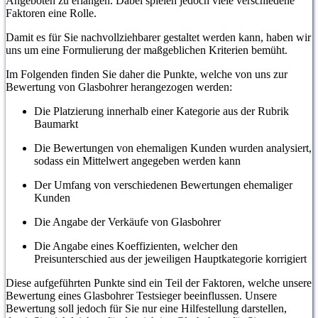
Angeboten zu erlangen. Dabei spielen jedoch viele verschiedene
Faktoren eine Rolle.
Damit es für Sie nachvollziehbarer gestaltet werden kann, haben wir
uns um eine Formulierung der maßgeblichen Kriterien bemüht.
Im Folgenden finden Sie daher die Punkte, welche von uns zur
Bewertung von Glasbohrer herangezogen werden:
Die Platzierung innerhalb einer Kategorie aus der Rubrik
Baumarkt
Die Bewertungen von ehemaligen Kunden wurden analysiert,
sodass ein Mittelwert angegeben werden kann
Der Umfang von verschiedenen Bewertungen ehemaliger
Kunden
Die Angabe der Verkäufe von Glasbohrer
Die Angabe eines Koeffizienten, welcher den
Preisunterschied aus der jeweiligen Hauptkategorie korrigiert
Diese aufgeführten Punkte sind ein Teil der Faktoren, welche unsere
Bewertung eines Glasbohrer Testsieger beeinflussen. Unsere
Bewertung soll jedoch für Sie nur eine Hilfestellung darstellen,