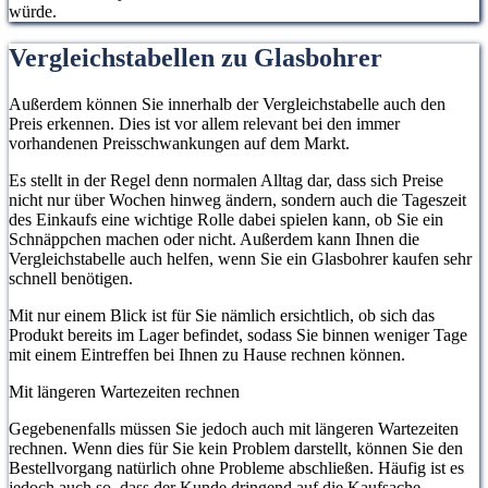
würde.
Vergleichstabellen zu Glasbohrer
Außerdem können Sie innerhalb der Vergleichstabelle auch den
Preis erkennen. Dies ist vor allem relevant bei den immer
vorhandenen Preisschwankungen auf dem Markt.
Es stellt in der Regel denn normalen Alltag dar, dass sich Preise
nicht nur über Wochen hinweg ändern, sondern auch die Tageszeit
des Einkaufs eine wichtige Rolle dabei spielen kann, ob Sie ein
Schnäppchen machen oder nicht. Außerdem kann Ihnen die
Vergleichstabelle auch helfen, wenn Sie ein Glasbohrer kaufen sehr
schnell benötigen.
Mit nur einem Blick ist für Sie nämlich ersichtlich, ob sich das
Produkt bereits im Lager befindet, sodass Sie binnen weniger Tage
mit einem Eintreffen bei Ihnen zu Hause rechnen können.
Mit längeren Wartezeiten rechnen
Gegebenenfalls müssen Sie jedoch auch mit längeren Wartezeiten
rechnen. Wenn dies für Sie kein Problem darstellt, können Sie den
Bestellvorgang natürlich ohne Probleme abschließen. Häufig ist es
jedoch auch so, dass der Kunde dringend auf die Kaufsache