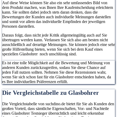
Auf diese Weise können Sie also ein sehr umfassendes Bild von
dem Produkt machen, was Ihnen Ihre Kaufentscheidung erleichtern
kann. Sie sollten dabei jedoch stets daran denken, dass die
Bewertungen der Kunden auch individuelle Meinungen darstellen
und somit vor allem das individuelle Empfinden der jeweiligen
Personen darstellen.
Daraus folgt, dass nicht jede Kritik allgemeingültig auch auf Sie
übertragen werden kann. Verlassen Sie sich also am besten nicht
ausschließlich auf derartige Meinungen. Sie können jedoch eine sehr
große Hilfestellung bieten, wenn Sie sich bei dem Kauf eines
speziellen Glasbohrer noch unschlüssig sind.
Es ist eine tolle Möglichkeit auf die Bewertung und Meinung von
anderen Kunden zurückzugreifen, sodass Sie diese Chance auf
jeden Fall nutzen sollten. Nehmen Sie diese Rezensionen wahr,
wenn Sie sich schon fast für ein Glasbohrer entschieden haben, da
es Ihre individuellen Präferenzen erfüllt.
Die Vergleichstabelle zu Glasbohrer
Die Vergleichstabelle von suchdino.de bietet für Sie als Kunden den
großen Vorteil, dass sämtliche Eigenschaften, Vor- und Nachteile
eines Glasbohrer Testsieger übersichtlich und leicht erkennbar