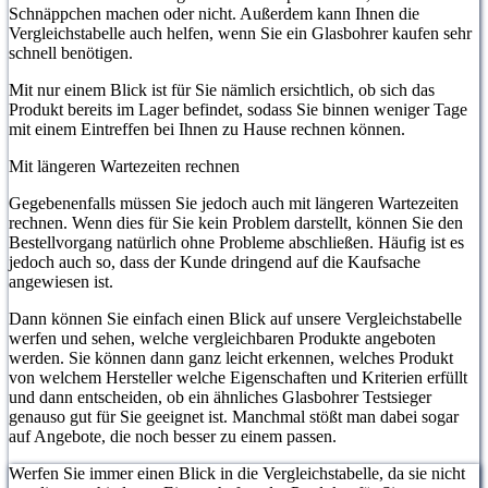
Schnäppchen machen oder nicht. Außerdem kann Ihnen die
Vergleichstabelle auch helfen, wenn Sie ein Glasbohrer kaufen sehr
schnell benötigen.
Mit nur einem Blick ist für Sie nämlich ersichtlich, ob sich das
Produkt bereits im Lager befindet, sodass Sie binnen weniger Tage
mit einem Eintreffen bei Ihnen zu Hause rechnen können.
Mit längeren Wartezeiten rechnen
Gegebenenfalls müssen Sie jedoch auch mit längeren Wartezeiten
rechnen. Wenn dies für Sie kein Problem darstellt, können Sie den
Bestellvorgang natürlich ohne Probleme abschließen. Häufig ist es
jedoch auch so, dass der Kunde dringend auf die Kaufsache
angewiesen ist.
Dann können Sie einfach einen Blick auf unsere Vergleichstabelle
werfen und sehen, welche vergleichbaren Produkte angeboten
werden. Sie können dann ganz leicht erkennen, welches Produkt
von welchem Hersteller welche Eigenschaften und Kriterien erfüllt
und dann entscheiden, ob ein ähnliches Glasbohrer Testsieger
genauso gut für Sie geeignet ist. Manchmal stößt man dabei sogar
auf Angebote, die noch besser zu einem passen.
Werfen Sie immer einen Blick in die Vergleichstabelle, da sie nicht