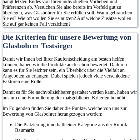
hängt letzten Endes von Ihren individuellen Vorlieben und
Präferenzen ab. Versuchen Sie also bereits im Vorfeld gut zu
überlegen, was Glasbohrer für Sie erfüllen soll. Wann gebrauchen
Sie es? Wie oft wollen Sie es nutzen? Auf welche Zusätze wollen
Sie auf gar keinen Fall verzichten?
Die Kriterien für unsere Bewertung von
Glasbohrer Testsieger
Damit wir Ihnen bei Ihrer Kaufentscheidung am besten helfen
können, haben wir die Produkte auch schon bewertet. Dadurch
kann es für Sie leichter sein, ein Überblick über die Vielfalt an
Angeboten zu erlangen. Dabei spielen jedoch viele verschiedene
Faktoren eine Rolle.
Damit es für Sie nachvollziehbarer gestaltet werden kann, haben wir
uns um eine Formulierung der maßgeblichen Kriterien bemüht.
Im Folgenden finden Sie daher die Punkte, welche von uns zur
Bewertung von Glasbohrer herangezogen werden:
Die Platzierung innerhalb einer Kategorie aus der Rubrik
Baumarkt