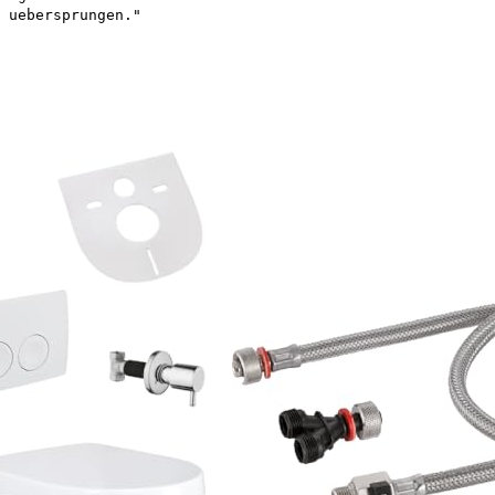
 uebersprungen."