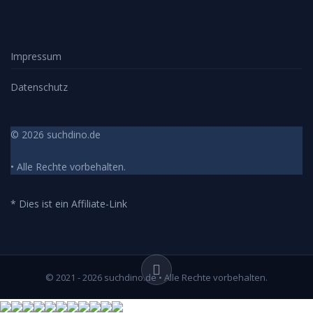
Impressum
Datenschutz
© 2026 suchdino.de
• Alle Rechte vorbehalten.
* Dies ist ein Affiliate-Link
© 2021 - 2026 suchdino.de • Alle Rechte vorbehalten.