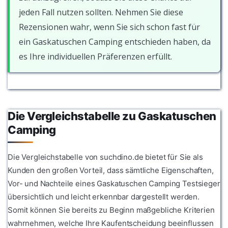
jeden Fall nutzen sollten. Nehmen Sie diese
Rezensionen wahr, wenn Sie sich schon fast für
ein Gaskatuschen Camping entschieden haben, da
es Ihre individuellen Präferenzen erfüllt.
Die Vergleichstabelle zu Gaskatuschen
Camping
Die Vergleichstabelle von suchdino.de bietet für Sie als
Kunden den großen Vorteil, dass sämtliche Eigenschaften,
Vor- und Nachteile eines Gaskatuschen Camping Testsieger
übersichtlich und leicht erkennbar dargestellt werden.
Somit können Sie bereits zu Beginn maßgebliche Kriterien
wahrnehmen, welche Ihre Kaufentscheidung beeinflussen