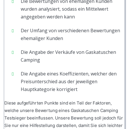
Die Bewertungen von ehemaligen Kunden
wurden analysiert, sodass ein Mittelwert
angegeben werden kann
Der Umfang von verschiedenen Bewertungen
ehemaliger Kunden
Die Angabe der Verkäufe von Gaskatuschen
Camping
Die Angabe eines Koeffizienten, welcher den
Preisunterschied aus der jeweiligen
Hauptkategorie korrigiert
Diese aufgeführten Punkte sind ein Teil der Faktoren,
welche unsere Bewertung eines Gaskatuschen Camping
Testsieger beeinflussen. Unsere Bewertung soll jedoch für
Sie nur eine Hilfestellung darstellen, damit Sie sich leichter