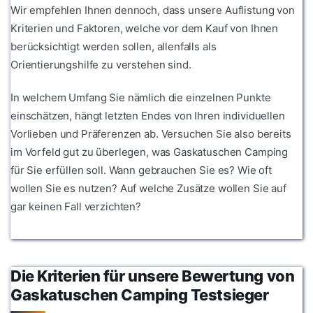
Wir empfehlen Ihnen dennoch, dass unsere Auflistung von
Kriterien und Faktoren, welche vor dem Kauf von Ihnen
berücksichtigt werden sollen, allenfalls als
Orientierungshilfe zu verstehen sind.
In welchem Umfang Sie nämlich die einzelnen Punkte
einschätzen, hängt letzten Endes von Ihren individuellen
Vorlieben und Präferenzen ab. Versuchen Sie also bereits
im Vorfeld gut zu überlegen, was Gaskatuschen Camping
für Sie erfüllen soll. Wann gebrauchen Sie es? Wie oft
wollen Sie es nutzen? Auf welche Zusätze wollen Sie auf
gar keinen Fall verzichten?
Die Kriterien für unsere Bewertung von
Gaskatuschen Camping Testsieger