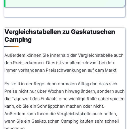
Vergleichstabellen zu Gaskatuschen
Camping
Außerdem können Sie innerhalb der Vergleichstabelle auch
den Preis erkennen. Dies ist vor allem relevant bei den
immer vorhandenen Preisschwankungen auf dem Markt.
Es stellt in der Regel denn normalen Alltag dar, dass sich
Preise nicht nur über Wochen hinweg ändern, sondern auch
die Tageszeit des Einkaufs eine wichtige Rolle dabei spielen
kann, ob Sie ein Schnäppchen machen oder nicht.
Außerdem kann Ihnen die Vergleichstabelle auch helfen,
wenn Sie ein Gaskatuschen Camping kaufen sehr schnell
benötigen.