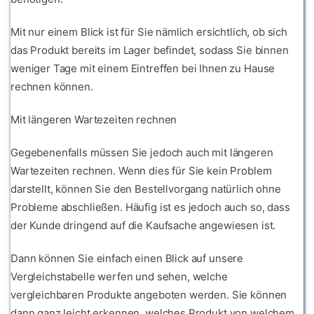
Mit nur einem Blick ist für Sie nämlich ersichtlich, ob sich
das Produkt bereits im Lager befindet, sodass Sie binnen
weniger Tage mit einem Eintreffen bei Ihnen zu Hause
rechnen können.
Mit längeren Wartezeiten rechnen
Gegebenenfalls müssen Sie jedoch auch mit längeren
Wartezeiten rechnen. Wenn dies für Sie kein Problem
darstellt, können Sie den Bestellvorgang natürlich ohne
Probleme abschließen. Häufig ist es jedoch auch so, dass
der Kunde dringend auf die Kaufsache angewiesen ist.
Dann können Sie einfach einen Blick auf unsere
Vergleichstabelle werfen und sehen, welche
vergleichbaren Produkte angeboten werden. Sie können
dann ganz leicht erkennen, welches Produkt von welchem