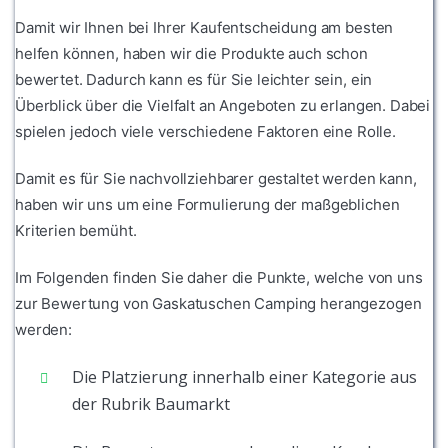
Damit wir Ihnen bei Ihrer Kaufentscheidung am besten
helfen können, haben wir die Produkte auch schon
bewertet. Dadurch kann es für Sie leichter sein, ein
Überblick über die Vielfalt an Angeboten zu erlangen. Dabei
spielen jedoch viele verschiedene Faktoren eine Rolle.
Damit es für Sie nachvollziehbarer gestaltet werden kann,
haben wir uns um eine Formulierung der maßgeblichen
Kriterien bemüht.
Im Folgenden finden Sie daher die Punkte, welche von uns
zur Bewertung von Gaskatuschen Camping herangezogen
werden:
Die Platzierung innerhalb einer Kategorie aus
der Rubrik Baumarkt