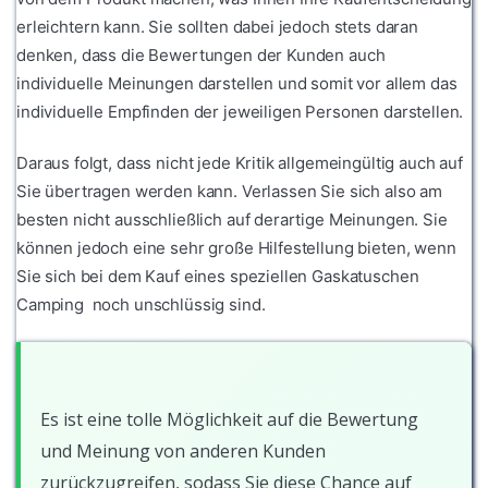
erleichtern kann. Sie sollten dabei jedoch stets daran
denken, dass die Bewertungen der Kunden auch
individuelle Meinungen darstellen und somit vor allem das
individuelle Empfinden der jeweiligen Personen darstellen.
Daraus folgt, dass nicht jede Kritik allgemeingültig auch auf
Sie übertragen werden kann. Verlassen Sie sich also am
besten nicht ausschließlich auf derartige Meinungen. Sie
können jedoch eine sehr große Hilfestellung bieten, wenn
Sie sich bei dem Kauf eines speziellen Gaskatuschen
Camping noch unschlüssig sind.
Es ist eine tolle Möglichkeit auf die Bewertung
und Meinung von anderen Kunden
zurückzugreifen, sodass Sie diese Chance auf