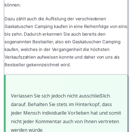
können.
Dazu zählt auch die Auflistung der verschiedenen
Gaskatuschen Camping kaufen in eine Reihenfolge von eins
bis zehn. Dadurch erkennen Sie auch bereits den
sogenannten Bestseller, also ein Gaskatuschen Camping
kaufen, welches in der Vergangenheit die höchsten
Verkaufszahlen aufweisen konnte und daher von uns als
Bestseller gekennzeichnet wird.
Verlassen Sie sich jedoch nicht ausschließlich
darauf. Behalten Sie stets im Hinterkopf, dass
jeder Mensch individuelle Vorlieben hat und somit
nicht jeder Kommentar auch von Ihnen vertreten
werden würde.