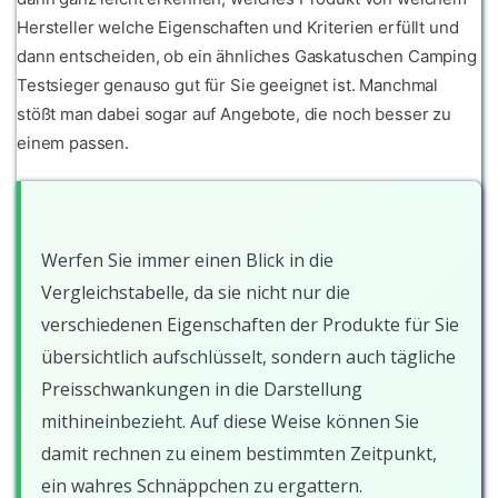
Hersteller welche Eigenschaften und Kriterien erfüllt und
dann entscheiden, ob ein ähnliches Gaskatuschen Camping
Testsieger genauso gut für Sie geeignet ist. Manchmal
stößt man dabei sogar auf Angebote, die noch besser zu
einem passen.
Werfen Sie immer einen Blick in die
Vergleichstabelle, da sie nicht nur die
verschiedenen Eigenschaften der Produkte für Sie
übersichtlich aufschlüsselt, sondern auch tägliche
Preisschwankungen in die Darstellung
mithineinbezieht. Auf diese Weise können Sie
damit rechnen zu einem bestimmten Zeitpunkt,
ein wahres Schnäppchen zu ergattern.