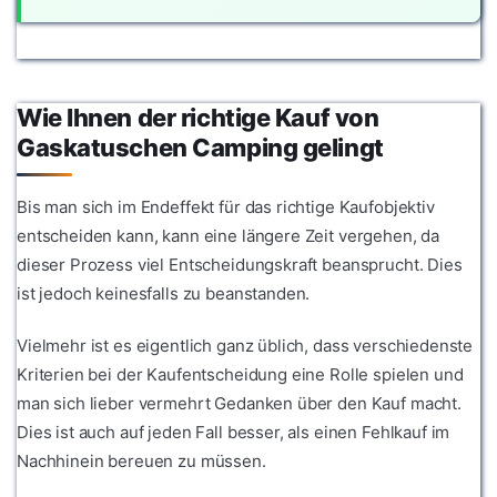
Wie Ihnen der richtige Kauf von
Gaskatuschen Camping gelingt
Bis man sich im Endeffekt für das richtige Kaufobjektiv
entscheiden kann, kann eine längere Zeit vergehen, da
dieser Prozess viel Entscheidungskraft beansprucht. Dies
ist jedoch keinesfalls zu beanstanden.
Vielmehr ist es eigentlich ganz üblich, dass verschiedenste
Kriterien bei der Kaufentscheidung eine Rolle spielen und
man sich lieber vermehrt Gedanken über den Kauf macht.
Dies ist auch auf jeden Fall besser, als einen Fehlkauf im
Nachhinein bereuen zu müssen.