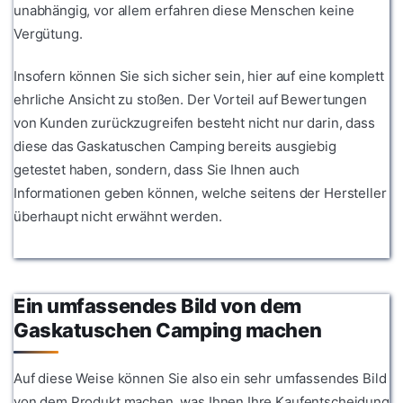
unabhängig, vor allem erfahren diese Menschen keine
Vergütung.
Insofern können Sie sich sicher sein, hier auf eine komplett
ehrliche Ansicht zu stoßen. Der Vorteil auf Bewertungen
von Kunden zurückzugreifen besteht nicht nur darin, dass
diese das Gaskatuschen Camping bereits ausgiebig
getestet haben, sondern, dass Sie Ihnen auch
Informationen geben können, welche seitens der Hersteller
überhaupt nicht erwähnt werden.
Ein umfassendes Bild von dem
Gaskatuschen Camping machen
Auf diese Weise können Sie also ein sehr umfassendes Bild
von dem Produkt machen, was Ihnen Ihre Kaufentscheidung