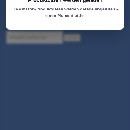
Produktdaten werden geladen
Die Amazon-Produktdaten werden gerade abgerufen –
einen Moment bitte.
Suchen
Suchen