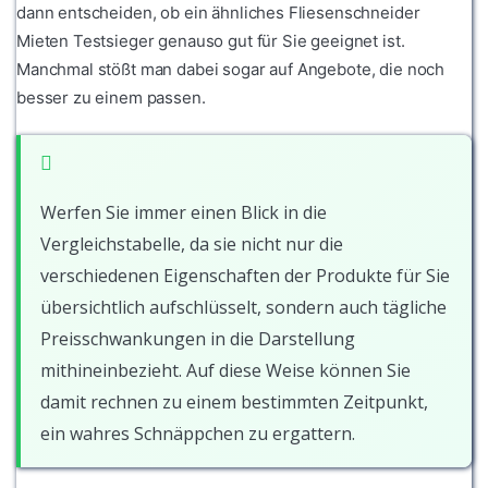
dann entscheiden, ob ein ähnliches Fliesenschneider
Mieten Testsieger genauso gut für Sie geeignet ist.
Manchmal stößt man dabei sogar auf Angebote, die noch
besser zu einem passen.
Werfen Sie immer einen Blick in die
Vergleichstabelle, da sie nicht nur die
verschiedenen Eigenschaften der Produkte für Sie
übersichtlich aufschlüsselt, sondern auch tägliche
Preisschwankungen in die Darstellung
mithineinbezieht. Auf diese Weise können Sie
damit rechnen zu einem bestimmten Zeitpunkt,
ein wahres Schnäppchen zu ergattern.