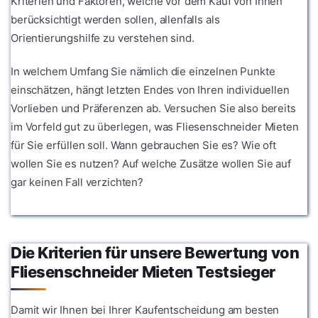
Kriterien und Faktoren, welche vor dem Kauf von Ihnen
berücksichtigt werden sollen, allenfalls als
Orientierungshilfe zu verstehen sind.
In welchem Umfang Sie nämlich die einzelnen Punkte
einschätzen, hängt letzten Endes von Ihren individuellen
Vorlieben und Präferenzen ab. Versuchen Sie also bereits
im Vorfeld gut zu überlegen, was Fliesenschneider Mieten
für Sie erfüllen soll. Wann gebrauchen Sie es? Wie oft
wollen Sie es nutzen? Auf welche Zusätze wollen Sie auf
gar keinen Fall verzichten?
Die Kriterien für unsere Bewertung von
Fliesenschneider Mieten Testsieger
Damit wir Ihnen bei Ihrer Kaufentscheidung am besten