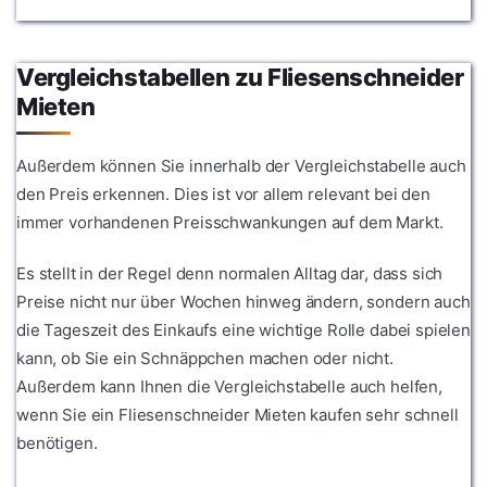
Vergleichstabellen zu Fliesenschneider
Mieten
Außerdem können Sie innerhalb der Vergleichstabelle auch
den Preis erkennen. Dies ist vor allem relevant bei den
immer vorhandenen Preisschwankungen auf dem Markt.
Es stellt in der Regel denn normalen Alltag dar, dass sich
Preise nicht nur über Wochen hinweg ändern, sondern auch
die Tageszeit des Einkaufs eine wichtige Rolle dabei spielen
kann, ob Sie ein Schnäppchen machen oder nicht.
Außerdem kann Ihnen die Vergleichstabelle auch helfen,
wenn Sie ein Fliesenschneider Mieten kaufen sehr schnell
benötigen.