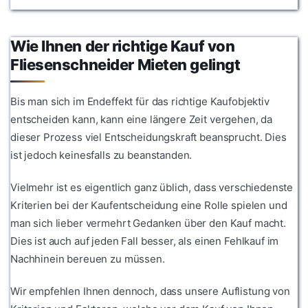
Wie Ihnen der richtige Kauf von
Fliesenschneider Mieten gelingt
Bis man sich im Endeffekt für das richtige Kaufobjektiv
entscheiden kann, kann eine längere Zeit vergehen, da
dieser Prozess viel Entscheidungskraft beansprucht. Dies
ist jedoch keinesfalls zu beanstanden.
Vielmehr ist es eigentlich ganz üblich, dass verschiedenste
Kriterien bei der Kaufentscheidung eine Rolle spielen und
man sich lieber vermehrt Gedanken über den Kauf macht.
Dies ist auch auf jeden Fall besser, als einen Fehlkauf im
Nachhinein bereuen zu müssen.
Wir empfehlen Ihnen dennoch, dass unsere Auflistung von