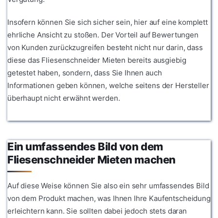
Insofern können Sie sich sicher sein, hier auf eine komplett
ehrliche Ansicht zu stoßen. Der Vorteil auf Bewertungen
von Kunden zurückzugreifen besteht nicht nur darin, dass
diese das Fliesenschneider Mieten bereits ausgiebig
getestet haben, sondern, dass Sie Ihnen auch
Informationen geben können, welche seitens der Hersteller
überhaupt nicht erwähnt werden.
Ein umfassendes Bild von dem
Fliesenschneider Mieten machen
Auf diese Weise können Sie also ein sehr umfassendes Bild
von dem Produkt machen, was Ihnen Ihre Kaufentscheidung
erleichtern kann. Sie sollten dabei jedoch stets daran