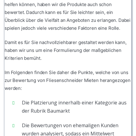
helfen können, haben wir die Produkte auch schon
bewertet. Dadurch kann es für Sie leichter sein, ein
Überblick über die Vielfalt an Angeboten zu erlangen. Dabei
spielen jedoch viele verschiedene Faktoren eine Rolle.
Damit es für Sie nachvollziehbarer gestaltet werden kann,
haben wir uns um eine Formulierung der maßgeblichen
Kriterien bemüht.
Im Folgenden finden Sie daher die Punkte, welche von uns
zur Bewertung von Fliesenschneider Mieten herangezogen
werden:
Die Platzierung innerhalb einer Kategorie aus
der Rubrik Baumarkt
Die Bewertungen von ehemaligen Kunden
wurden analysiert, sodass ein Mittelwert