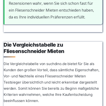
Rezensionen wahr, wenn Sie sich schon fast für
ein Fliesenschneider Mieten entschieden haben,
da es Ihre individuellen Präferenzen erfüllt.
Die Vergleichstabelle zu
Fliesenschneider Mieten
Die Vergleichstabelle von suchdino.de bietet für Sie als
Kunden den großen Vorteil, dass sämtliche Eigenschaften,
Vor- und Nachteile eines Fliesenschneider Mieten
Testsieger übersichtlich und leicht erkennbar dargestellt
werden. Somit können Sie bereits zu Beginn maßgebliche
Kriterien wahrnehmen, welche Ihre Kaufentscheidung
beeinflussen können.