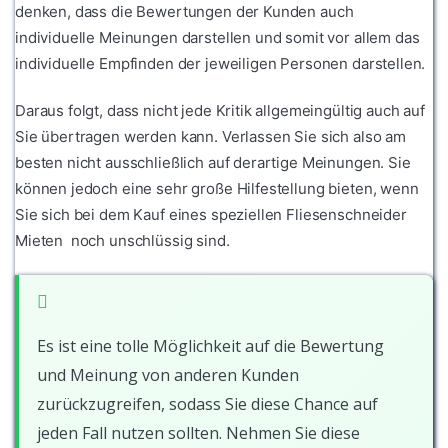
denken, dass die Bewertungen der Kunden auch
individuelle Meinungen darstellen und somit vor allem das
individuelle Empfinden der jeweiligen Personen darstellen.
Daraus folgt, dass nicht jede Kritik allgemeingültig auch auf
Sie übertragen werden kann. Verlassen Sie sich also am
besten nicht ausschließlich auf derartige Meinungen. Sie
können jedoch eine sehr große Hilfestellung bieten, wenn
Sie sich bei dem Kauf eines speziellen Fliesenschneider
Mieten noch unschlüssig sind.
Es ist eine tolle Möglichkeit auf die Bewertung
und Meinung von anderen Kunden
zurückzugreifen, sodass Sie diese Chance auf
jeden Fall nutzen sollten. Nehmen Sie diese