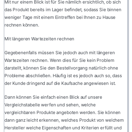
Mit nur einem Blick ist für Sie nämlich ersichtlich, ob sich
das Produkt bereits im Lager befindet, sodass Sie binnen
weniger Tage mit einem Eintreffen bei Ihnen zu Hause
rechnen können.
Mit längeren Wartezeiten rechnen
Gegebenenfalls müssen Sie jedoch auch mit längeren
Wartezeiten rechnen. Wenn dies für Sie kein Problem
darstellt, können Sie den Bestellvorgang natürlich ohne
Probleme abschließen. Häufig ist es jedoch auch so, dass
der Kunde dringend auf die Kaufsache angewiesen ist.
Dann können Sie einfach einen Blick auf unsere
Vergleichstabelle werfen und sehen, welche
vergleichbaren Produkte angeboten werden. Sie können
dann ganz leicht erkennen, welches Produkt von welchem
Hersteller welche Eigenschaften und Kriterien erfüllt und