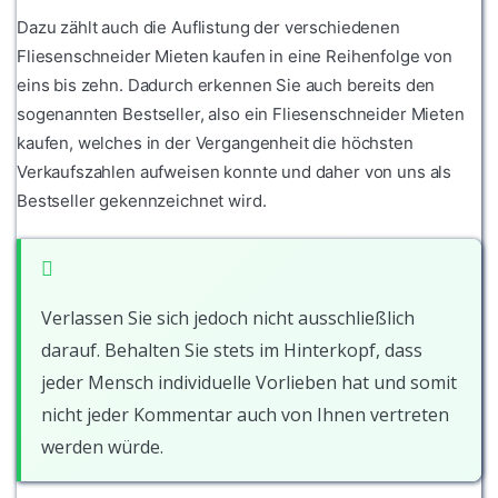
Dazu zählt auch die Auflistung der verschiedenen
Fliesenschneider Mieten kaufen in eine Reihenfolge von
eins bis zehn. Dadurch erkennen Sie auch bereits den
sogenannten Bestseller, also ein Fliesenschneider Mieten
kaufen, welches in der Vergangenheit die höchsten
Verkaufszahlen aufweisen konnte und daher von uns als
Bestseller gekennzeichnet wird.
Verlassen Sie sich jedoch nicht ausschließlich
darauf. Behalten Sie stets im Hinterkopf, dass
jeder Mensch individuelle Vorlieben hat und somit
nicht jeder Kommentar auch von Ihnen vertreten
werden würde.