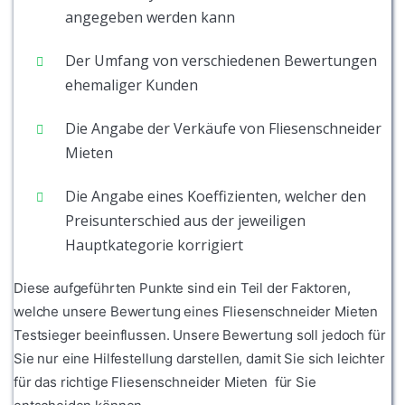
angegeben werden kann
Der Umfang von verschiedenen Bewertungen
ehemaliger Kunden
Die Angabe der Verkäufe von Fliesenschneider
Mieten
Die Angabe eines Koeffizienten, welcher den
Preisunterschied aus der jeweiligen
Hauptkategorie korrigiert
Diese aufgeführten Punkte sind ein Teil der Faktoren,
welche unsere Bewertung eines Fliesenschneider Mieten
Testsieger beeinflussen. Unsere Bewertung soll jedoch für
Sie nur eine Hilfestellung darstellen, damit Sie sich leichter
für das richtige Fliesenschneider Mieten für Sie