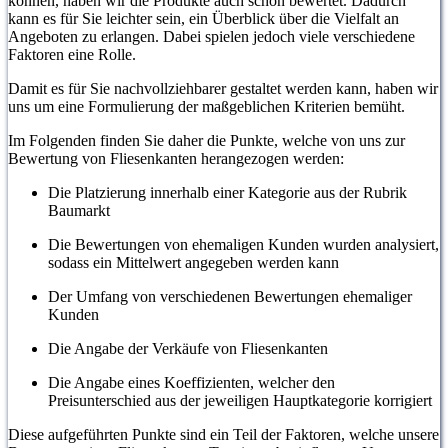
können, haben wir die Produkte auch schon bewertet. Dadurch
kann es für Sie leichter sein, ein Überblick über die Vielfalt an
Angeboten zu erlangen. Dabei spielen jedoch viele verschiedene
Faktoren eine Rolle.
Damit es für Sie nachvollziehbarer gestaltet werden kann, haben wir
uns um eine Formulierung der maßgeblichen Kriterien bemüht.
Im Folgenden finden Sie daher die Punkte, welche von uns zur
Bewertung von Fliesenkanten herangezogen werden:
Die Platzierung innerhalb einer Kategorie aus der Rubrik
Baumarkt
Die Bewertungen von ehemaligen Kunden wurden analysiert,
sodass ein Mittelwert angegeben werden kann
Der Umfang von verschiedenen Bewertungen ehemaliger
Kunden
Die Angabe der Verkäufe von Fliesenkanten
Die Angabe eines Koeffizienten, welcher den
Preisunterschied aus der jeweiligen Hauptkategorie korrigiert
Diese aufgeführten Punkte sind ein Teil der Faktoren, welche unsere