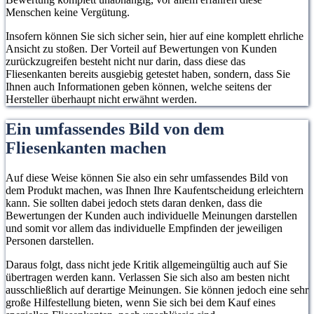
Menschen keine Vergütung.
Insofern können Sie sich sicher sein, hier auf eine komplett ehrliche
Ansicht zu stoßen. Der Vorteil auf Bewertungen von Kunden
zurückzugreifen besteht nicht nur darin, dass diese das
Fliesenkanten bereits ausgiebig getestet haben, sondern, dass Sie
Ihnen auch Informationen geben können, welche seitens der
Hersteller überhaupt nicht erwähnt werden.
Ein umfassendes Bild von dem
Fliesenkanten machen
Auf diese Weise können Sie also ein sehr umfassendes Bild von
dem Produkt machen, was Ihnen Ihre Kaufentscheidung erleichtern
kann. Sie sollten dabei jedoch stets daran denken, dass die
Bewertungen der Kunden auch individuelle Meinungen darstellen
und somit vor allem das individuelle Empfinden der jeweiligen
Personen darstellen.
Daraus folgt, dass nicht jede Kritik allgemeingültig auch auf Sie
übertragen werden kann. Verlassen Sie sich also am besten nicht
ausschließlich auf derartige Meinungen. Sie können jedoch eine sehr
große Hilfestellung bieten, wenn Sie sich bei dem Kauf eines