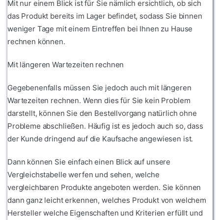
Mit nur einem Blick ist für Sie nämlich ersichtlich, ob sich
das Produkt bereits im Lager befindet, sodass Sie binnen
weniger Tage mit einem Eintreffen bei Ihnen zu Hause
rechnen können.
Mit längeren Wartezeiten rechnen
Gegebenenfalls müssen Sie jedoch auch mit längeren
Wartezeiten rechnen. Wenn dies für Sie kein Problem
darstellt, können Sie den Bestellvorgang natürlich ohne
Probleme abschließen. Häufig ist es jedoch auch so, dass
der Kunde dringend auf die Kaufsache angewiesen ist.
Dann können Sie einfach einen Blick auf unsere
Vergleichstabelle werfen und sehen, welche
vergleichbaren Produkte angeboten werden. Sie können
dann ganz leicht erkennen, welches Produkt von welchem
Hersteller welche Eigenschaften und Kriterien erfüllt und