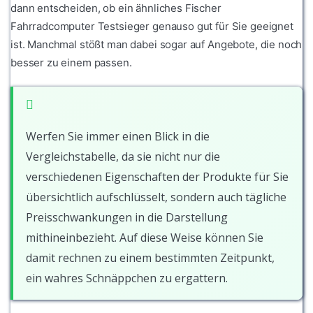
dann entscheiden, ob ein ähnliches Fischer
Fahrradcomputer Testsieger genauso gut für Sie geeignet
ist. Manchmal stößt man dabei sogar auf Angebote, die noch
besser zu einem passen.
Werfen Sie immer einen Blick in die
Vergleichstabelle, da sie nicht nur die
verschiedenen Eigenschaften der Produkte für Sie
übersichtlich aufschlüsselt, sondern auch tägliche
Preisschwankungen in die Darstellung
mithineinbezieht. Auf diese Weise können Sie
damit rechnen zu einem bestimmten Zeitpunkt,
ein wahres Schnäppchen zu ergattern.