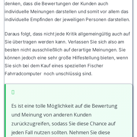
denken, dass die Bewertungen der Kunden auch
individuelle Meinungen darstellen und somit vor allem das
individuelle Empfinden der jeweiligen Personen darstellen.
Daraus folgt, dass nicht jede Kritik allgemeingültig auch auf
Sie übertragen werden kann. Verlassen Sie sich also am
besten nicht ausschließlich auf derartige Meinungen. Sie
können jedoch eine sehr große Hilfestellung bieten, wenn
Sie sich bei dem Kauf eines speziellen Fischer
Fahrradcomputer noch unschlüssig sind.
Es ist eine tolle Möglichkeit auf die Bewertung
und Meinung von anderen Kunden
zurückzugreifen, sodass Sie diese Chance auf
jeden Fall nutzen sollten. Nehmen Sie diese