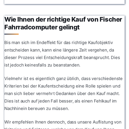
Wie Ihnen der richtige Kauf von Fischer
Fahrradcomputer gelingt
Bis man sich im Endeffekt für das richtige Kaufobjektiv
entscheiden kann, kann eine längere Zeit vergehen, da
dieser Prozess viel Entscheidungskraft beansprucht. Dies
ist jedoch keinesfalls zu beanstanden.
Vielmehr ist es eigentlich ganz üblich, dass verschiedenste
Kriterien bei der Kaufentscheidung eine Rolle spielen und
man sich lieber vermehrt Gedanken über den Kauf macht.
Dies ist auch auf jeden Fall besser, als einen Fehlkauf im
Nachhinein bereuen zu müssen.
Wir empfehlen Ihnen dennoch, dass unsere Auflistung von