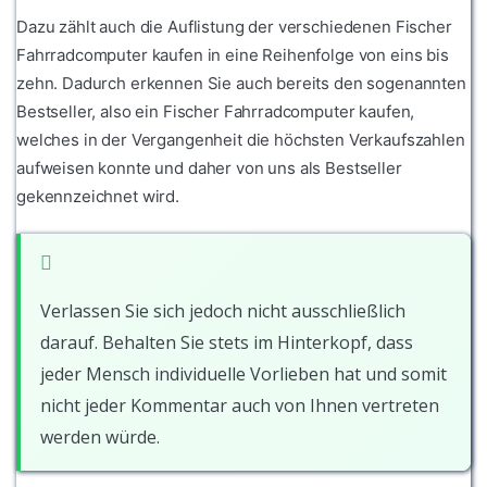
Dazu zählt auch die Auflistung der verschiedenen Fischer
Fahrradcomputer kaufen in eine Reihenfolge von eins bis
zehn. Dadurch erkennen Sie auch bereits den sogenannten
Bestseller, also ein Fischer Fahrradcomputer kaufen,
welches in der Vergangenheit die höchsten Verkaufszahlen
aufweisen konnte und daher von uns als Bestseller
gekennzeichnet wird.
Verlassen Sie sich jedoch nicht ausschließlich
darauf. Behalten Sie stets im Hinterkopf, dass
jeder Mensch individuelle Vorlieben hat und somit
nicht jeder Kommentar auch von Ihnen vertreten
werden würde.