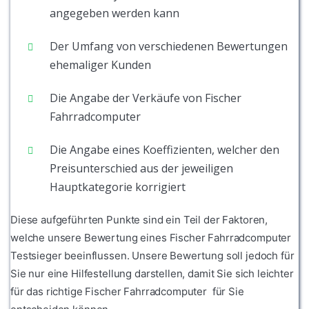
angegeben werden kann
Der Umfang von verschiedenen Bewertungen
ehemaliger Kunden
Die Angabe der Verkäufe von Fischer
Fahrradcomputer
Die Angabe eines Koeffizienten, welcher den
Preisunterschied aus der jeweiligen
Hauptkategorie korrigiert
Diese aufgeführten Punkte sind ein Teil der Faktoren,
welche unsere Bewertung eines Fischer Fahrradcomputer
Testsieger beeinflussen. Unsere Bewertung soll jedoch für
Sie nur eine Hilfestellung darstellen, damit Sie sich leichter
für das richtige Fischer Fahrradcomputer für Sie