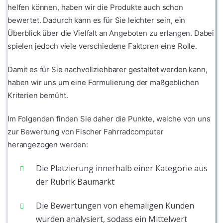
helfen können, haben wir die Produkte auch schon
bewertet. Dadurch kann es für Sie leichter sein, ein
Überblick über die Vielfalt an Angeboten zu erlangen. Dabei
spielen jedoch viele verschiedene Faktoren eine Rolle.
Damit es für Sie nachvollziehbarer gestaltet werden kann,
haben wir uns um eine Formulierung der maßgeblichen
Kriterien bemüht.
Im Folgenden finden Sie daher die Punkte, welche von uns
zur Bewertung von Fischer Fahrradcomputer
herangezogen werden:
Die Platzierung innerhalb einer Kategorie aus
der Rubrik Baumarkt
Die Bewertungen von ehemaligen Kunden
wurden analysiert, sodass ein Mittelwert