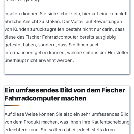
Insofern können Sie sich sicher sein, hier auf eine komplett
ehrliche Ansicht zu stoßen. Der Vorteil auf Bewertungen
von Kunden zurückzugreifen besteht nicht nur darin, dass
diese das Fischer Fahrradcomputer bereits ausgiebig
getestet haben, sondern, dass Sie Ihnen auch
Informationen geben können, welche seitens der Hersteller
überhaupt nicht erwähnt werden.
Ein umfassendes Bild von dem Fischer
Fahrradcomputer machen
Auf diese Weise können Sie also ein sehr umfassendes Bild
von dem Produkt machen, was Ihnen Ihre Kaufentscheidung
erleichtern kann. Sie sollten dabei jedoch stets daran