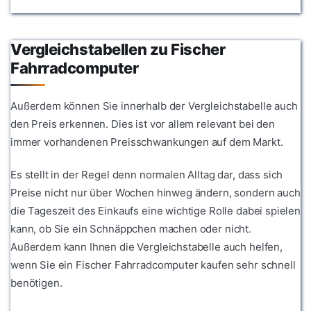
Vergleichstabellen zu Fischer
Fahrradcomputer
Außerdem können Sie innerhalb der Vergleichstabelle auch
den Preis erkennen. Dies ist vor allem relevant bei den
immer vorhandenen Preisschwankungen auf dem Markt.
Es stellt in der Regel denn normalen Alltag dar, dass sich
Preise nicht nur über Wochen hinweg ändern, sondern auch
die Tageszeit des Einkaufs eine wichtige Rolle dabei spielen
kann, ob Sie ein Schnäppchen machen oder nicht.
Außerdem kann Ihnen die Vergleichstabelle auch helfen,
wenn Sie ein Fischer Fahrradcomputer kaufen sehr schnell
benötigen.