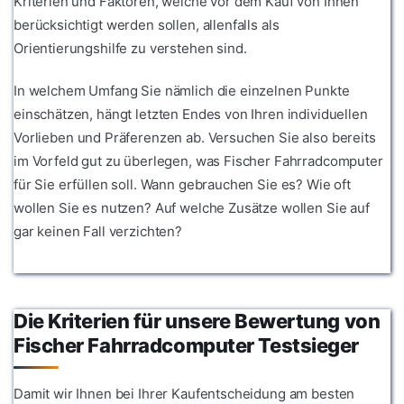
Kriterien und Faktoren, welche vor dem Kauf von Ihnen
berücksichtigt werden sollen, allenfalls als
Orientierungshilfe zu verstehen sind.
In welchem Umfang Sie nämlich die einzelnen Punkte
einschätzen, hängt letzten Endes von Ihren individuellen
Vorlieben und Präferenzen ab. Versuchen Sie also bereits
im Vorfeld gut zu überlegen, was Fischer Fahrradcomputer
für Sie erfüllen soll. Wann gebrauchen Sie es? Wie oft
wollen Sie es nutzen? Auf welche Zusätze wollen Sie auf
gar keinen Fall verzichten?
Die Kriterien für unsere Bewertung von
Fischer Fahrradcomputer Testsieger
Damit wir Ihnen bei Ihrer Kaufentscheidung am besten