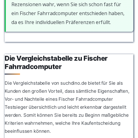
Rezensionen wahr, wenn Sie sich schon fast für
ein Fischer Fahrradcomputer entschieden haben,
da es Ihre individuellen Präferenzen erfüllt.
Die Vergleichstabelle zu Fischer
Fahrradcomputer
Die Vergleichstabelle von suchdino.de bietet für Sie als
Kunden den großen Vorteil, dass sämtliche Eigenschaften,
Vor- und Nachteile eines Fischer Fahrradcomputer
Testsieger übersichtlich und leicht erkennbar dargestellt
werden. Somit können Sie bereits zu Beginn maßgebliche
Kriterien wahrnehmen, welche Ihre Kaufentscheidung
beeinflussen können.