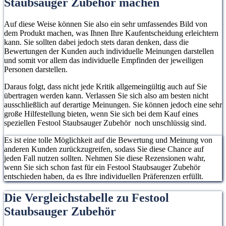
Staubsauger Zubehör machen
Auf diese Weise können Sie also ein sehr umfassendes Bild von
dem Produkt machen, was Ihnen Ihre Kaufentscheidung erleichtern
kann. Sie sollten dabei jedoch stets daran denken, dass die
Bewertungen der Kunden auch individuelle Meinungen darstellen
und somit vor allem das individuelle Empfinden der jeweiligen
Personen darstellen.
Daraus folgt, dass nicht jede Kritik allgemeingültig auch auf Sie
übertragen werden kann. Verlassen Sie sich also am besten nicht
ausschließlich auf derartige Meinungen. Sie können jedoch eine sehr
große Hilfestellung bieten, wenn Sie sich bei dem Kauf eines
speziellen Festool Staubsauger Zubehör noch unschlüssig sind.
Es ist eine tolle Möglichkeit auf die Bewertung und Meinung von
anderen Kunden zurückzugreifen, sodass Sie diese Chance auf
jeden Fall nutzen sollten. Nehmen Sie diese Rezensionen wahr,
wenn Sie sich schon fast für ein Festool Staubsauger Zubehör
entschieden haben, da es Ihre individuellen Präferenzen erfüllt.
Die Vergleichstabelle zu Festool
Staubsauger Zubehör