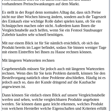
vorhandenen Preisschwankungen auf dem Markt.
Es stellt in der Regel denn normalen Alltag dar, dass sich Preise
nicht nur über Wochen hinweg ändern, sondern auch die Tageszeit
des Einkaufs eine wichtige Rolle dabei spielen kann, ob Sie ein
Schnäppchen machen oder nicht. Außerdem kann Ihnen die
Vergleichstabelle auch helfen, wenn Sie ein Festool Staubsauger
Zubehör kaufen sehr schnell benötigen.
Mit nur einem Blick ist für Sie nämlich ersichtlich, ob sich das
Produkt bereits im Lager befindet, sodass Sie binnen weniger Tage
mit einem Eintreffen bei Ihnen zu Hause rechnen können.
Mit längeren Wartezeiten rechnen
Gegebenenfalls müssen Sie jedoch auch mit längeren Wartezeiten
rechnen. Wenn dies für Sie kein Problem darstellt, können Sie den
Bestellvorgang natürlich ohne Probleme abschließen. Häufig ist es
jedoch auch so, dass der Kunde dringend auf die Kaufsache
angewiesen ist.
Dann können Sie einfach einen Blick auf unsere Vergleichstabelle
werfen und sehen, welche vergleichbaren Produkte angeboten
werden. Sie können dann ganz leicht erkennen, welches Produkt
von welchem Hersteller welche Eigenschaften und Kriterien erfüllt