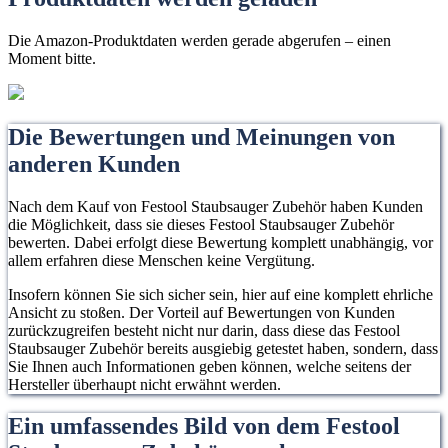
Die Amazon-Produktdaten werden gerade abgerufen – einen
Moment bitte.
Die Bewertungen und Meinungen von
anderen Kunden
Nach dem Kauf von Festool Staubsauger Zubehör haben Kunden
die Möglichkeit, dass sie dieses Festool Staubsauger Zubehör
bewerten. Dabei erfolgt diese Bewertung komplett unabhängig, vor
allem erfahren diese Menschen keine Vergütung.
Insofern können Sie sich sicher sein, hier auf eine komplett ehrliche
Ansicht zu stoßen. Der Vorteil auf Bewertungen von Kunden
zurückzugreifen besteht nicht nur darin, dass diese das Festool
Staubsauger Zubehör bereits ausgiebig getestet haben, sondern, dass
Sie Ihnen auch Informationen geben können, welche seitens der
Hersteller überhaupt nicht erwähnt werden.
Ein umfassendes Bild von dem Festool