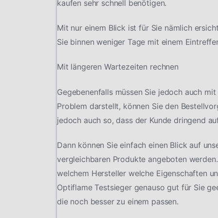
kaufen sehr schnell benötigen.
Mit nur einem Blick ist für Sie nämlich ersic
Sie binnen weniger Tage mit einem Eintreffe
Mit längeren Wartezeiten rechnen
Gegebenenfalls müssen Sie jedoch auch mit 
Problem darstellt, können Sie den Bestellvo
jedoch auch so, dass der Kunde dringend auf
Dann können Sie einfach einen Blick auf uns
vergleichbaren Produkte angeboten werden.
welchem Hersteller welche Eigenschaften und
Optiflame Testsieger genauso gut für Sie g
die noch besser zu einem passen.