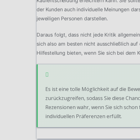
Kaufentscheidung erleichtern kann. Sie soll
der Kunden auch individuelle Meinungen dars
jeweiligen Personen darstellen.
Daraus folgt, dass nicht jede Kritik allgeme
sich also am besten nicht ausschließlich au
Hilfestellung bieten, wenn Sie sich bei dem 
Es ist eine tolle Möglichkeit auf die 
zurückzugreifen, sodass Sie diese Chanc
Rezensionen wahr, wenn Sie sich schon f
individuellen Präferenzen erfüllt.