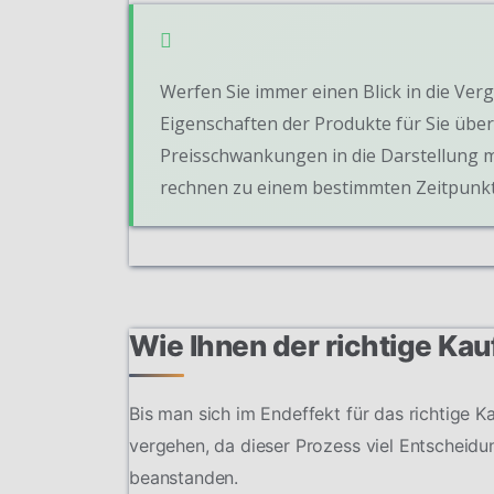
Werfen Sie immer einen Blick in die Verg
Eigenschaften der Produkte für Sie übers
Preisschwankungen in die Darstellung m
rechnen zu einem bestimmten Zeitpunkt
Wie Ihnen der richtige Kau
Bis man sich im Endeffekt für das richtige K
vergehen, da dieser Prozess viel Entscheidun
beanstanden.