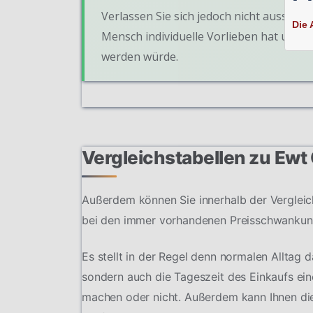
Verlassen Sie sich jedoch nicht ausschlie
Die 
Mensch individuelle Vorlieben hat und 
werden würde.
Vergleichstabellen zu Ewt
Außerdem können Sie innerhalb der Vergleich
bei den immer vorhandenen Preisschwankun
Es stellt in der Regel denn normalen Alltag 
sondern auch die Tageszeit des Einkaufs ein
machen oder nicht. Außerdem kann Ihnen die 