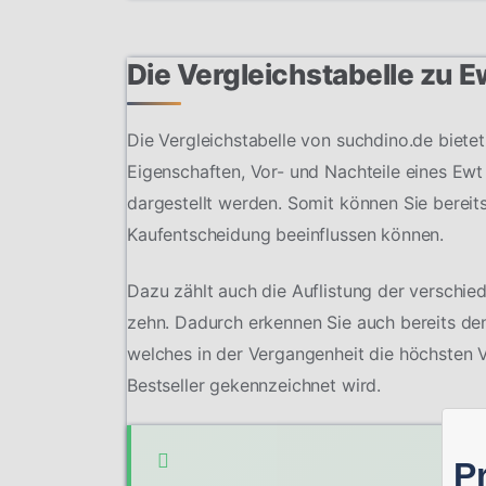
Die Vergleichstabelle zu 
Die Vergleichstabelle von suchdino.de bietet
Eigenschaften, Vor- und Nachteile eines Ewt 
dargestellt werden. Somit können Sie bereit
Kaufentscheidung beeinflussen können.
Dazu zählt auch die Auflistung der verschie
zehn. Dadurch erkennen Sie auch bereits den
welches in der Vergangenheit die höchsten 
Bestseller gekennzeichnet wird.
P