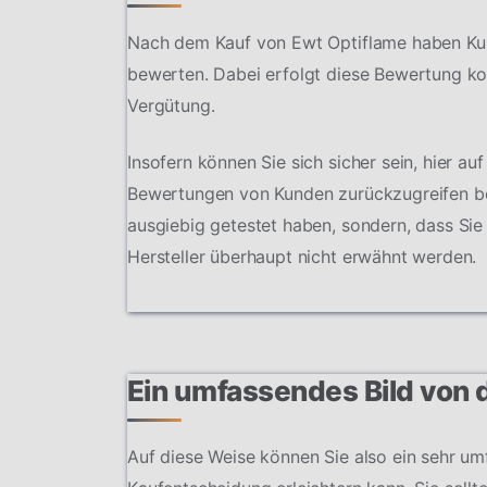
Nach dem Kauf von Ewt Optiflame haben Kund
bewerten. Dabei erfolgt diese Bewertung ko
Vergütung.
Insofern können Sie sich sicher sein, hier au
Bewertungen von Kunden zurückzugreifen bes
ausgiebig getestet haben, sondern, dass Sie
Hersteller überhaupt nicht erwähnt werden.
Ein umfassendes Bild von
Auf diese Weise können Sie also ein sehr u