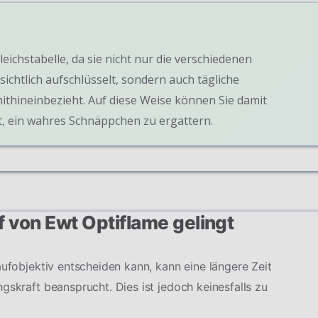
leichstabelle, da sie nicht nur die verschiedenen
ichtlich aufschlüsselt, sondern auch tägliche
ithineinbezieht. Auf diese Weise können Sie damit
, ein wahres Schnäppchen zu ergattern.
f von Ewt Optiflame gelingt
aufobjektiv entscheiden kann, kann eine längere Zeit
gskraft beansprucht. Dies ist jedoch keinesfalls zu