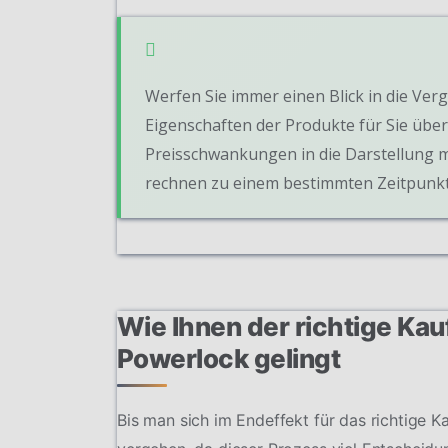
Werfen Sie immer einen Blick in die Verg
Eigenschaften der Produkte für Sie übers
Preisschwankungen in die Darstellung m
rechnen zu einem bestimmten Zeitpunkt
Wie Ihnen der richtige Ka
Powerlock gelingt
Bis man sich im Endeffekt für das richtige K