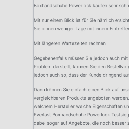
Boxhandschuhe Powerlock kaufen sehr schne
Mit nur einem Blick ist für Sie nämlich ersic
Sie binnen weniger Tage mit einem Eintreffe
Mit längeren Wartezeiten rechnen
Gegebenenfalls müssen Sie jedoch auch mit 
Problem darstellt, können Sie den Bestellvo
jedoch auch so, dass der Kunde dringend auf
Dann können Sie einfach einen Blick auf uns
vergleichbaren Produkte angeboten werden.
welchem Hersteller welche Eigenschaften und 
Everlast Boxhandschuhe Powerlock Testsiege
dabei sogar auf Angebote, die noch besser 