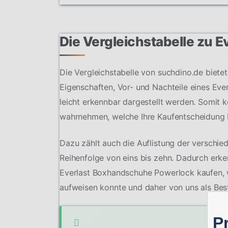
Die Vergleichstabelle zu
Die Vergleichstabelle von suchdino.de bietet
Eigenschaften, Vor- und Nachteile eines Eve
leicht erkennbar dargestellt werden. Somit 
wahrnehmen, welche Ihre Kaufentscheidung 
Dazu zählt auch die Auflistung der verschi
Reihenfolge von eins bis zehn. Dadurch erke
Everlast Boxhandschuhe Powerlock kaufen, 
aufweisen konnte und daher von uns als Best
P