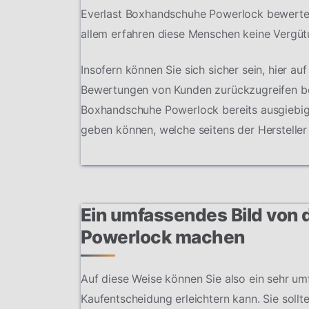
Everlast Boxhandschuhe Powerlock bewerten
allem erfahren diese Menschen keine Vergüt
Insofern können Sie sich sicher sein, hier au
Bewertungen von Kunden zurückzugreifen best
Boxhandschuhe Powerlock bereits ausgiebig 
geben können, welche seitens der Herstelle
Ein umfassendes Bild von
Powerlock machen
Auf diese Weise können Sie also ein sehr u
Kaufentscheidung erleichtern kann. Sie soll