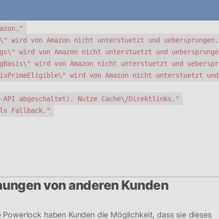
azon."
\" wird von Amazon nicht unterstuetzt und uebersprungen.
gs\" wird von Amazon nicht unterstuetzt und uebersprunge
gBasis\" wird von Amazon nicht unterstuetzt und ueberspr
isPrimeEligible\" wird von Amazon nicht unterstuetzt und
-API abgeschaltet). Nutze Cache\/Direktlinks."
ls Fallback."
nungen von anderen Kunden
Powerlock haben Kunden die Möglichkeit, dass sie dieses