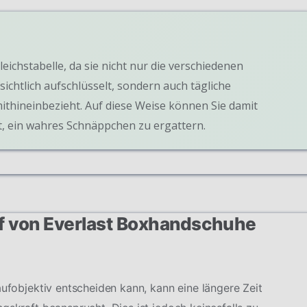
leichstabelle, da sie nicht nur die verschiedenen
ichtlich aufschlüsselt, sondern auch tägliche
ithineinbezieht. Auf diese Weise können Sie damit
, ein wahres Schnäppchen zu ergattern.
uf von Everlast Boxhandschuhe
aufobjektiv entscheiden kann, kann eine längere Zeit