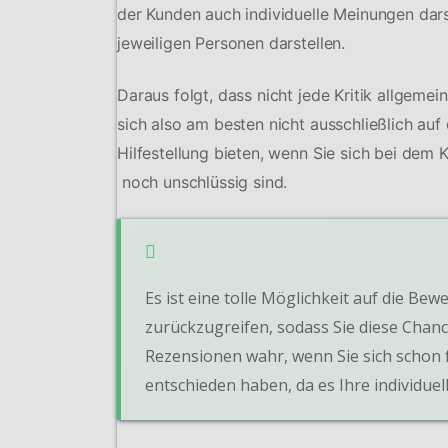
der Kunden auch individuelle Meinungen dars
jeweiligen Personen darstellen.
Daraus folgt, dass nicht jede Kritik allgeme
sich also am besten nicht ausschließlich au
Hilfestellung bieten, wenn Sie sich bei dem
noch unschlüssig sind.
Es ist eine tolle Möglichkeit auf die 
zurückzugreifen, sodass Sie diese Chanc
Rezensionen wahr, wenn Sie sich schon 
entschieden haben, da es Ihre individuel