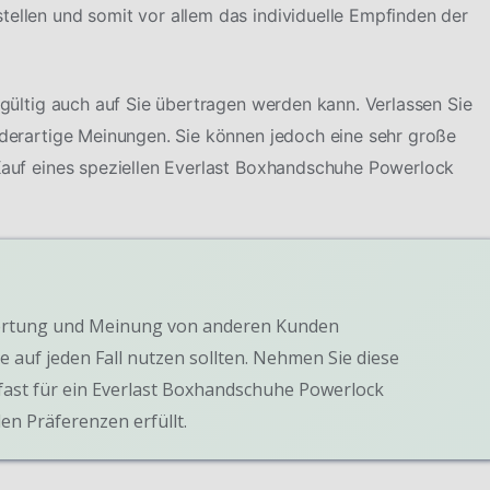
tellen und somit vor allem das individuelle Empfinden der
ingültig auch auf Sie übertragen werden kann. Verlassen Sie
f derartige Meinungen. Sie können jedoch eine sehr große
 Kauf eines speziellen Everlast Boxhandschuhe Powerlock
Bewertung und Meinung von anderen Kunden
e auf jeden Fall nutzen sollten. Nehmen Sie diese
fast für ein Everlast Boxhandschuhe Powerlock
len Präferenzen erfüllt.