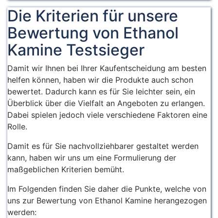
Die Kriterien für unsere
Bewertung von Ethanol
Kamine Testsieger
Damit wir Ihnen bei Ihrer Kaufentscheidung am besten
helfen können, haben wir die Produkte auch schon
bewertet. Dadurch kann es für Sie leichter sein, ein
Überblick über die Vielfalt an Angeboten zu erlangen.
Dabei spielen jedoch viele verschiedene Faktoren eine
Rolle.
Damit es für Sie nachvollziehbarer gestaltet werden
kann, haben wir uns um eine Formulierung der
maßgeblichen Kriterien bemüht.
Im Folgenden finden Sie daher die Punkte, welche von
uns zur Bewertung von Ethanol Kamine herangezogen
werden: