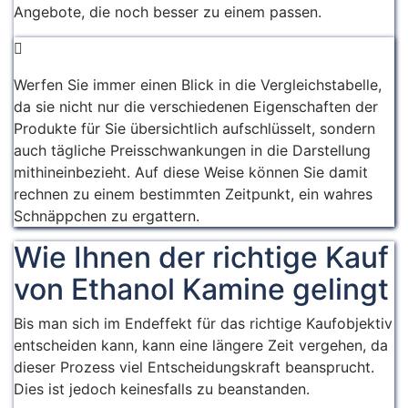
Angebote, die noch besser zu einem passen.
Werfen Sie immer einen Blick in die Vergleichstabelle,
da sie nicht nur die verschiedenen Eigenschaften der
Produkte für Sie übersichtlich aufschlüsselt, sondern
auch tägliche Preisschwankungen in die Darstellung
mithineinbezieht. Auf diese Weise können Sie damit
rechnen zu einem bestimmten Zeitpunkt, ein wahres
Schnäppchen zu ergattern.
Wie Ihnen der richtige Kauf
von Ethanol Kamine gelingt
Bis man sich im Endeffekt für das richtige Kaufobjektiv
entscheiden kann, kann eine längere Zeit vergehen, da
dieser Prozess viel Entscheidungskraft beansprucht.
Dies ist jedoch keinesfalls zu beanstanden.