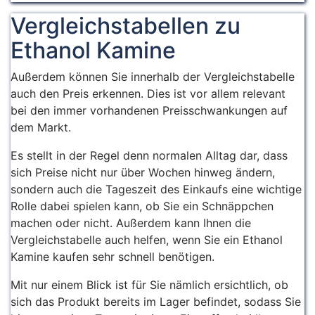
Vergleichstabellen zu
Ethanol Kamine
Außerdem können Sie innerhalb der Vergleichstabelle
auch den Preis erkennen. Dies ist vor allem relevant
bei den immer vorhandenen Preisschwankungen auf
dem Markt.
Es stellt in der Regel denn normalen Alltag dar, dass
sich Preise nicht nur über Wochen hinweg ändern,
sondern auch die Tageszeit des Einkaufs eine wichtige
Rolle dabei spielen kann, ob Sie ein Schnäppchen
machen oder nicht. Außerdem kann Ihnen die
Vergleichstabelle auch helfen, wenn Sie ein Ethanol
Kamine kaufen sehr schnell benötigen.
Mit nur einem Blick ist für Sie nämlich ersichtlich, ob
sich das Produkt bereits im Lager befindet, sodass Sie