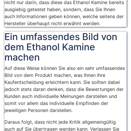
nicht nur darin, dass diese das Ethanol Kamine bereits
ausgiebig getestet haben, sondern, dass Sie Ihnen
auch Informationen geben können, welche seitens der
Hersteller überhaupt nicht erwähnt werden.
Ein umfassendes Bild von
dem Ethanol Kamine
machen
Auf diese Weise können Sie also ein sehr umfassendes
Bild von dem Produkt machen, was Ihnen Ihre
Kaufentscheidung erleichtern kann. Sie sollten dabei
jedoch stets daran denken, dass die Bewertungen der
Kunden auch individuelle Meinungen darstellen und
somit vor allem das individuelle Empfinden der
jeweiligen Personen darstellen.
Daraus folgt, dass nicht jede Kritik allgemeingültig
auch auf Sie übertragen werden kann. Verlassen Sie