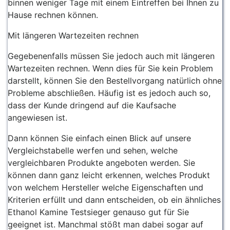
binnen weniger Tage mit einem Eintreffen bei Ihnen zu
Hause rechnen können.
Mit längeren Wartezeiten rechnen
Gegebenenfalls müssen Sie jedoch auch mit längeren
Wartezeiten rechnen. Wenn dies für Sie kein Problem
darstellt, können Sie den Bestellvorgang natürlich ohne
Probleme abschließen. Häufig ist es jedoch auch so,
dass der Kunde dringend auf die Kaufsache
angewiesen ist.
Dann können Sie einfach einen Blick auf unsere
Vergleichstabelle werfen und sehen, welche
vergleichbaren Produkte angeboten werden. Sie
können dann ganz leicht erkennen, welches Produkt
von welchem Hersteller welche Eigenschaften und
Kriterien erfüllt und dann entscheiden, ob ein ähnliches
Ethanol Kamine Testsieger genauso gut für Sie
geeignet ist. Manchmal stößt man dabei sogar auf