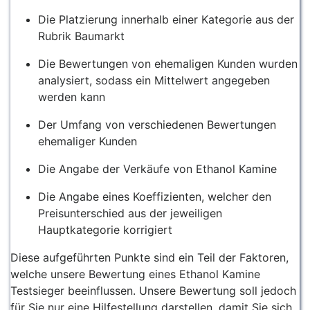
Die Platzierung innerhalb einer Kategorie aus der
Rubrik Baumarkt
Die Bewertungen von ehemaligen Kunden wurden
analysiert, sodass ein Mittelwert angegeben
werden kann
Der Umfang von verschiedenen Bewertungen
ehemaliger Kunden
Die Angabe der Verkäufe von Ethanol Kamine
Die Angabe eines Koeffizienten, welcher den
Preisunterschied aus der jeweiligen
Hauptkategorie korrigiert
Diese aufgeführten Punkte sind ein Teil der Faktoren,
welche unsere Bewertung eines Ethanol Kamine
Testsieger beeinflussen. Unsere Bewertung soll jedoch
für Sie nur eine Hilfestellung darstellen, damit Sie sich