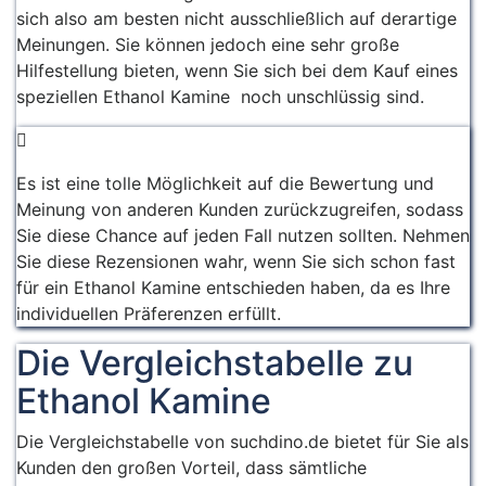
sich also am besten nicht ausschließlich auf derartige
Meinungen. Sie können jedoch eine sehr große
Hilfestellung bieten, wenn Sie sich bei dem Kauf eines
speziellen Ethanol Kamine noch unschlüssig sind.
Es ist eine tolle Möglichkeit auf die Bewertung und
Meinung von anderen Kunden zurückzugreifen, sodass
Sie diese Chance auf jeden Fall nutzen sollten. Nehmen
Sie diese Rezensionen wahr, wenn Sie sich schon fast
für ein Ethanol Kamine entschieden haben, da es Ihre
individuellen Präferenzen erfüllt.
Die Vergleichstabelle zu
Ethanol Kamine
Die Vergleichstabelle von suchdino.de bietet für Sie als
Kunden den großen Vorteil, dass sämtliche