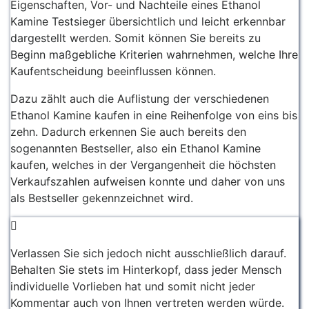
Eigenschaften, Vor- und Nachteile eines Ethanol
Kamine Testsieger übersichtlich und leicht erkennbar
dargestellt werden. Somit können Sie bereits zu
Beginn maßgebliche Kriterien wahrnehmen, welche Ihre
Kaufentscheidung beeinflussen können.
Dazu zählt auch die Auflistung der verschiedenen
Ethanol Kamine kaufen in eine Reihenfolge von eins bis
zehn. Dadurch erkennen Sie auch bereits den
sogenannten Bestseller, also ein Ethanol Kamine
kaufen, welches in der Vergangenheit die höchsten
Verkaufszahlen aufweisen konnte und daher von uns
als Bestseller gekennzeichnet wird.
Verlassen Sie sich jedoch nicht ausschließlich darauf.
Behalten Sie stets im Hinterkopf, dass jeder Mensch
individuelle Vorlieben hat und somit nicht jeder
Kommentar auch von Ihnen vertreten werden würde.