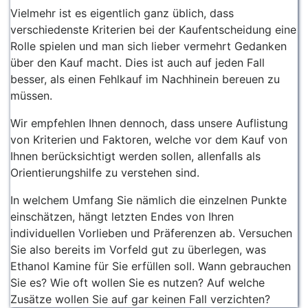
Vielmehr ist es eigentlich ganz üblich, dass
verschiedenste Kriterien bei der Kaufentscheidung eine
Rolle spielen und man sich lieber vermehrt Gedanken
über den Kauf macht. Dies ist auch auf jeden Fall
besser, als einen Fehlkauf im Nachhinein bereuen zu
müssen.
Wir empfehlen Ihnen dennoch, dass unsere Auflistung
von Kriterien und Faktoren, welche vor dem Kauf von
Ihnen berücksichtigt werden sollen, allenfalls als
Orientierungshilfe zu verstehen sind.
In welchem Umfang Sie nämlich die einzelnen Punkte
einschätzen, hängt letzten Endes von Ihren
individuellen Vorlieben und Präferenzen ab. Versuchen
Sie also bereits im Vorfeld gut zu überlegen, was
Ethanol Kamine für Sie erfüllen soll. Wann gebrauchen
Sie es? Wie oft wollen Sie es nutzen? Auf welche
Zusätze wollen Sie auf gar keinen Fall verzichten?