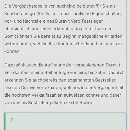
Die Vergleichstabelle von suchdino.de bietet für Sie als
Kunden den großen Vorteil, dass sämtliche Eigenschaften,
Vor- und Nachteile eines Duravit Vero Testsieger
übersichtlich und leicht erkennbar dargestellt werden.
Somit können Sie bereits zu Beginn maßgebliche Kriterien
wahrnehmen, welche Ihre Kaufentscheidung beeinflussen
können.
Dazu zählt auch die Auflistung der verschiedenen Duravit
Vero kaufen in eine Reihenfolge von eins bis zehn. Dadurch
erkennen Sie auch bereits den sogenannten Bestseller,
also ein Duravit Vero kaufen, welches in der Vergangenheit
die höchsten Verkaufszahlen aufweisen konnte und daher
von uns als Bestseller gekennzeichnet wird.