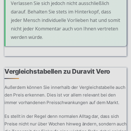
Verlassen Sie sich jedoch nicht ausschließlich
darauf. Behalten Sie stets im Hinterkopf, dass
jeder Mensch individuelle Vorlieben hat und somit
nicht jeder Kommentar auch von Ihnen vertreten
werden würde.
Vergleichstabellen zu Duravit Vero
Außerdem können Sie innerhalb der Vergleichstabelle auch
den Preis erkennen. Dies ist vor allem relevant bei den
immer vorhandenen Preisschwankungen auf dem Markt.
Es stellt in der Regel denn normalen Alltag dar, dass sich
Preise nicht nur über Wochen hinweg ändern, sondern auch