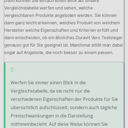
Dann können Sie einfach einen Blick auf unsere
Vergleichstabelle werfen und sehen, welche
vergleichbaren Produkte angeboten werden. Sie können
dann ganz leicht erkennen, welches Produkt von welchem
Hersteller welche Eigenschaften und Kriterien erfüllt und
dann entscheiden, ob ein ähnliches Duravit Vero Testsieger
genauso gut für Sie geeignet ist. Manchmal stößt man dabei
sogar auf Angebote, die noch besser zu einem passen.
Werfen Sie immer einen Blick in die
Vergleichstabelle, da sie nicht nur die
verschiedenen Eigenschaften der Produkte für Sie
übersichtlich aufschlüsselt, sondern auch tägliche
Preisschwankungen in die Darstellung
mithineinbezieht. Auf diese Weise können Sie