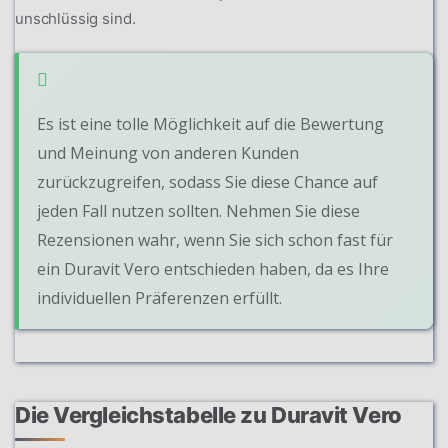
unschlüssig sind.
Es ist eine tolle Möglichkeit auf die Bewertung
und Meinung von anderen Kunden
zurückzugreifen, sodass Sie diese Chance auf
jeden Fall nutzen sollten. Nehmen Sie diese
Rezensionen wahr, wenn Sie sich schon fast für
ein Duravit Vero entschieden haben, da es Ihre
individuellen Präferenzen erfüllt.
Die Vergleichstabelle zu Duravit Vero