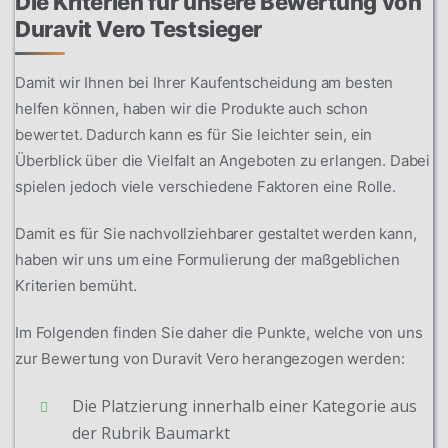
Die Kriterien für unsere Bewertung von
Duravit Vero Testsieger
Damit wir Ihnen bei Ihrer Kaufentscheidung am besten
helfen können, haben wir die Produkte auch schon
bewertet. Dadurch kann es für Sie leichter sein, ein
Überblick über die Vielfalt an Angeboten zu erlangen. Dabei
spielen jedoch viele verschiedene Faktoren eine Rolle.
Damit es für Sie nachvollziehbarer gestaltet werden kann,
haben wir uns um eine Formulierung der maßgeblichen
Kriterien bemüht.
Im Folgenden finden Sie daher die Punkte, welche von uns
zur Bewertung von Duravit Vero herangezogen werden:
Die Platzierung innerhalb einer Kategorie aus
der Rubrik Baumarkt