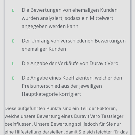
Die Bewertungen von ehemaligen Kunden
wurden analysiert, sodass ein Mittelwert
angegeben werden kann
Der Umfang von verschiedenen Bewertungen
ehemaliger Kunden
Die Angabe der Verkäufe von Duravit Vero
Die Angabe eines Koeffizienten, welcher den
Preisunterschied aus der jeweiligen
Hauptkategorie korrigiert
Diese aufgeführten Punkte sind ein Teil der Faktoren,
welche unsere Bewertung eines Duravit Vero Testsieger
beeinflussen. Unsere Bewertung soll jedoch für Sie nur
eine Hilfestellung darstellen, damit Sie sich leichter für das