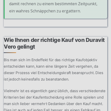
damit rechnen zu einem bestimmten Zeitpunkt,
ein wahres Schnäppchen zu ergattern.
Wie Ihnen der richtige Kauf von Duravit
Vero gelingt
Bis man sich im Endeffekt für das richtige Kaufobjektiv
entscheiden kann, kann eine längere Zeit vergehen, da
dieser Prozess viel Entscheidungskraft beansprucht. Dies
ist jedoch keinesfalls zu beanstanden.
Vielmehr ist es eigentlich ganz üblich, dass verschiedenste
Kriterien bei der Kaufentscheidung eine Rolle spielen und
man sich lieber vermehrt Gedanken über den Kauf macht.
Dies ist auch auf jeden Fall besser, als einen Fehlkauf im