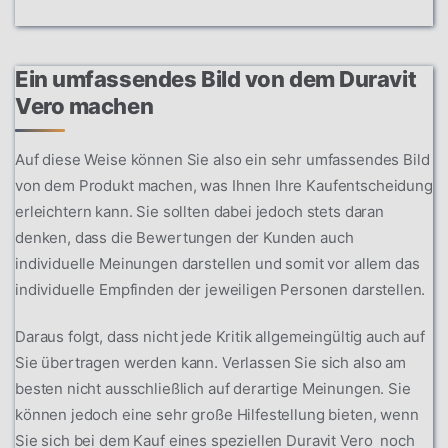
Ein umfassendes Bild von dem Duravit
Vero machen
Auf diese Weise können Sie also ein sehr umfassendes Bild
von dem Produkt machen, was Ihnen Ihre Kaufentscheidung
erleichtern kann. Sie sollten dabei jedoch stets daran
denken, dass die Bewertungen der Kunden auch
individuelle Meinungen darstellen und somit vor allem das
individuelle Empfinden der jeweiligen Personen darstellen.
Daraus folgt, dass nicht jede Kritik allgemeingültig auch auf
Sie übertragen werden kann. Verlassen Sie sich also am
besten nicht ausschließlich auf derartige Meinungen. Sie
können jedoch eine sehr große Hilfestellung bieten, wenn
Sie sich bei dem Kauf eines speziellen Duravit Vero noch