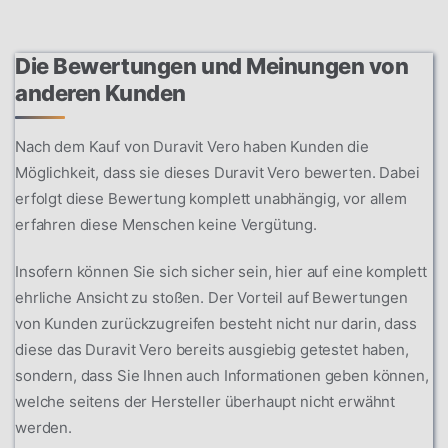
Die Bewertungen und Meinungen von
anderen Kunden
Nach dem Kauf von Duravit Vero haben Kunden die
Möglichkeit, dass sie dieses Duravit Vero bewerten. Dabei
erfolgt diese Bewertung komplett unabhängig, vor allem
erfahren diese Menschen keine Vergütung.
Insofern können Sie sich sicher sein, hier auf eine komplett
ehrliche Ansicht zu stoßen. Der Vorteil auf Bewertungen
von Kunden zurückzugreifen besteht nicht nur darin, dass
diese das Duravit Vero bereits ausgiebig getestet haben,
sondern, dass Sie Ihnen auch Informationen geben können,
welche seitens der Hersteller überhaupt nicht erwähnt
werden.