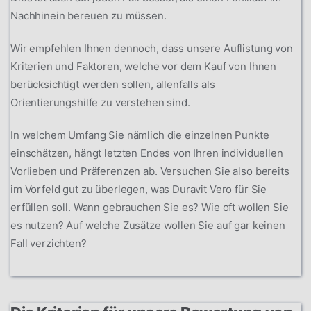
Nachhinein bereuen zu müssen.
Wir empfehlen Ihnen dennoch, dass unsere Auflistung von
Kriterien und Faktoren, welche vor dem Kauf von Ihnen
berücksichtigt werden sollen, allenfalls als
Orientierungshilfe zu verstehen sind.
In welchem Umfang Sie nämlich die einzelnen Punkte
einschätzen, hängt letzten Endes von Ihren individuellen
Vorlieben und Präferenzen ab. Versuchen Sie also bereits
im Vorfeld gut zu überlegen, was Duravit Vero für Sie
erfüllen soll. Wann gebrauchen Sie es? Wie oft wollen Sie
es nutzen? Auf welche Zusätze wollen Sie auf gar keinen
Fall verzichten?