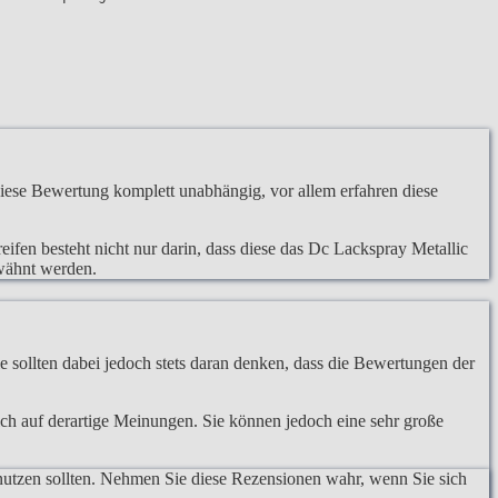
iese Bewertung komplett unabhängig, vor allem erfahren diese
ifen besteht nicht nur darin, dass diese das Dc Lackspray Metallic
rwähnt werden.
 sollten dabei jedoch stets daran denken, dass die Bewertungen der
lich auf derartige Meinungen. Sie können jedoch eine sehr große
nutzen sollten. Nehmen Sie diese Rezensionen wahr, wenn Sie sich