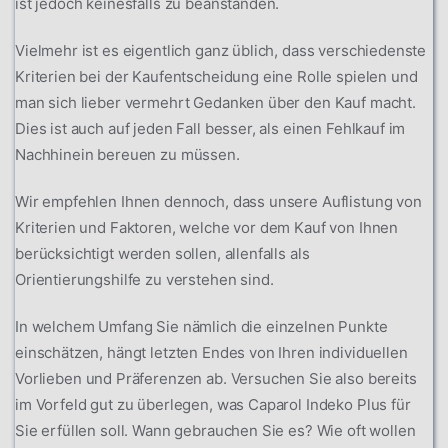
ist jedoch keinesfalls zu beanstanden.
Vielmehr ist es eigentlich ganz üblich, dass verschiedenste
Kriterien bei der Kaufentscheidung eine Rolle spielen und
man sich lieber vermehrt Gedanken über den Kauf macht.
Dies ist auch auf jeden Fall besser, als einen Fehlkauf im
Nachhinein bereuen zu müssen.
Wir empfehlen Ihnen dennoch, dass unsere Auflistung von
Kriterien und Faktoren, welche vor dem Kauf von Ihnen
berücksichtigt werden sollen, allenfalls als
Orientierungshilfe zu verstehen sind.
In welchem Umfang Sie nämlich die einzelnen Punkte
einschätzen, hängt letzten Endes von Ihren individuellen
Vorlieben und Präferenzen ab. Versuchen Sie also bereits
im Vorfeld gut zu überlegen, was Caparol Indeko Plus für
Sie erfüllen soll. Wann gebrauchen Sie es? Wie oft wollen