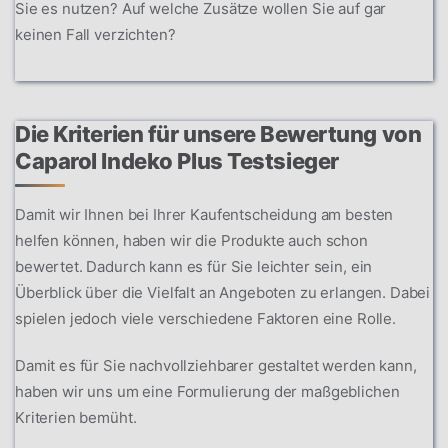
Sie es nutzen? Auf welche Zusätze wollen Sie auf gar
keinen Fall verzichten?
Die Kriterien für unsere Bewertung von
Caparol Indeko Plus Testsieger
Damit wir Ihnen bei Ihrer Kaufentscheidung am besten
helfen können, haben wir die Produkte auch schon
bewertet. Dadurch kann es für Sie leichter sein, ein
Überblick über die Vielfalt an Angeboten zu erlangen. Dabei
spielen jedoch viele verschiedene Faktoren eine Rolle.
Damit es für Sie nachvollziehbarer gestaltet werden kann,
haben wir uns um eine Formulierung der maßgeblichen
Kriterien bemüht.