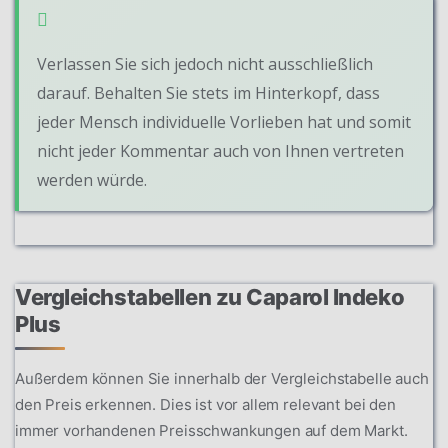
Verlassen Sie sich jedoch nicht ausschließlich
darauf. Behalten Sie stets im Hinterkopf, dass
jeder Mensch individuelle Vorlieben hat und somit
nicht jeder Kommentar auch von Ihnen vertreten
werden würde.
Vergleichstabellen zu Caparol Indeko
Plus
Außerdem können Sie innerhalb der Vergleichstabelle auch
den Preis erkennen. Dies ist vor allem relevant bei den
immer vorhandenen Preisschwankungen auf dem Markt.