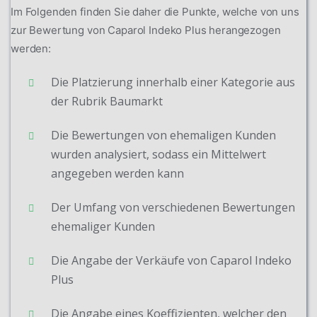
Im Folgenden finden Sie daher die Punkte, welche von uns
zur Bewertung von Caparol Indeko Plus herangezogen
werden:
Die Platzierung innerhalb einer Kategorie aus
der Rubrik Baumarkt
Die Bewertungen von ehemaligen Kunden
wurden analysiert, sodass ein Mittelwert
angegeben werden kann
Der Umfang von verschiedenen Bewertungen
ehemaliger Kunden
Die Angabe der Verkäufe von Caparol Indeko
Plus
Die Angabe eines Koeffizienten, welcher den