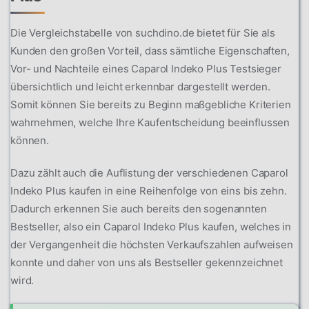
Die Vergleichstabelle von suchdino.de bietet für Sie als
Kunden den großen Vorteil, dass sämtliche Eigenschaften,
Vor- und Nachteile eines Caparol Indeko Plus Testsieger
übersichtlich und leicht erkennbar dargestellt werden.
Somit können Sie bereits zu Beginn maßgebliche Kriterien
wahrnehmen, welche Ihre Kaufentscheidung beeinflussen
können.
Dazu zählt auch die Auflistung der verschiedenen Caparol
Indeko Plus kaufen in eine Reihenfolge von eins bis zehn.
Dadurch erkennen Sie auch bereits den sogenannten
Bestseller, also ein Caparol Indeko Plus kaufen, welches in
der Vergangenheit die höchsten Verkaufszahlen aufweisen
konnte und daher von uns als Bestseller gekennzeichnet
wird.