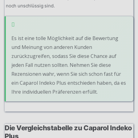
noch unschlüssig sind.
Es ist eine tolle Möglichkeit auf die Bewertung
und Meinung von anderen Kunden
zurückzugreifen, sodass Sie diese Chance auf
jeden Fall nutzen sollten. Nehmen Sie diese
Rezensionen wahr, wenn Sie sich schon fast für
ein Caparol Indeko Plus entschieden haben, da es
Ihre individuellen Präferenzen erfüllt.
Die Vergleichstabelle zu Caparol Indeko
Plus