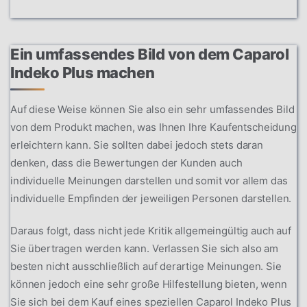
Ein umfassendes Bild von dem Caparol
Indeko Plus machen
Auf diese Weise können Sie also ein sehr umfassendes Bild
von dem Produkt machen, was Ihnen Ihre Kaufentscheidung
erleichtern kann. Sie sollten dabei jedoch stets daran
denken, dass die Bewertungen der Kunden auch
individuelle Meinungen darstellen und somit vor allem das
individuelle Empfinden der jeweiligen Personen darstellen.
Daraus folgt, dass nicht jede Kritik allgemeingültig auch auf
Sie übertragen werden kann. Verlassen Sie sich also am
besten nicht ausschließlich auf derartige Meinungen. Sie
können jedoch eine sehr große Hilfestellung bieten, wenn
Sie sich bei dem Kauf eines speziellen Caparol Indeko Plus