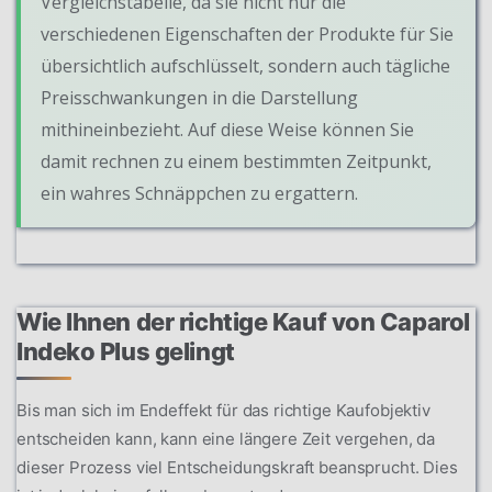
Vergleichstabelle, da sie nicht nur die
verschiedenen Eigenschaften der Produkte für Sie
übersichtlich aufschlüsselt, sondern auch tägliche
Preisschwankungen in die Darstellung
mithineinbezieht. Auf diese Weise können Sie
damit rechnen zu einem bestimmten Zeitpunkt,
ein wahres Schnäppchen zu ergattern.
Wie Ihnen der richtige Kauf von Caparol
Indeko Plus gelingt
Bis man sich im Endeffekt für das richtige Kaufobjektiv
entscheiden kann, kann eine längere Zeit vergehen, da
dieser Prozess viel Entscheidungskraft beansprucht. Dies