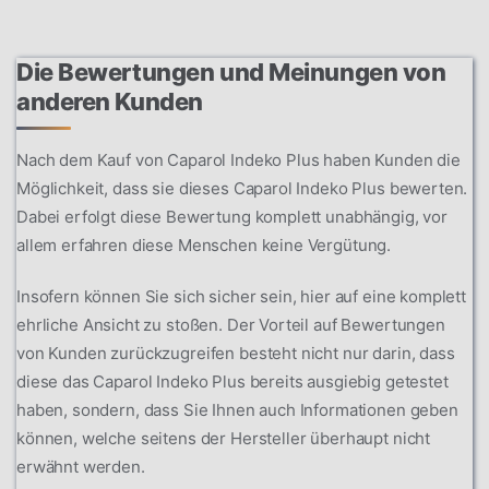
Die Bewertungen und Meinungen von
anderen Kunden
Nach dem Kauf von Caparol Indeko Plus haben Kunden die
Möglichkeit, dass sie dieses Caparol Indeko Plus bewerten.
Dabei erfolgt diese Bewertung komplett unabhängig, vor
allem erfahren diese Menschen keine Vergütung.
Insofern können Sie sich sicher sein, hier auf eine komplett
ehrliche Ansicht zu stoßen. Der Vorteil auf Bewertungen
von Kunden zurückzugreifen besteht nicht nur darin, dass
diese das Caparol Indeko Plus bereits ausgiebig getestet
haben, sondern, dass Sie Ihnen auch Informationen geben
können, welche seitens der Hersteller überhaupt nicht
erwähnt werden.