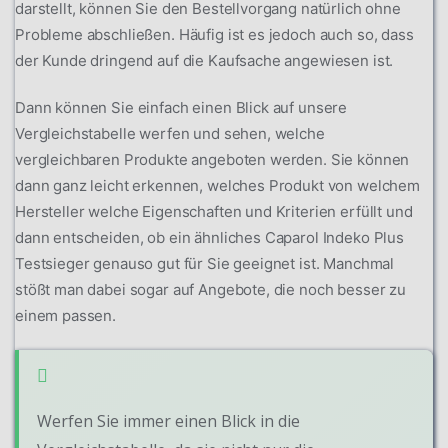
darstellt, können Sie den Bestellvorgang natürlich ohne
Probleme abschließen. Häufig ist es jedoch auch so, dass
der Kunde dringend auf die Kaufsache angewiesen ist.
Dann können Sie einfach einen Blick auf unsere
Vergleichstabelle werfen und sehen, welche
vergleichbaren Produkte angeboten werden. Sie können
dann ganz leicht erkennen, welches Produkt von welchem
Hersteller welche Eigenschaften und Kriterien erfüllt und
dann entscheiden, ob ein ähnliches Caparol Indeko Plus
Testsieger genauso gut für Sie geeignet ist. Manchmal
stößt man dabei sogar auf Angebote, die noch besser zu
einem passen.
Werfen Sie immer einen Blick in die