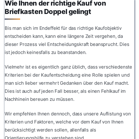
Wie Ihnen der richtige Kauf von
Briefkasten Doppel gelingt
Bis man sich im Endeffekt für das richtige Kaufobjektiv
entscheiden kann, kann eine längere Zeit vergehen, da
dieser Prozess viel Entscheidungskraft beansprucht. Dies
ist jedoch keinesfalls zu beanstanden.
Vielmehr ist es eigentlich ganz üblich, dass verschiedenste
Kriterien bei der Kaufentscheidung eine Rolle spielen und
man sich lieber vermehrt Gedanken über den Kauf macht.
Dies ist auch auf jeden Fall besser, als einen Fehlkauf im
Nachhinein bereuen zu müssen.
Wir empfehlen Ihnen dennoch, dass unsere Auflistung von
Kriterien und Faktoren, welche vor dem Kauf von Ihnen
berücksichtigt werden sollen, allenfalls als
Orientierungshilfe zu verstehen sind.