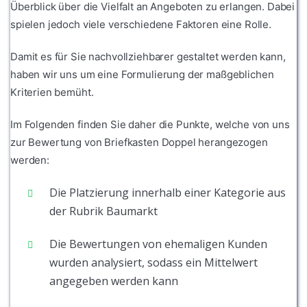
Überblick über die Vielfalt an Angeboten zu erlangen. Dabei
spielen jedoch viele verschiedene Faktoren eine Rolle.
Damit es für Sie nachvollziehbarer gestaltet werden kann,
haben wir uns um eine Formulierung der maßgeblichen
Kriterien bemüht.
Im Folgenden finden Sie daher die Punkte, welche von uns
zur Bewertung von Briefkasten Doppel herangezogen
werden:
Die Platzierung innerhalb einer Kategorie aus
der Rubrik Baumarkt
Die Bewertungen von ehemaligen Kunden
wurden analysiert, sodass ein Mittelwert
angegeben werden kann