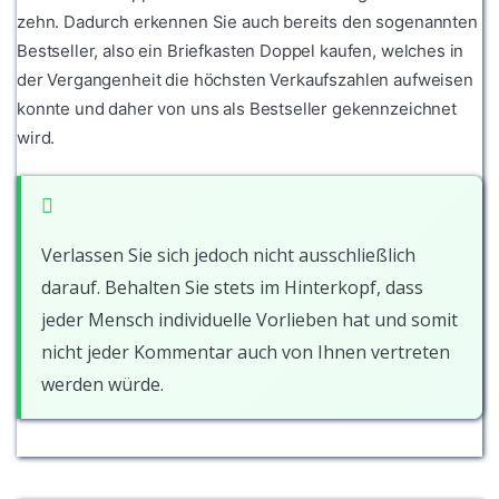
zehn. Dadurch erkennen Sie auch bereits den sogenannten
Bestseller, also ein Briefkasten Doppel kaufen, welches in
der Vergangenheit die höchsten Verkaufszahlen aufweisen
konnte und daher von uns als Bestseller gekennzeichnet
wird.
Verlassen Sie sich jedoch nicht ausschließlich
darauf. Behalten Sie stets im Hinterkopf, dass
jeder Mensch individuelle Vorlieben hat und somit
nicht jeder Kommentar auch von Ihnen vertreten
werden würde.