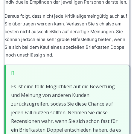
individuelle Empfinden der jeweiligen Personen darstellen.
Daraus folgt, dass nicht jede Kritik allgemeingültig auch auf
Sie übertragen werden kann. Verlassen Sie sich also am
besten nicht ausschließlich auf derartige Meinungen. Sie
können jedoch eine sehr große Hilfestellung bieten, wenn
Sie sich bei dem Kauf eines speziellen Briefkasten Doppel
noch unschlüssig sind.
Es ist eine tolle Möglichkeit auf die Bewertung
und Meinung von anderen Kunden
zurückzugreifen, sodass Sie diese Chance auf
jeden Fall nutzen sollten. Nehmen Sie diese
Rezensionen wahr, wenn Sie sich schon fast für
ein Briefkasten Doppel entschieden haben, da es