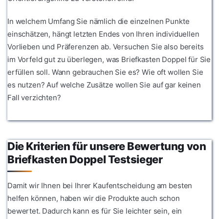
In welchem Umfang Sie nämlich die einzelnen Punkte
einschätzen, hängt letzten Endes von Ihren individuellen
Vorlieben und Präferenzen ab. Versuchen Sie also bereits
im Vorfeld gut zu überlegen, was Briefkasten Doppel für Sie
erfüllen soll. Wann gebrauchen Sie es? Wie oft wollen Sie
es nutzen? Auf welche Zusätze wollen Sie auf gar keinen
Fall verzichten?
Die Kriterien für unsere Bewertung von
Briefkasten Doppel Testsieger
Damit wir Ihnen bei Ihrer Kaufentscheidung am besten
helfen können, haben wir die Produkte auch schon
bewertet. Dadurch kann es für Sie leichter sein, ein