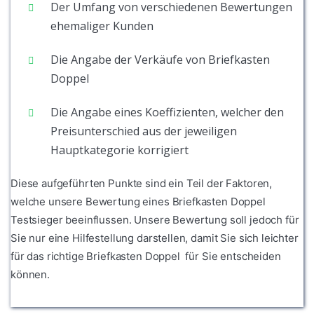
Der Umfang von verschiedenen Bewertungen
ehemaliger Kunden
Die Angabe der Verkäufe von Briefkasten
Doppel
Die Angabe eines Koeffizienten, welcher den
Preisunterschied aus der jeweiligen
Hauptkategorie korrigiert
Diese aufgeführten Punkte sind ein Teil der Faktoren,
welche unsere Bewertung eines Briefkasten Doppel
Testsieger beeinflussen. Unsere Bewertung soll jedoch für
Sie nur eine Hilfestellung darstellen, damit Sie sich leichter
für das richtige Briefkasten Doppel für Sie entscheiden
können.