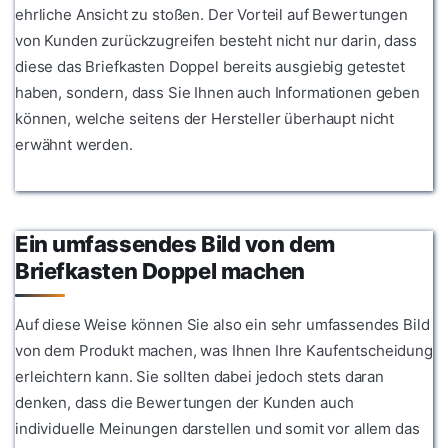
ehrliche Ansicht zu stoßen. Der Vorteil auf Bewertungen
von Kunden zurückzugreifen besteht nicht nur darin, dass
diese das Briefkasten Doppel bereits ausgiebig getestet
haben, sondern, dass Sie Ihnen auch Informationen geben
können, welche seitens der Hersteller überhaupt nicht
erwähnt werden.
Ein umfassendes Bild von dem
Briefkasten Doppel machen
Auf diese Weise können Sie also ein sehr umfassendes Bild
von dem Produkt machen, was Ihnen Ihre Kaufentscheidung
erleichtern kann. Sie sollten dabei jedoch stets daran
denken, dass die Bewertungen der Kunden auch
individuelle Meinungen darstellen und somit vor allem das