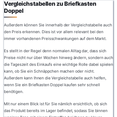
Vergleichstabellen zu Briefkasten
Doppel
Außerdem können Sie innerhalb der Vergleichstabelle auch
den Preis erkennen. Dies ist vor allem relevant bei den
immer vorhandenen Preisschwankungen auf dem Markt.
Es stellt in der Regel denn normalen Alltag dar, dass sich
Preise nicht nur über Wochen hinweg ändern, sondern auch
die Tageszeit des Einkaufs eine wichtige Rolle dabei spielen
kann, ob Sie ein Schnäppchen machen oder nicht.
Außerdem kann Ihnen die Vergleichstabelle auch helfen,
wenn Sie ein Briefkasten Doppel kaufen sehr schnell
benötigen.
Mit nur einem Blick ist für Sie nämlich ersichtlich, ob sich
das Produkt bereits im Lager befindet, sodass Sie binnen