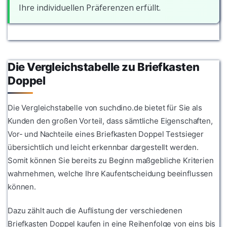
Ihre individuellen Präferenzen erfüllt.
Die Vergleichstabelle zu Briefkasten
Doppel
Die Vergleichstabelle von suchdino.de bietet für Sie als
Kunden den großen Vorteil, dass sämtliche Eigenschaften,
Vor- und Nachteile eines Briefkasten Doppel Testsieger
übersichtlich und leicht erkennbar dargestellt werden.
Somit können Sie bereits zu Beginn maßgebliche Kriterien
wahrnehmen, welche Ihre Kaufentscheidung beeinflussen
können.
Dazu zählt auch die Auflistung der verschiedenen
Briefkasten Doppel kaufen in eine Reihenfolge von eins bis