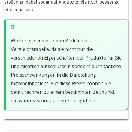
stößt man dabei sogar auf Angebote, die noch besser zu
einem passen.
Werfen Sie immer einen Blick in die
Vergleichstabelle, da sie nicht nur die
verschiedenen Eigenschaften der Produkte für Sie
übersichtlich aufschlüsselt, sondern auch tägliche
Preisschwankungen in die Darstellung
mithineinbezieht. Auf diese Weise können Sie
damit rechnen zu einem bestimmten Zeitpunkt,
ein wahres Schnäppchen zu ergattern.