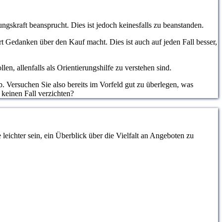
ngskraft beansprucht. Dies ist jedoch keinesfalls zu beanstanden.
hrt Gedanken über den Kauf macht. Dies ist auch auf jeden Fall besser,
, allenfalls als Orientierungshilfe zu verstehen sind.
. Versuchen Sie also bereits im Vorfeld gut zu überlegen, was
 keinen Fall verzichten?
eichter sein, ein Überblick über die Vielfalt an Angeboten zu