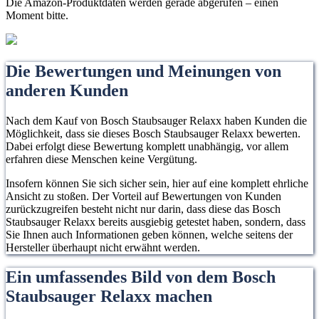
Die Amazon-Produktdaten werden gerade abgerufen – einen
Moment bitte.
Die Bewertungen und Meinungen von
anderen Kunden
Nach dem Kauf von Bosch Staubsauger Relaxx haben Kunden die
Möglichkeit, dass sie dieses Bosch Staubsauger Relaxx bewerten.
Dabei erfolgt diese Bewertung komplett unabhängig, vor allem
erfahren diese Menschen keine Vergütung.
Insofern können Sie sich sicher sein, hier auf eine komplett ehrliche
Ansicht zu stoßen. Der Vorteil auf Bewertungen von Kunden
zurückzugreifen besteht nicht nur darin, dass diese das Bosch
Staubsauger Relaxx bereits ausgiebig getestet haben, sondern, dass
Sie Ihnen auch Informationen geben können, welche seitens der
Hersteller überhaupt nicht erwähnt werden.
Ein umfassendes Bild von dem Bosch
Staubsauger Relaxx machen