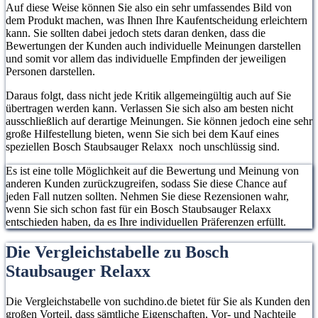
Auf diese Weise können Sie also ein sehr umfassendes Bild von
dem Produkt machen, was Ihnen Ihre Kaufentscheidung erleichtern
kann. Sie sollten dabei jedoch stets daran denken, dass die
Bewertungen der Kunden auch individuelle Meinungen darstellen
und somit vor allem das individuelle Empfinden der jeweiligen
Personen darstellen.
Daraus folgt, dass nicht jede Kritik allgemeingültig auch auf Sie
übertragen werden kann. Verlassen Sie sich also am besten nicht
ausschließlich auf derartige Meinungen. Sie können jedoch eine sehr
große Hilfestellung bieten, wenn Sie sich bei dem Kauf eines
speziellen Bosch Staubsauger Relaxx noch unschlüssig sind.
Es ist eine tolle Möglichkeit auf die Bewertung und Meinung von
anderen Kunden zurückzugreifen, sodass Sie diese Chance auf
jeden Fall nutzen sollten. Nehmen Sie diese Rezensionen wahr,
wenn Sie sich schon fast für ein Bosch Staubsauger Relaxx
entschieden haben, da es Ihre individuellen Präferenzen erfüllt.
Die Vergleichstabelle zu Bosch
Staubsauger Relaxx
Die Vergleichstabelle von suchdino.de bietet für Sie als Kunden den
großen Vorteil, dass sämtliche Eigenschaften, Vor- und Nachteile