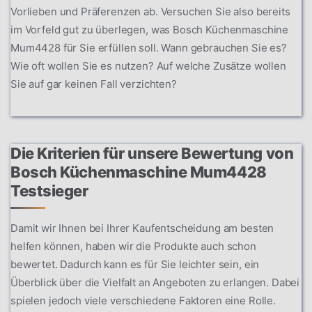
Vorlieben und Präferenzen ab. Versuchen Sie also bereits
im Vorfeld gut zu überlegen, was Bosch Küchenmaschine
Mum4428 für Sie erfüllen soll. Wann gebrauchen Sie es?
Wie oft wollen Sie es nutzen? Auf welche Zusätze wollen
Sie auf gar keinen Fall verzichten?
Die Kriterien für unsere Bewertung von
Bosch Küchenmaschine Mum4428
Testsieger
Damit wir Ihnen bei Ihrer Kaufentscheidung am besten
helfen können, haben wir die Produkte auch schon
bewertet. Dadurch kann es für Sie leichter sein, ein
Überblick über die Vielfalt an Angeboten zu erlangen. Dabei
spielen jedoch viele verschiedene Faktoren eine Rolle.