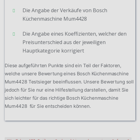
Die Angabe der Verkäufe von Bosch
Küchenmaschine Mum4428
Die Angabe eines Koeffizienten, welcher den
Preisunterschied aus der jeweiligen
Hauptkategorie korrigiert
Diese aufgeführten Punkte sind ein Teil der Faktoren,
welche unsere Bewertung eines Bosch Küchenmaschine
Mum4428 Testsieger beeinflussen. Unsere Bewertung soll
jedoch für Sie nur eine Hilfestellung darstellen, damit Sie
sich leichter für das richtige Bosch Küchenmaschine
Mum4428 für Sie entscheiden können.