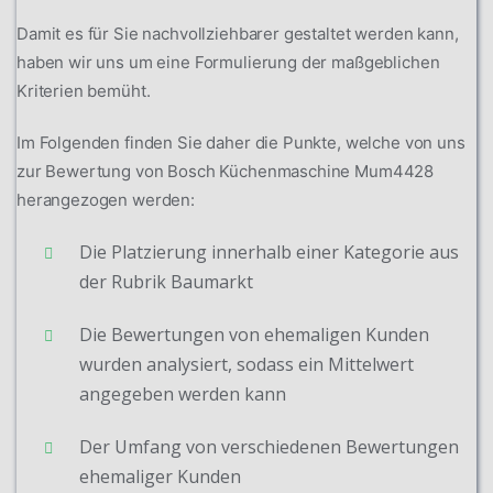
Damit es für Sie nachvollziehbarer gestaltet werden kann,
haben wir uns um eine Formulierung der maßgeblichen
Kriterien bemüht.
Im Folgenden finden Sie daher die Punkte, welche von uns
zur Bewertung von Bosch Küchenmaschine Mum4428
herangezogen werden:
Die Platzierung innerhalb einer Kategorie aus
der Rubrik Baumarkt
Die Bewertungen von ehemaligen Kunden
wurden analysiert, sodass ein Mittelwert
angegeben werden kann
Der Umfang von verschiedenen Bewertungen
ehemaliger Kunden