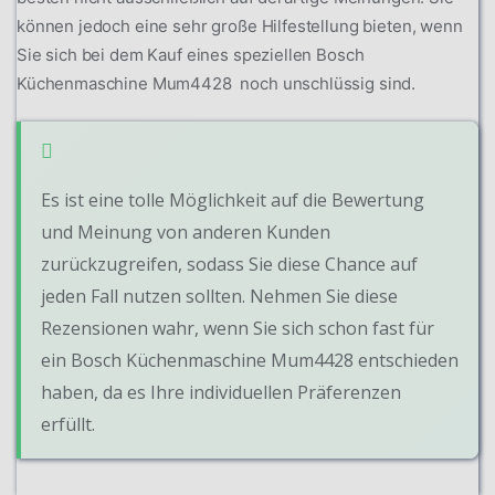
können jedoch eine sehr große Hilfestellung bieten, wenn
Sie sich bei dem Kauf eines speziellen Bosch
Küchenmaschine Mum4428 noch unschlüssig sind.
Es ist eine tolle Möglichkeit auf die Bewertung
und Meinung von anderen Kunden
zurückzugreifen, sodass Sie diese Chance auf
jeden Fall nutzen sollten. Nehmen Sie diese
Rezensionen wahr, wenn Sie sich schon fast für
ein Bosch Küchenmaschine Mum4428 entschieden
haben, da es Ihre individuellen Präferenzen
erfüllt.