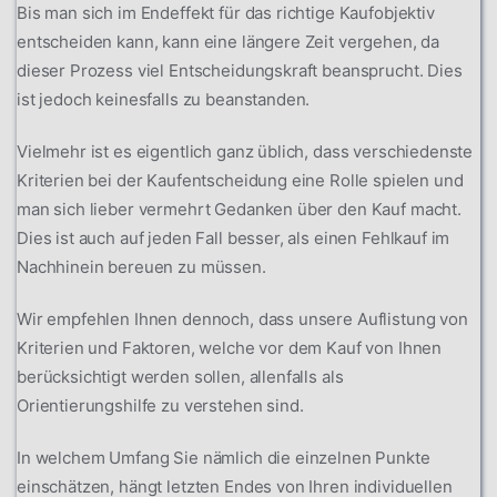
Bis man sich im Endeffekt für das richtige Kaufobjektiv
entscheiden kann, kann eine längere Zeit vergehen, da
dieser Prozess viel Entscheidungskraft beansprucht. Dies
ist jedoch keinesfalls zu beanstanden.
Vielmehr ist es eigentlich ganz üblich, dass verschiedenste
Kriterien bei der Kaufentscheidung eine Rolle spielen und
man sich lieber vermehrt Gedanken über den Kauf macht.
Dies ist auch auf jeden Fall besser, als einen Fehlkauf im
Nachhinein bereuen zu müssen.
Wir empfehlen Ihnen dennoch, dass unsere Auflistung von
Kriterien und Faktoren, welche vor dem Kauf von Ihnen
berücksichtigt werden sollen, allenfalls als
Orientierungshilfe zu verstehen sind.
In welchem Umfang Sie nämlich die einzelnen Punkte
einschätzen, hängt letzten Endes von Ihren individuellen