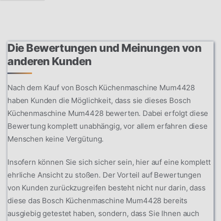
Die Bewertungen und Meinungen von
anderen Kunden
Nach dem Kauf von Bosch Küchenmaschine Mum4428
haben Kunden die Möglichkeit, dass sie dieses Bosch
Küchenmaschine Mum4428 bewerten. Dabei erfolgt diese
Bewertung komplett unabhängig, vor allem erfahren diese
Menschen keine Vergütung.
Insofern können Sie sich sicher sein, hier auf eine komplett
ehrliche Ansicht zu stoßen. Der Vorteil auf Bewertungen
von Kunden zurückzugreifen besteht nicht nur darin, dass
diese das Bosch Küchenmaschine Mum4428 bereits
ausgiebig getestet haben, sondern, dass Sie Ihnen auch