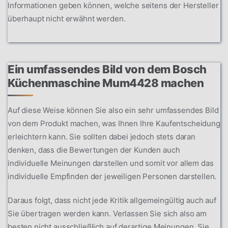
Informationen geben können, welche seitens der Hersteller
überhaupt nicht erwähnt werden.
Ein umfassendes Bild von dem Bosch
Küchenmaschine Mum4428 machen
Auf diese Weise können Sie also ein sehr umfassendes Bild
von dem Produkt machen, was Ihnen Ihre Kaufentscheidung
erleichtern kann. Sie sollten dabei jedoch stets daran
denken, dass die Bewertungen der Kunden auch
individuelle Meinungen darstellen und somit vor allem das
individuelle Empfinden der jeweiligen Personen darstellen.
Daraus folgt, dass nicht jede Kritik allgemeingültig auch auf
Sie übertragen werden kann. Verlassen Sie sich also am
besten nicht ausschließlich auf derartige Meinungen. Sie