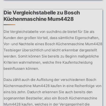
Die Vergleichstabelle zu Bosch
Küchenmaschine Mum4428
Die Vergleichstabelle von suchdino.de bietet für Sie als
Kunden den großen Vorteil, dass sämtliche Eigenschaften,
Vor- und Nachteile eines Bosch Küchenmaschine Mum4428
Testsieger übersichtlich und leicht erkennbar dargestellt
werden. Somit können Sie bereits zu Beginn maßgebliche
Kriterien wahrnehmen, welche Ihre Kaufentscheidung
beeinflussen können.
Dazu zählt auch die Auflistung der verschiedenen Bosch
Küchenmaschine Mum4428 kaufen in eine Reihenfolge von
eins bis zehn. Dadurch erkennen Sie auch bereits den
sogenannten Bestseller, also ein Bosch Küchenmaschine
Mum4428 kaufen, welches in der Vergangenheit die