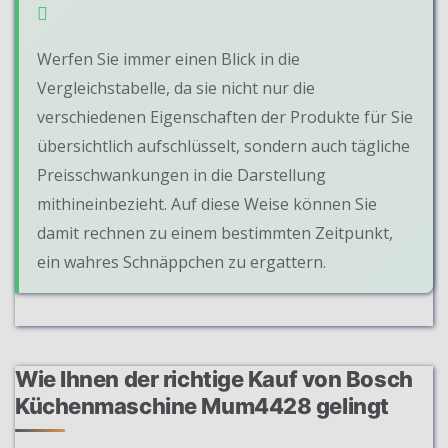
Werfen Sie immer einen Blick in die
Vergleichstabelle, da sie nicht nur die
verschiedenen Eigenschaften der Produkte für Sie
übersichtlich aufschlüsselt, sondern auch tägliche
Preisschwankungen in die Darstellung
mithineinbezieht. Auf diese Weise können Sie
damit rechnen zu einem bestimmten Zeitpunkt,
ein wahres Schnäppchen zu ergattern.
Wie Ihnen der richtige Kauf von Bosch
Küchenmaschine Mum4428 gelingt