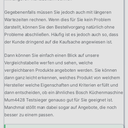
Gegebenenfalls müssen Sie jedoch auch mit längeren
Wartezeiten rechnen. Wenn dies für Sie kein Problem
darstellt, können Sie den Bestellvorgang natürlich ohne
Probleme abschließen. Häufig ist es jedoch auch so, dass
der Kunde dringend auf die Kaufsache angewiesen ist.
Dann können Sie einfach einen Blick auf unsere
Vergleichstabelle werfen und sehen, welche
vergleichbaren Produkte angeboten werden. Sie können
dann ganz leicht erkennen, welches Produkt von welchem
Hersteller welche Eigenschaften und Kriterien erfüllt und
dann entscheiden, ob ein ähnliches Bosch Küchenmaschine
Mum4428 Testsieger genauso gut für Sie geeignet ist.
Manchmal stößt man dabei sogar auf Angebote, die noch
besser zu einem passen.