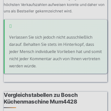
höchsten Verkaufszahlen aufweisen konnte und daher von
uns als Bestseller gekennzeichnet wird.
Verlassen Sie sich jedoch nicht ausschließlich
darauf. Behalten Sie stets im Hinterkopf, dass
jeder Mensch individuelle Vorlieben hat und somit
nicht jeder Kommentar auch von Ihnen vertreten
werden würde.
Vergleichstabellen zu Bosch
Küchenmaschine Mum4428