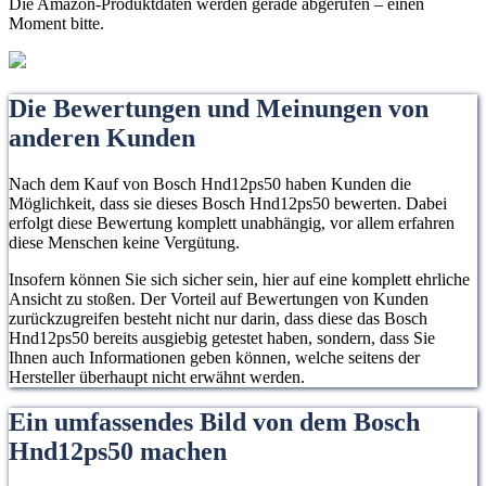
Die Amazon-Produktdaten werden gerade abgerufen – einen
Moment bitte.
Die Bewertungen und Meinungen von
anderen Kunden
Nach dem Kauf von Bosch Hnd12ps50 haben Kunden die
Möglichkeit, dass sie dieses Bosch Hnd12ps50 bewerten. Dabei
erfolgt diese Bewertung komplett unabhängig, vor allem erfahren
diese Menschen keine Vergütung.
Insofern können Sie sich sicher sein, hier auf eine komplett ehrliche
Ansicht zu stoßen. Der Vorteil auf Bewertungen von Kunden
zurückzugreifen besteht nicht nur darin, dass diese das Bosch
Hnd12ps50 bereits ausgiebig getestet haben, sondern, dass Sie
Ihnen auch Informationen geben können, welche seitens der
Hersteller überhaupt nicht erwähnt werden.
Ein umfassendes Bild von dem Bosch
Hnd12ps50 machen