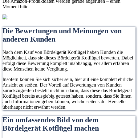
Die Amazon-Produktdaten werden gerade abgerufen – einen
Moment bitte.
Die Bewertungen und Meinungen von
anderen Kunden
Nach dem Kauf von Bördelgerät Kotflügel haben Kunden die
Möglichkeit, dass sie dieses Bördelgerät Kotflügel bewerten. Dabei
erfolgt diese Bewertung komplett unabhängig, vor allem erfahren
diese Menschen keine Vergütung.
Insofern können Sie sich sicher sein, hier auf eine komplett ehrliche
Ansicht zu stoßen. Der Vorteil auf Bewertungen von Kunden
zurückzugreifen besteht nicht nur darin, dass diese das Bördelgerät
Kotflügel bereits ausgiebig getestet haben, sondern, dass Sie Ihnen
auch Informationen geben können, welche seitens der Hersteller
überhaupt nicht erwähnt werden.
Ein umfassendes Bild von dem
Bördelgerät Kotflügel machen