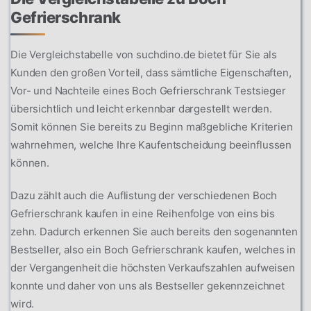
Gefrierschrank
Die Vergleichstabelle von suchdino.de bietet für Sie als
Kunden den großen Vorteil, dass sämtliche Eigenschaften,
Vor- und Nachteile eines Boch Gefrierschrank Testsieger
übersichtlich und leicht erkennbar dargestellt werden.
Somit können Sie bereits zu Beginn maßgebliche Kriterien
wahrnehmen, welche Ihre Kaufentscheidung beeinflussen
können.
Dazu zählt auch die Auflistung der verschiedenen Boch
Gefrierschrank kaufen in eine Reihenfolge von eins bis
zehn. Dadurch erkennen Sie auch bereits den sogenannten
Bestseller, also ein Boch Gefrierschrank kaufen, welches in
der Vergangenheit die höchsten Verkaufszahlen aufweisen
konnte und daher von uns als Bestseller gekennzeichnet
wird.