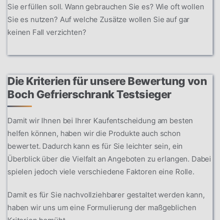
Sie erfüllen soll. Wann gebrauchen Sie es? Wie oft wollen
Sie es nutzen? Auf welche Zusätze wollen Sie auf gar
keinen Fall verzichten?
Die Kriterien für unsere Bewertung von
Boch Gefrierschrank Testsieger
Damit wir Ihnen bei Ihrer Kaufentscheidung am besten
helfen können, haben wir die Produkte auch schon
bewertet. Dadurch kann es für Sie leichter sein, ein
Überblick über die Vielfalt an Angeboten zu erlangen. Dabei
spielen jedoch viele verschiedene Faktoren eine Rolle.
Damit es für Sie nachvollziehbarer gestaltet werden kann,
haben wir uns um eine Formulierung der maßgeblichen