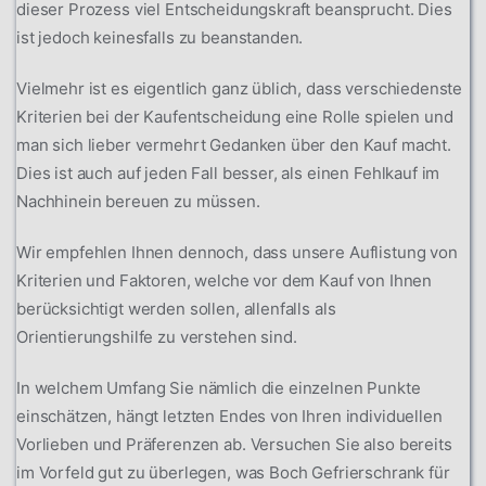
dieser Prozess viel Entscheidungskraft beansprucht. Dies
ist jedoch keinesfalls zu beanstanden.
Vielmehr ist es eigentlich ganz üblich, dass verschiedenste
Kriterien bei der Kaufentscheidung eine Rolle spielen und
man sich lieber vermehrt Gedanken über den Kauf macht.
Dies ist auch auf jeden Fall besser, als einen Fehlkauf im
Nachhinein bereuen zu müssen.
Wir empfehlen Ihnen dennoch, dass unsere Auflistung von
Kriterien und Faktoren, welche vor dem Kauf von Ihnen
berücksichtigt werden sollen, allenfalls als
Orientierungshilfe zu verstehen sind.
In welchem Umfang Sie nämlich die einzelnen Punkte
einschätzen, hängt letzten Endes von Ihren individuellen
Vorlieben und Präferenzen ab. Versuchen Sie also bereits
im Vorfeld gut zu überlegen, was Boch Gefrierschrank für