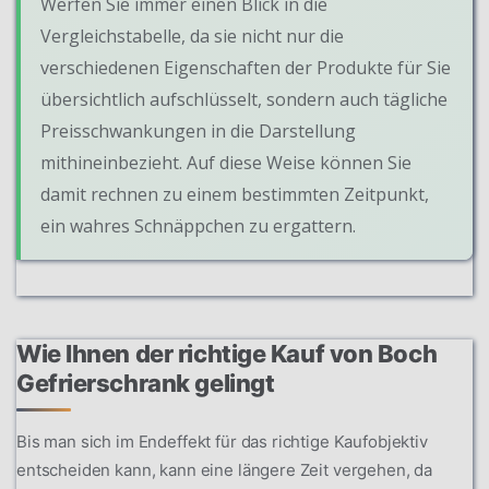
Werfen Sie immer einen Blick in die
Vergleichstabelle, da sie nicht nur die
verschiedenen Eigenschaften der Produkte für Sie
übersichtlich aufschlüsselt, sondern auch tägliche
Preisschwankungen in die Darstellung
mithineinbezieht. Auf diese Weise können Sie
damit rechnen zu einem bestimmten Zeitpunkt,
ein wahres Schnäppchen zu ergattern.
Wie Ihnen der richtige Kauf von Boch
Gefrierschrank gelingt
Bis man sich im Endeffekt für das richtige Kaufobjektiv
entscheiden kann, kann eine längere Zeit vergehen, da