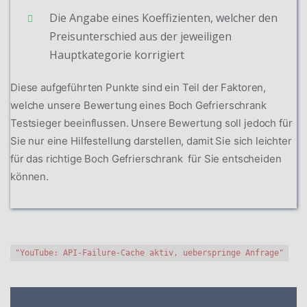
Die Angabe eines Koeffizienten, welcher den
Preisunterschied aus der jeweiligen
Hauptkategorie korrigiert
Diese aufgeführten Punkte sind ein Teil der Faktoren,
welche unsere Bewertung eines Boch Gefrierschrank
Testsieger beeinflussen. Unsere Bewertung soll jedoch für
Sie nur eine Hilfestellung darstellen, damit Sie sich leichter
für das richtige Boch Gefrierschrank für Sie entscheiden
können.
"YouTube: API-Failure-Cache aktiv, ueberspringe Anfrage"
1. Die Bewertungen und Meinungen von anderen Kunden
2. Ein