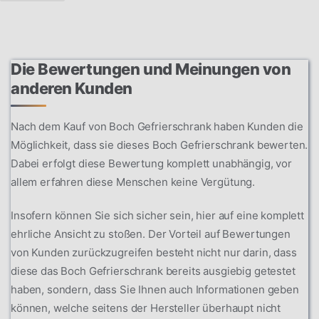
Die Bewertungen und Meinungen von
anderen Kunden
Nach dem Kauf von Boch Gefrierschrank haben Kunden die
Möglichkeit, dass sie dieses Boch Gefrierschrank bewerten.
Dabei erfolgt diese Bewertung komplett unabhängig, vor
allem erfahren diese Menschen keine Vergütung.
Insofern können Sie sich sicher sein, hier auf eine komplett
ehrliche Ansicht zu stoßen. Der Vorteil auf Bewertungen
von Kunden zurückzugreifen besteht nicht nur darin, dass
diese das Boch Gefrierschrank bereits ausgiebig getestet
haben, sondern, dass Sie Ihnen auch Informationen geben
können, welche seitens der Hersteller überhaupt nicht