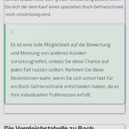
Sie sich bei dem Kauf eines speziellen Boch Gefrierschrank
noch unschlüssig sind.
Es ist eine tolle Möglichkeit auf die Bewertung
und Meinung von anderen Kunden
zurückzugreifen, sodass Sie diese Chance auf
jeden Fall nutzen sollten. Nehmen Sie diese
Rezensionen wahr, wenn Sie sich schon fast für
ein Boch Gefrierschrank entschieden haben, da es
Ihre individuellen Präferenzen erfüllt.
Die Vergleichstabelle zu Boch