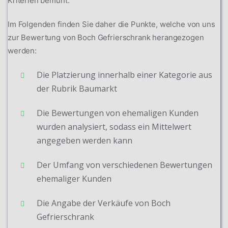
Kriterien bemüht.
Im Folgenden finden Sie daher die Punkte, welche von uns
zur Bewertung von Boch Gefrierschrank herangezogen
werden:
Die Platzierung innerhalb einer Kategorie aus
der Rubrik Baumarkt
Die Bewertungen von ehemaligen Kunden
wurden analysiert, sodass ein Mittelwert
angegeben werden kann
Der Umfang von verschiedenen Bewertungen
ehemaliger Kunden
Die Angabe der Verkäufe von Boch
Gefrierschrank