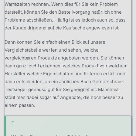
Wartezeiten rechnen. Wenn dies für Sie kein Problem
darstellt, können Sie den Bestellvorgang natürlich ohne
Probleme abschließen. Häufig ist es jedoch auch so, dass
der Kunde dringend auf die Kaufsache angewiesen ist.
Dann können Sie einfach einen Blick auf unsere
Vergleichstabelle werfen und sehen, welche
vergleichbaren Produkte angeboten werden. Sie können
dann ganz leicht erkennen, welches Produkt von welchem
Hersteller welche Eigenschaften und Kriterien erfüllt und
dann entscheiden, ob ein ähnliches Boch Gefrierschrank
Testsieger genauso gut für Sie geeignet ist. Manchmal
stößt man dabei sogar auf Angebote, die noch besser zu
einem passen.