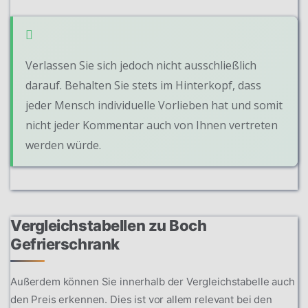
Verlassen Sie sich jedoch nicht ausschließlich
darauf. Behalten Sie stets im Hinterkopf, dass
jeder Mensch individuelle Vorlieben hat und somit
nicht jeder Kommentar auch von Ihnen vertreten
werden würde.
Vergleichstabellen zu Boch
Gefrierschrank
Außerdem können Sie innerhalb der Vergleichstabelle auch
den Preis erkennen. Dies ist vor allem relevant bei den