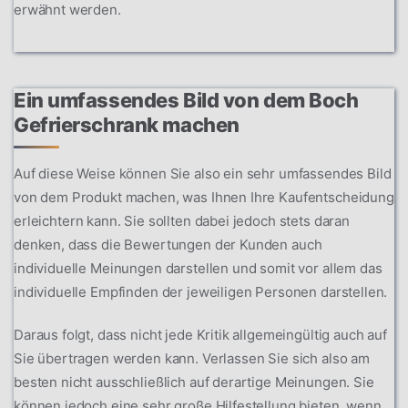
erwähnt werden.
Ein umfassendes Bild von dem Boch
Gefrierschrank machen
Auf diese Weise können Sie also ein sehr umfassendes Bild
von dem Produkt machen, was Ihnen Ihre Kaufentscheidung
erleichtern kann. Sie sollten dabei jedoch stets daran
denken, dass die Bewertungen der Kunden auch
individuelle Meinungen darstellen und somit vor allem das
individuelle Empfinden der jeweiligen Personen darstellen.
Daraus folgt, dass nicht jede Kritik allgemeingültig auch auf
Sie übertragen werden kann. Verlassen Sie sich also am
besten nicht ausschließlich auf derartige Meinungen. Sie
können jedoch eine sehr große Hilfestellung bieten, wenn