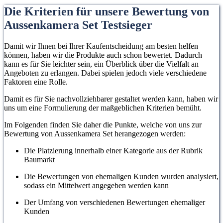
Die Kriterien für unsere Bewertung von
Aussenkamera Set Testsieger
Damit wir Ihnen bei Ihrer Kaufentscheidung am besten helfen
können, haben wir die Produkte auch schon bewertet. Dadurch
kann es für Sie leichter sein, ein Überblick über die Vielfalt an
Angeboten zu erlangen. Dabei spielen jedoch viele verschiedene
Faktoren eine Rolle.
Damit es für Sie nachvollziehbarer gestaltet werden kann, haben wir
uns um eine Formulierung der maßgeblichen Kriterien bemüht.
Im Folgenden finden Sie daher die Punkte, welche von uns zur
Bewertung von Aussenkamera Set herangezogen werden:
Die Platzierung innerhalb einer Kategorie aus der Rubrik
Baumarkt
Die Bewertungen von ehemaligen Kunden wurden analysiert,
sodass ein Mittelwert angegeben werden kann
Der Umfang von verschiedenen Bewertungen ehemaliger
Kunden