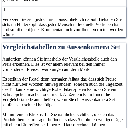
Verlassen Sie sich jedoch nicht ausschließlich darauf. Behalten Sie
stets im Hinterkopf, dass jeder Mensch individuelle Vorlieben hat
und somit nicht jeder Kommentar auch von Ihnen vertreten werden
würde.
Vergleichstabellen zu Aussenkamera Set
Außerdem können Sie innerhalb der Vergleichstabelle auch den
Preis erkennen. Dies ist vor allem relevant bei den immer
vorhandenen Preisschwankungen auf dem Markt.
Es stellt in der Regel denn normalen Alltag dar, dass sich Preise
nicht nur über Wochen hinweg ändern, sondern auch die Tageszeit
des Einkaufs eine wichtige Rolle dabei spielen kann, ob Sie ein
Schnäppchen machen oder nicht. Außerdem kann Ihnen die
Vergleichstabelle auch helfen, wenn Sie ein Aussenkamera Set
kaufen sehr schnell benötigen.
Mit nur einem Blick ist für Sie nämlich ersichtlich, ob sich das
Produkt bereits im Lager befindet, sodass Sie binnen weniger Tage
mit einem Eintreffen bei Ihnen zu Hause rechnen können.